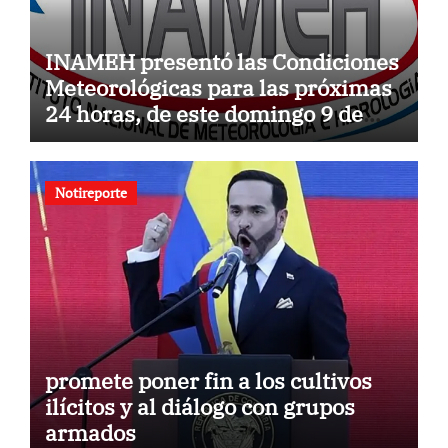
INAMEH presentó las Condiciones
Meteorológicas para las próximas
24 horas, de este domingo 9 de
agosto 2026
Notireporte
promete poner fin a los cultivos
ilícitos y al diálogo con grupos
armados