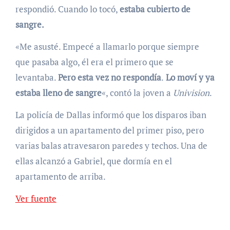
respondió. Cuando lo tocó,
estaba cubierto de
sangre.
«Me asusté. Empecé a llamarlo porque siempre
que pasaba algo, él era el primero que se
levantaba.
Pero esta vez no respondía
.
Lo moví y ya
estaba lleno de sangre
«, contó la joven a
Univision
.
La policía de Dallas informó que los disparos iban
dirigidos a un apartamento del primer piso, pero
varias balas atravesaron paredes y techos. Una de
ellas alcanzó a Gabriel, que dormía en el
apartamento de arriba.
Ver fuente