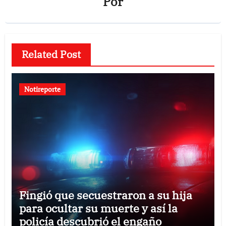
Por
Related Post
Notireporte
Fingió que secuestraron a su hija
para ocultar su muerte y así la
policía descubrió el engaño