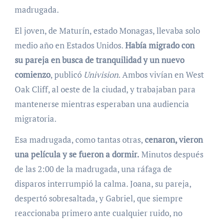
madrugada.
El joven, de Maturín, estado Monagas, llevaba solo
medio año en Estados Unidos.
Había migrado con
su pareja en busca de tranquilidad y un nuevo
comienzo
, publicó
Univision
. Ambos vivían en West
Oak Cliff, al oeste de la ciudad, y trabajaban para
mantenerse mientras esperaban una audiencia
migratoria.
Esa madrugada, como tantas otras,
cenaron, vieron
una película y se fueron a dormir.
Minutos después
de las 2:00 de la madrugada, una ráfaga de
disparos interrumpió la calma. Joana, su pareja,
despertó sobresaltada, y Gabriel, que siempre
reaccionaba primero ante cualquier ruido, no