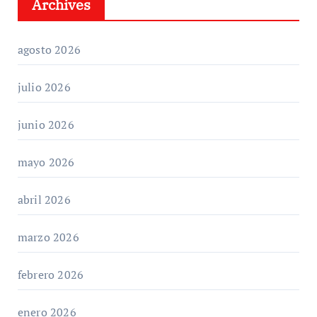
Archives
agosto 2026
julio 2026
junio 2026
mayo 2026
abril 2026
marzo 2026
febrero 2026
enero 2026