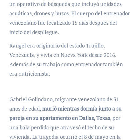
un operativo de búsqueda que incluyó unidades
acuáticas, drones y buzos. El cuerpo del entrenador
venezolano fue localizado 15 días después del
inicio del despliegue.
Rangel era originario del estado Trujillo,
Venezuela, y vivía en Nueva York desde 2016.
Además de su trabajo como entrenador también
era nutricionista.
Gabriel Golindano, migrante venezolano de 31
años de edad,
murió mientras dormía junto a su
pareja en su apartamento en Dallas, Texas
, por
una bala perdida que atravesó el techo de su
vivienda. La tragedia ocurrió el 8 de mayo en la