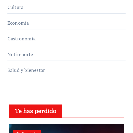
Cultura
Economía
Gastronomía
Notireporte
Salud y bienestar
Te has perdido