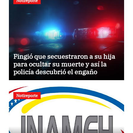
Notireporte
Fingió que secuestraron a su hija
para ocultar su muerte y así la
policía descubrió el engaño
Notireporte