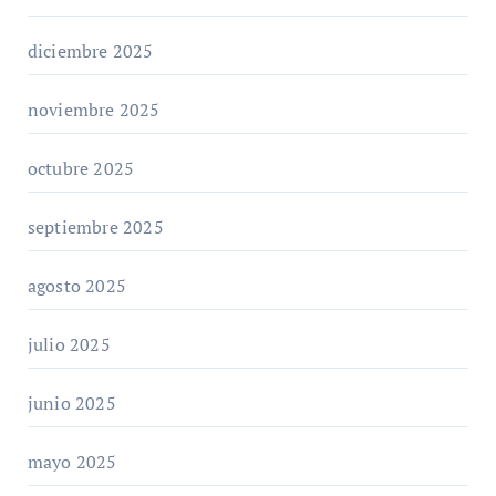
diciembre 2025
noviembre 2025
octubre 2025
septiembre 2025
agosto 2025
julio 2025
junio 2025
mayo 2025