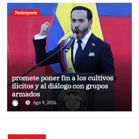
Notireporte
promete poner fin a los cultivos
ilícitos y al diálogo con grupos
armados
Ago 9, 2026