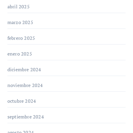
abril 2025
marzo 2025
febrero 2025
enero 2025
diciembre 2024
noviembre 2024
octubre 2024
septiembre 2024
agosto 2024