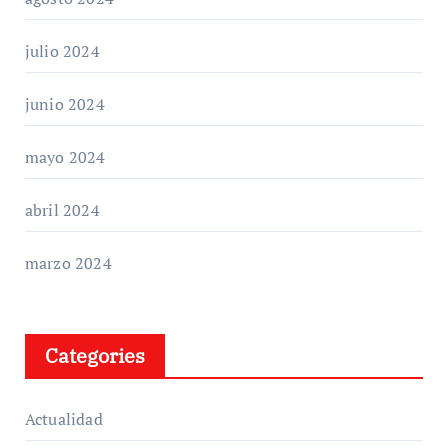
julio 2024
junio 2024
mayo 2024
abril 2024
marzo 2024
Categories
Actualidad