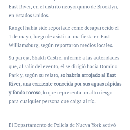
East River, en el distrito neoyorquino de Brooklyn,
en Estados Unidos.
Rangel había sido reportado como desaparecido el
1 de mayo, luego de asistir a una fiesta en East
Williamsburg, según reportaron medios locales.
Su pareja, Shakti Castro, informó a las autoridades
que, al salir del evento, él se dirigió hacia Domino
Park y, según su relato,
se habría arrojado al East
River, una corriente conocida por sus aguas rápidas
y fondo rocoso
, lo que representa un alto riesgo
para cualquier persona que caiga al río.
El Departamento de Policía de Nueva York activó