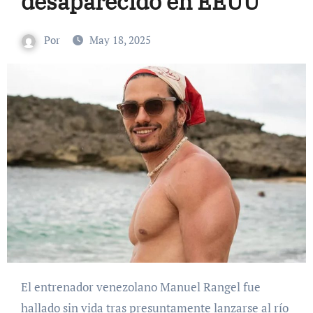
desaparecido en EEUU
Por
May 18, 2025
El entrenador venezolano Manuel Rangel fue
hallado sin vida tras presuntamente lanzarse al río