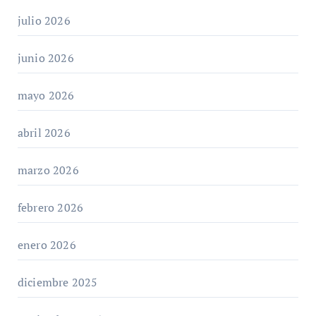
julio 2026
junio 2026
mayo 2026
abril 2026
marzo 2026
febrero 2026
enero 2026
diciembre 2025