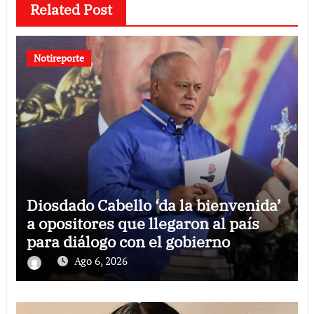
Related Post
Notireporte
Diosdado Cabello ‘da la bienvenida’
a opositores que llegaron al país
para diálogo con el gobierno
Ago 6, 2026