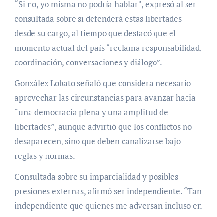
“Si no, yo misma no podría hablar”, expresó al ser
consultada sobre si defenderá estas libertades
desde su cargo, al tiempo que destacó que el
momento actual del país “reclama responsabilidad,
coordinación, conversaciones y diálogo”.
González Lobato señaló que considera necesario
aprovechar las circunstancias para avanzar hacia
“una democracia plena y una amplitud de
libertades”, aunque advirtió que los conflictos no
desaparecen, sino que deben canalizarse bajo
reglas y normas.
Consultada sobre su imparcialidad y posibles
presiones externas, afirmó ser independiente. “Tan
independiente que quienes me adversan incluso en