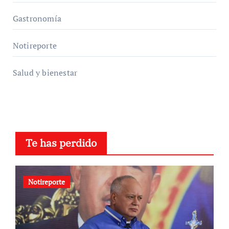
Gastronomía
Notireporte
Salud y bienestar
Te has perdido
Notireporte