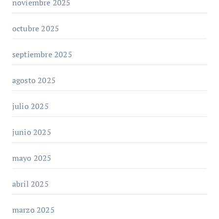
noviembre 2025
octubre 2025
septiembre 2025
agosto 2025
julio 2025
junio 2025
mayo 2025
abril 2025
marzo 2025