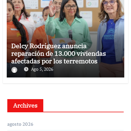
Delcy Rodríguez anuncia
reparación de 13.000 viviendas
afectadas por los terremotos
Ago 5, 2026
Archives
agosto 2026