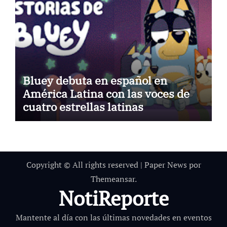
Bluey debuta en español en
América Latina con las voces de
cuatro estrellas latinas
Copyright © All rights reserved
|
Paper News
por
Themeansar
.
NotiReporte
Mantente al día con las últimas novedades en eventos