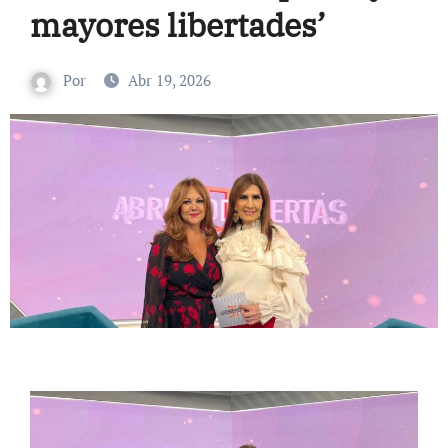
mayores libertades’
Por
Abr 19, 2026