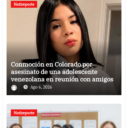
Notireporte
Conmoción en Colorado por
asesinato de una adolescente
venezolana en reunión con amigos
Ago 6, 2026
Notireporte