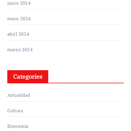
junio 2024
mayo 2024
abril 2024
marzo 2024
Categories
Actualidad
Cultura
Economía