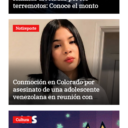
terremotos: Conoce el monto
Notireporte
Conmoción en Colorado por
asesinato de una adolescente
venezolana en reunión con
amigos
Cultura