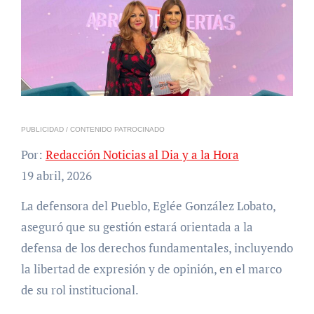
PUBLICIDAD / CONTENIDO PATROCINADO
Por:
Redacción Noticias al Dia y a la Hora
19 abril, 2026
La defensora del Pueblo, Eglée González Lobato,
aseguró que su gestión estará orientada a la
defensa de los derechos fundamentales, incluyendo
la libertad de expresión y de opinión, en el marco
de su rol institucional.