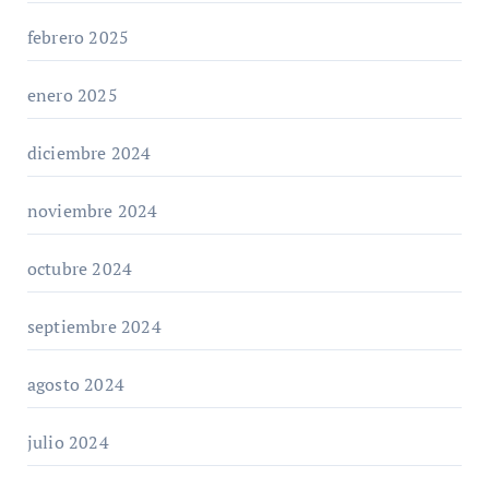
febrero 2025
enero 2025
diciembre 2024
noviembre 2024
octubre 2024
septiembre 2024
agosto 2024
julio 2024