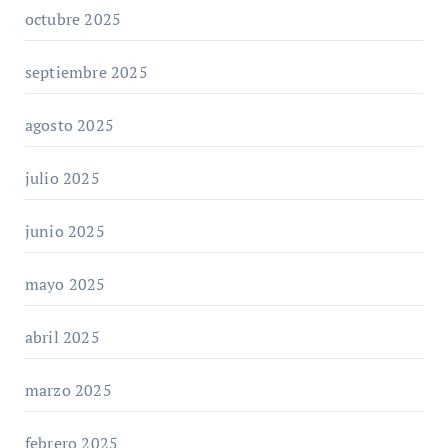
octubre 2025
septiembre 2025
agosto 2025
julio 2025
junio 2025
mayo 2025
abril 2025
marzo 2025
febrero 2025