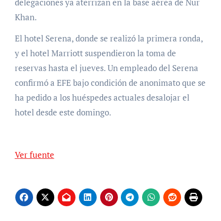
delegaciones ya aterrizan en la base aérea de Nur
Khan.
El hotel Serena, donde se realizó la primera ronda,
y el hotel Marriott suspendieron la toma de
reservas hasta el jueves. Un empleado del Serena
confirmó a EFE bajo condición de anonimato que se
ha pedido a los huéspedes actuales desalojar el
hotel desde este domingo.
Ver fuente