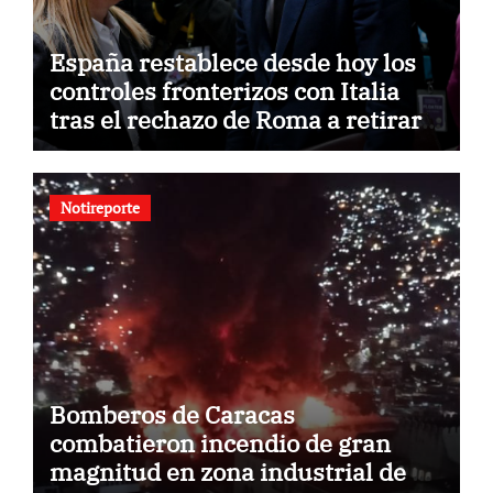
España restablece desde hoy los
controles fronterizos con Italia
tras el rechazo de Roma a retirar
las restricciones
Notireporte
Bomberos de Caracas
combatieron incendio de gran
magnitud en zona industrial de El