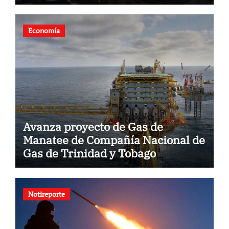
Llanito
Economía
Avanza proyecto de Gas de
Manatee de Compañía Nacional de
Gas de Trinidad y Tobago
Notireporte