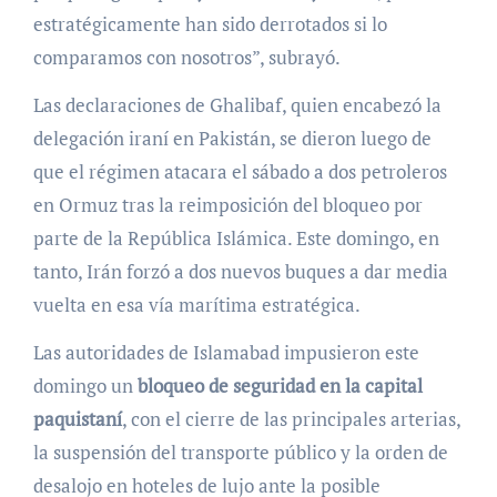
estratégicamente han sido derrotados si lo
comparamos con nosotros”, subrayó.
Las declaraciones de Ghalibaf, quien encabezó la
delegación iraní en Pakistán, se dieron luego de
que el régimen atacara el sábado a dos petroleros
en Ormuz tras la reimposición del bloqueo por
parte de la República Islámica. Este domingo, en
tanto, Irán forzó a dos nuevos buques a dar media
vuelta en esa vía marítima estratégica.
Las autoridades de Islamabad impusieron este
domingo un
bloqueo de seguridad en la capital
paquistaní
, con el cierre de las principales arterias,
la suspensión del transporte público y la orden de
desalojo en hoteles de lujo ante la posible