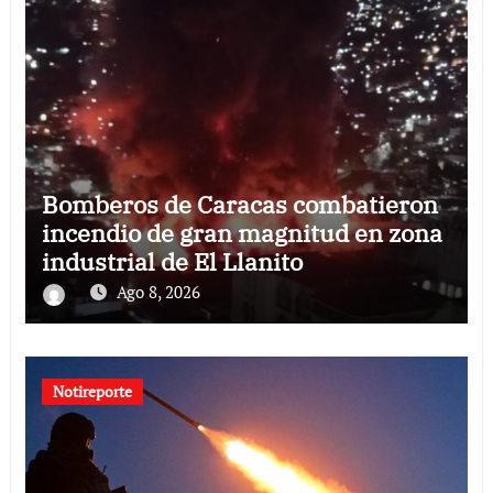
Bomberos de Caracas combatieron
incendio de gran magnitud en zona
industrial de El Llanito
Ago 8, 2026
Notireporte