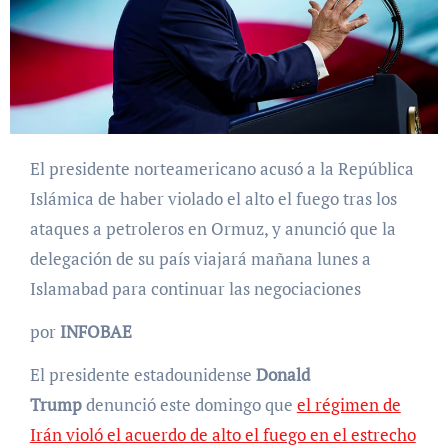
El presidente norteamericano acusó a la República
Islámica de haber violado el alto el fuego tras los
ataques a petroleros en Ormuz, y anunció que la
delegación de su país viajará mañana lunes a
Islamabad para continuar las negociaciones
por
INFOBAE
El presidente estadounidense
Donald
Trump
denunció este domingo que
el régimen de
Irán violó el acuerdo de alto el fuego en el estrecho