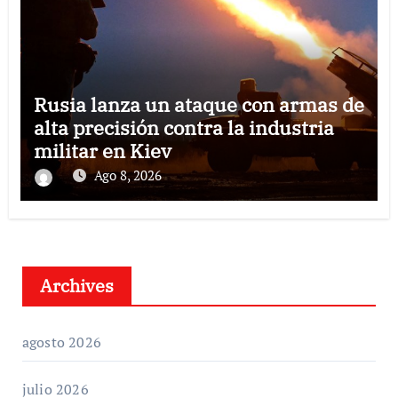
Rusia lanza un ataque con armas de
alta precisión contra la industria
militar en Kiev
Ago 8, 2026
Archives
agosto 2026
julio 2026