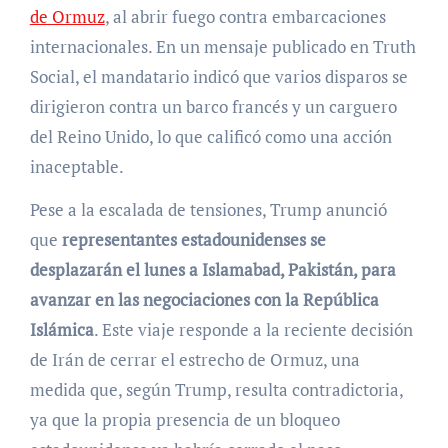
de Ormuz
, al abrir fuego contra embarcaciones
internacionales. En un mensaje publicado en Truth
Social, el mandatario indicó que varios disparos se
dirigieron contra un barco francés y un carguero
del Reino Unido, lo que calificó como una acción
inaceptable.
Pese a la escalada de tensiones, Trump anunció
que
representantes estadounidenses se
desplazarán el lunes a Islamabad, Pakistán, para
avanzar en las negociaciones con la República
Islámica
. Este viaje responde a la reciente decisión
de Irán de cerrar el estrecho de Ormuz, una
medida que, según Trump, resulta contradictoria,
ya que la propia presencia de un bloqueo