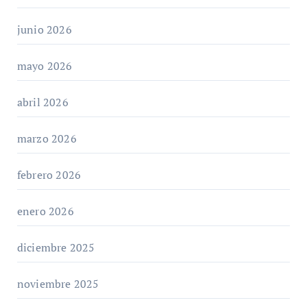
junio 2026
mayo 2026
abril 2026
marzo 2026
febrero 2026
enero 2026
diciembre 2025
noviembre 2025