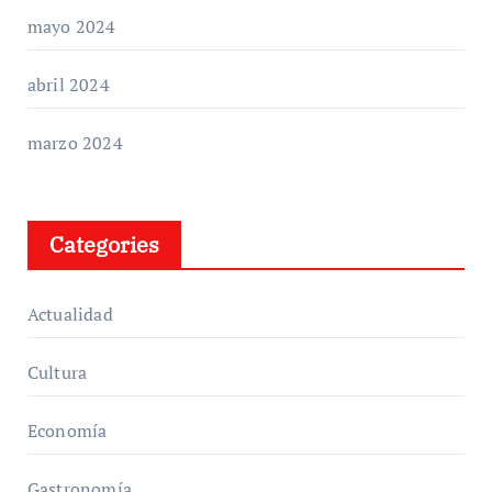
mayo 2024
abril 2024
marzo 2024
Categories
Actualidad
Cultura
Economía
Gastronomía