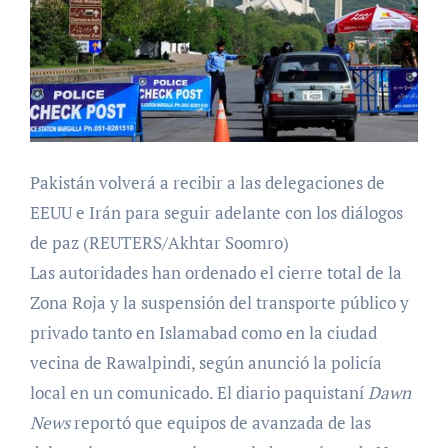
Pakistán volverá a recibir a las delegaciones de
EEUU e Irán para seguir adelante con los diálogos
de paz (REUTERS/Akhtar Soomro)
Las autoridades han ordenado el cierre total de la
Zona Roja y la suspensión del transporte público y
privado tanto en Islamabad como en la ciudad
vecina de Rawalpindi, según anunció la policía
local en un comunicado. El diario paquistaní
Dawn
News
reportó que equipos de avanzada de las