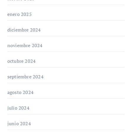
enero 2025
diciembre 2024
noviembre 2024
octubre 2024
septiembre 2024
agosto 2024
julio 2024
junio 2024