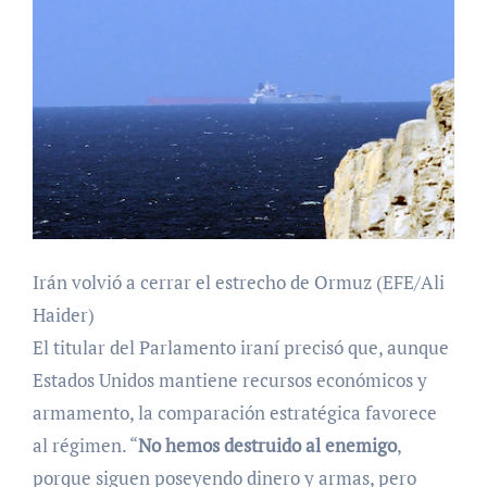
Irán volvió a cerrar el estrecho de Ormuz (EFE/Ali
Haider)
El titular del Parlamento iraní precisó que, aunque
Estados Unidos mantiene recursos económicos y
armamento, la comparación estratégica favorece
al régimen. “
No hemos destruido al enemigo
,
porque siguen poseyendo dinero y armas, pero