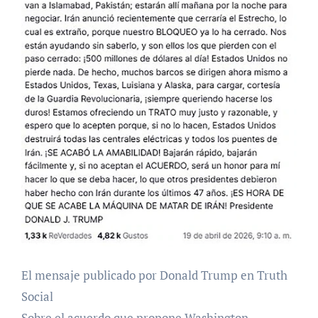
El mensaje publicado por Donald Trump en Truth
Social
Sobre el acuerdo que propone Washington