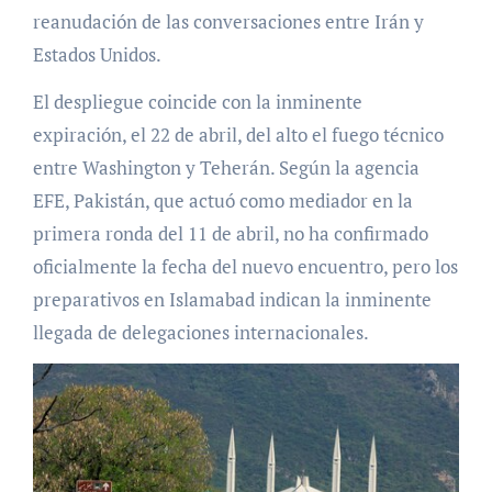
reanudación de las conversaciones entre Irán y
Estados Unidos.
El despliegue coincide con la inminente
expiración, el 22 de abril, del alto el fuego técnico
entre Washington y Teherán. Según la agencia
EFE, Pakistán, que actuó como mediador en la
primera ronda del 11 de abril, no ha confirmado
oficialmente la fecha del nuevo encuentro, pero los
preparativos en Islamabad indican la inminente
llegada de delegaciones internacionales.