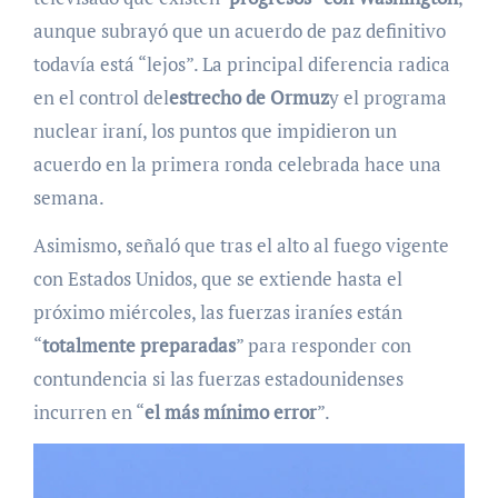
aunque subrayó que un acuerdo de paz definitivo
todavía está “lejos”. La principal diferencia radica
en el control del
estrecho de Ormuz
y el programa
nuclear iraní, los puntos que impidieron un
acuerdo en la primera ronda celebrada hace una
semana.
Asimismo, señaló que tras el alto al fuego vigente
con Estados Unidos, que se extiende hasta el
próximo miércoles, las fuerzas iraníes están
“
totalmente preparadas
” para responder con
contundencia si las fuerzas estadounidenses
incurren en “
el más mínimo error
”.