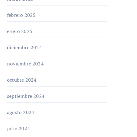
febrero 2025
enero 2025
diciembre 2024
noviembre 2024
octubre 2024
septiembre 2024
agosto 2024
julio 2024