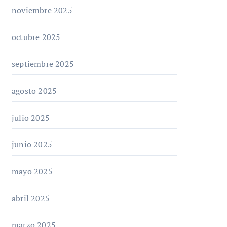
noviembre 2025
octubre 2025
septiembre 2025
agosto 2025
julio 2025
junio 2025
mayo 2025
abril 2025
marzo 2025