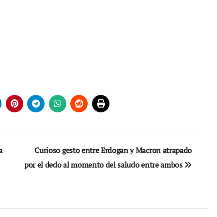
a
Curioso gesto entre Erdogan y Macron atrapado
por el dedo al momento del saludo entre ambos