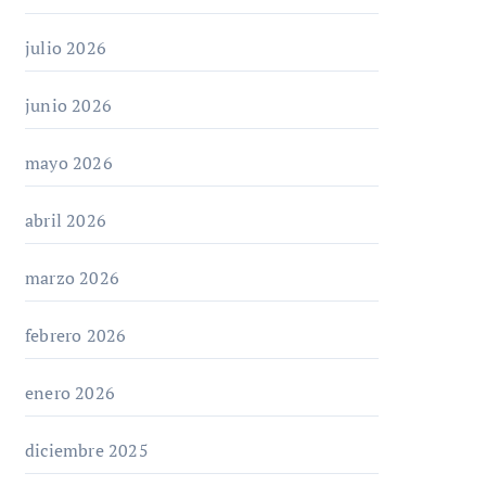
julio 2026
junio 2026
mayo 2026
abril 2026
marzo 2026
febrero 2026
enero 2026
diciembre 2025