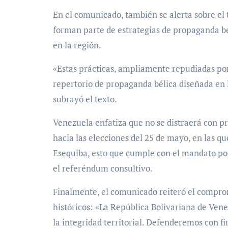
En el comunicado, también se alerta sobre el 
forman parte de estrategias de propaganda bé
en la región.
«Estas prácticas, ampliamente repudiadas po
repertorio de propaganda bélica diseñada en 
subrayó el texto.
Venezuela enfatiza que no se distraerá con p
hacia las elecciones del 25 de mayo, en las q
Esequiba, esto que cumple con el mandato po
el referéndum consultivo.
Finalmente, el comunicado reiteró el comprom
históricos: «La República Bolivariana de Vene
la integridad territorial. Defenderemos con f