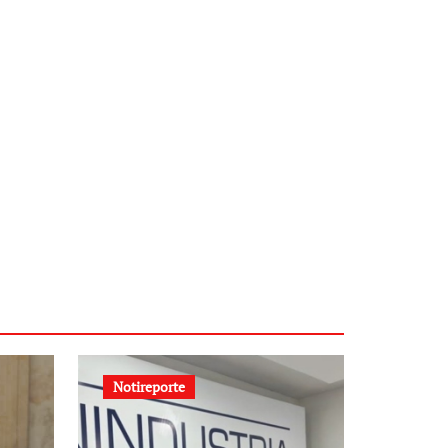
Notireporte