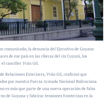
es de ese país en las riberas del río Cuyuní, los
l canciller Yván Gil.
 de Relaciones Exteriores, Yván Gil, reafirmó que
abados por nuestra Fuerza Armada Nacional Bolivariana
 no es más que parte de una nueva operación de falsa
no de Guyana y fabricar tensiones fronterizas en la