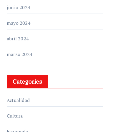
junio 2024
mayo 2024
abril 2024
marzo 2024
Categories
Actualidad
Cultura
Economía