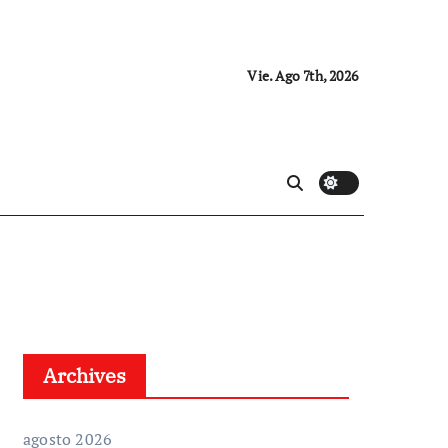
Vie. Ago 7th, 2026
Archives
agosto 2026