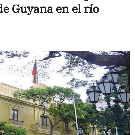
de Guyana en el río