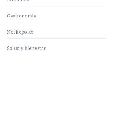
Gastronomía
Notireporte
Salud y bienestar