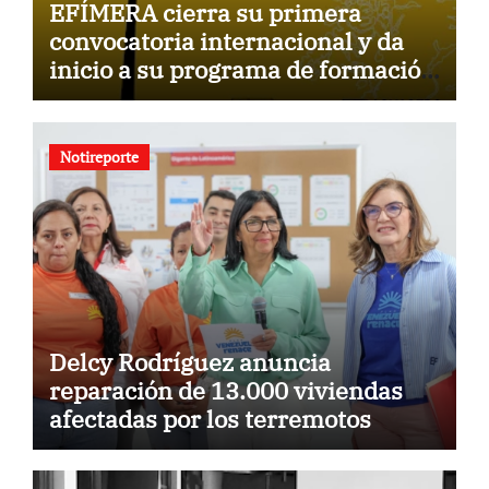
EFÍMERA cierra su primera
convocatoria internacional y da
inicio a su programa de formación
para la comunidad
Notireporte
Delcy Rodríguez anuncia
reparación de 13.000 viviendas
afectadas por los terremotos