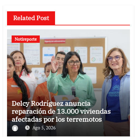
Related Post
Notireporte
Delcy Rodríguez anuncia
reparación de 13.000 viviendas
afectadas por los terremotos
Ago 5, 2026