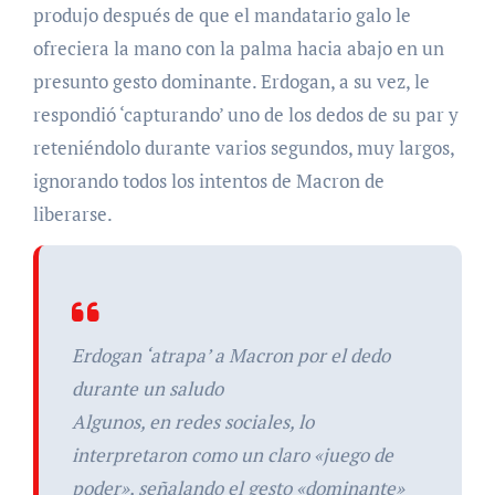
produjo después de que el mandatario galo le
ofreciera la mano con la palma hacia abajo en un
presunto gesto dominante. Erdogan, a su vez, le
respondió ‘capturando’ uno de los dedos de su par y
reteniéndolo durante varios segundos, muy largos,
ignorando todos los intentos de Macron de
liberarse.
Erdogan ‘atrapa’ a Macron por el dedo
durante un saludo
Algunos, en redes sociales, lo
interpretaron como un claro «juego de
poder», señalando el gesto «dominante»