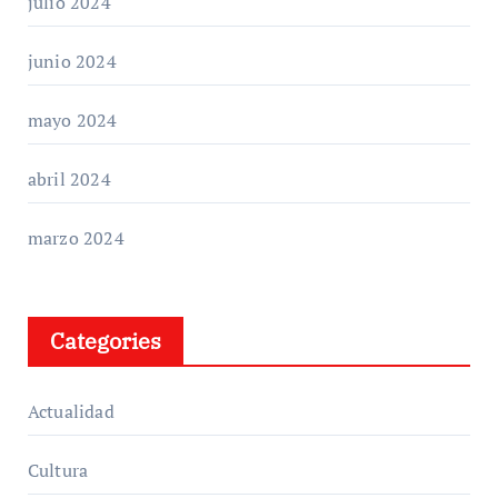
julio 2024
junio 2024
mayo 2024
abril 2024
marzo 2024
Categories
Actualidad
Cultura