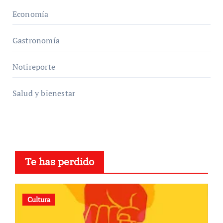
Economía
Gastronomía
Notireporte
Salud y bienestar
Te has perdido
Cultura