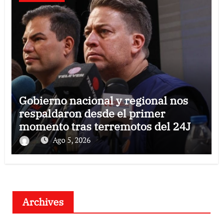
Gobierno nacional y regional nos
respaldaron desde el primer
momento tras terremotos del 24J
Ago 5, 2026
Archives