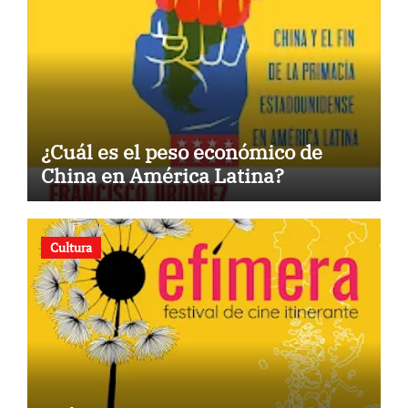
¿Cuál es el peso económico de
China en América Latina?
Cultura