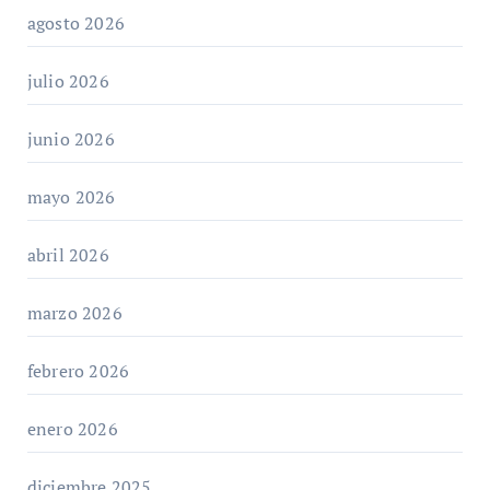
agosto 2026
julio 2026
junio 2026
mayo 2026
abril 2026
marzo 2026
febrero 2026
enero 2026
diciembre 2025