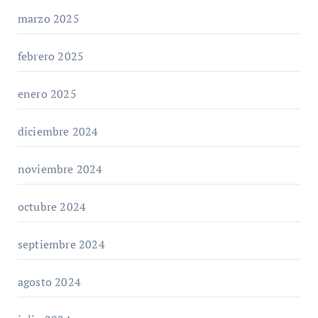
marzo 2025
febrero 2025
enero 2025
diciembre 2024
noviembre 2024
octubre 2024
septiembre 2024
agosto 2024