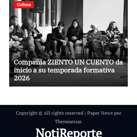
Cultura
Compañía ZIENTO UN CUENTO da
inicio a su temporada formativa
2026
Copyright © All rights reserved
|
Paper News
por
Themeansar
.
NotiReporte