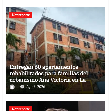
Notireporte
Entregan 60 apartamentos
rehabilitados para familias del
urbanismo Ana Victoria en La
Guaira
Ago 5, 2026
Notireporte