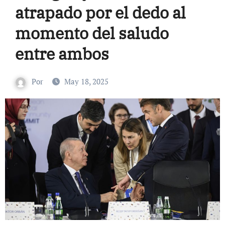
atrapado por el dedo al
momento del saludo
entre ambos
Por
May 18, 2025