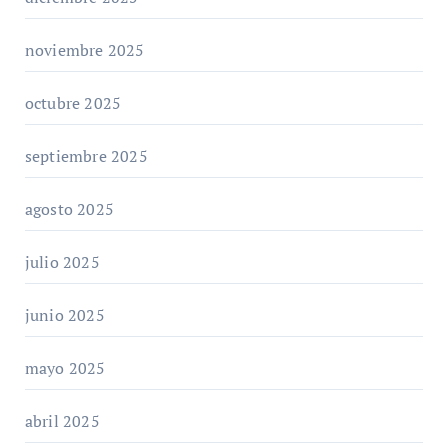
noviembre 2025
octubre 2025
septiembre 2025
agosto 2025
julio 2025
junio 2025
mayo 2025
abril 2025