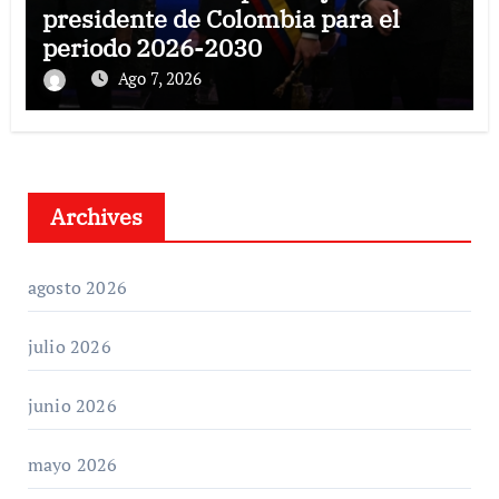
presidente de Colombia para el
periodo 2026-2030
Ago 7, 2026
Archives
agosto 2026
julio 2026
junio 2026
mayo 2026