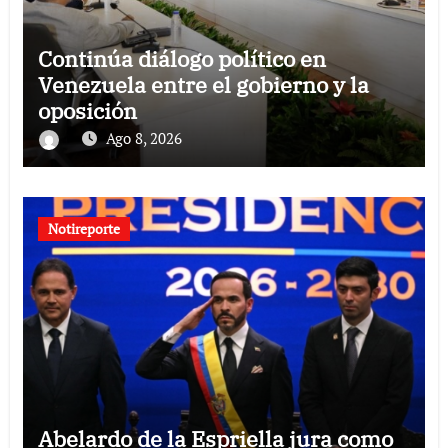
Continúa diálogo político en
Venezuela entre el gobierno y la
oposición
Ago 8, 2026
Notireporte
Abelardo de la Espriella jura como