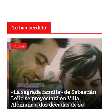
Te has perdido
Cultura
«La sagrada familia» de Sebastián
Lelio se proyectará en Villa
Alemana a dos décadas de su