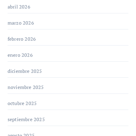
abril 2026
marzo 2026
febrero 2026
enero 2026
diciembre 2025
noviembre 2025
octubre 2025
septiembre 2025
agosto 2025