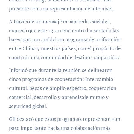
presente con una representación de alto nivel.
A través de un mensaje en sus redes sociales,
expresó que este «gran encuentro ha sentado las
bases para un ambicioso programa de unificación
entre China y nuestros países, con el propósito de
construir una comunidad de destino compartido».
Informó que durante la reunión se delinearon
cinco programas de cooperación: Intercambio
cultural, becas de amplio espectro, cooperación
comercial, desarrollo y aprendizaje mutuo y
seguridad global.
Gil destacó que estos programas representan «un
paso importante hacia una colaboración más