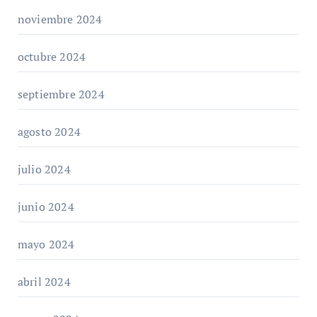
noviembre 2024
octubre 2024
septiembre 2024
agosto 2024
julio 2024
junio 2024
mayo 2024
abril 2024