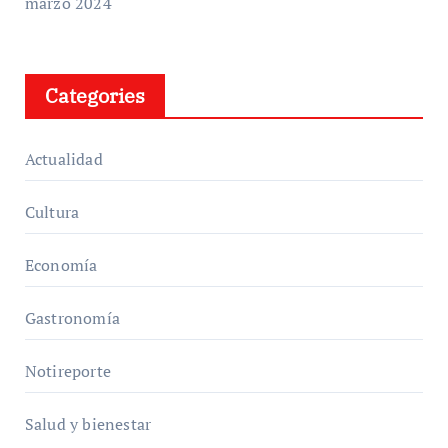
marzo 2024
Categories
Actualidad
Cultura
Economía
Gastronomía
Notireporte
Salud y bienestar