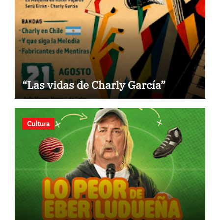
“Las vidas de Charly García”
Cultura