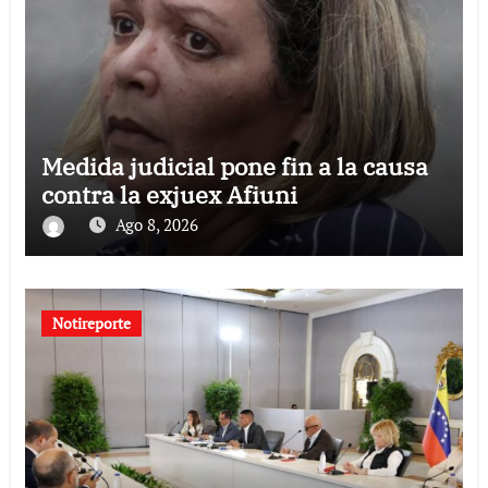
Medida judicial pone fin a la causa
contra la exjuex Afiuni
Ago 8, 2026
Notireporte