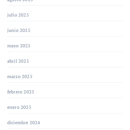
julio 2025
junio 2025
mayo 2025
abril 2025
marzo 2025
febrero 2025
enero 2025
diciembre 2024