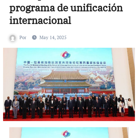
programa de unificación
internacional
Por
May 14, 2025