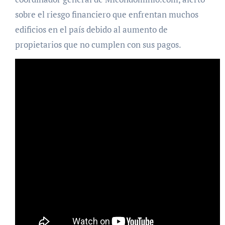
sobre el riesgo financiero que enfrentan muchos
edificios en el país debido al aumento de
propietarios que no cumplen con sus pagos.