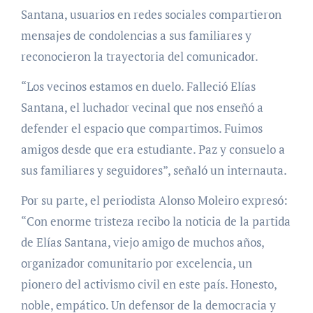
Santana, usuarios en redes sociales compartieron
mensajes de condolencias a sus familiares y
reconocieron la trayectoria del comunicador.
“Los vecinos estamos en duelo. Falleció Elías
Santana, el luchador vecinal que nos enseñó a
defender el espacio que compartimos. Fuimos
amigos desde que era estudiante. Paz y consuelo a
sus familiares y seguidores”, señaló un internauta.
Por su parte, el periodista Alonso Moleiro expresó:
“Con enorme tristeza recibo la noticia de la partida
de Elías Santana, viejo amigo de muchos años,
organizador comunitario por excelencia, un
pionero del activismo civil en este país. Honesto,
noble, empático. Un defensor de la democracia y