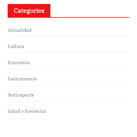
Categories
Actualidad
Cultura
Economía
Gastronomía
Notireporte
Salud y bienestar