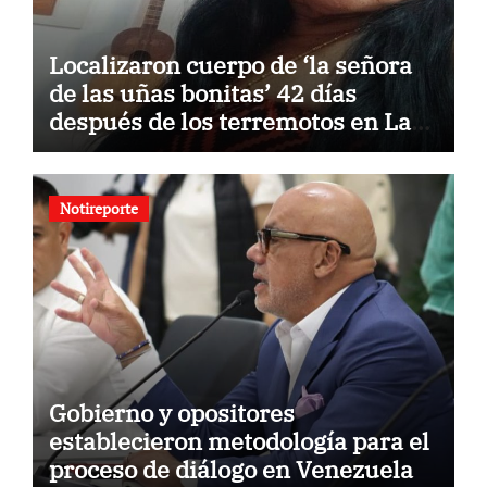
Localizaron cuerpo de ‘la señora
de las uñas bonitas’ 42 días
después de los terremotos en La
Guaira
Notireporte
Gobierno y opositores
establecieron metodología para el
proceso de diálogo en Venezuela