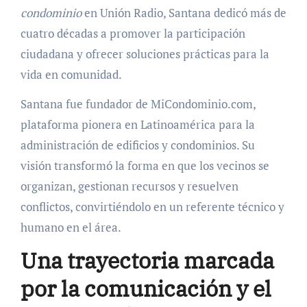
condominio
en Unión Radio, Santana dedicó más de
cuatro décadas a promover la participación
ciudadana y ofrecer soluciones prácticas para la
vida en comunidad.
Santana fue fundador de MiCondominio.com,
plataforma pionera en Latinoamérica para la
administración de edificios y condominios. Su
visión transformó la forma en que los vecinos se
organizan, gestionan recursos y resuelven
conflictos, convirtiéndolo en un referente técnico y
humano en el área.
Una trayectoria marcada
por la comunicación y el