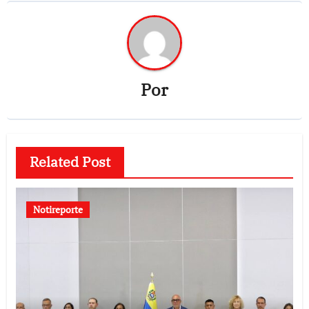
Por
Related Post
Notireporte