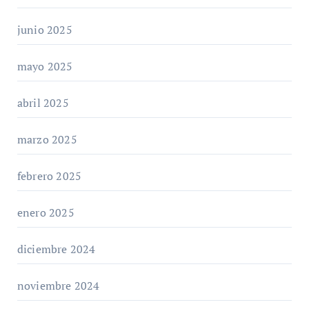
junio 2025
mayo 2025
abril 2025
marzo 2025
febrero 2025
enero 2025
diciembre 2024
noviembre 2024