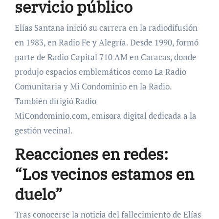
servicio público
Elías Santana inició su carrera en la radiodifusión
en 1983, en Radio Fe y Alegría. Desde 1990, formó
parte de Radio Capital 710 AM en Caracas, donde
produjo espacios emblemáticos como La Radio
Comunitaria y Mi Condominio en la Radio.
También dirigió Radio
MiCondominio.com, emisora digital dedicada a la
gestión vecinal.
Reacciones en redes:
“Los vecinos estamos en
duelo”
Tras conocerse la noticia del fallecimiento de Elías