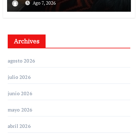
Ago 7, 2026
Archives
agosto 2026
julio 2026
junio 2026
mayo 2026
abril 2026