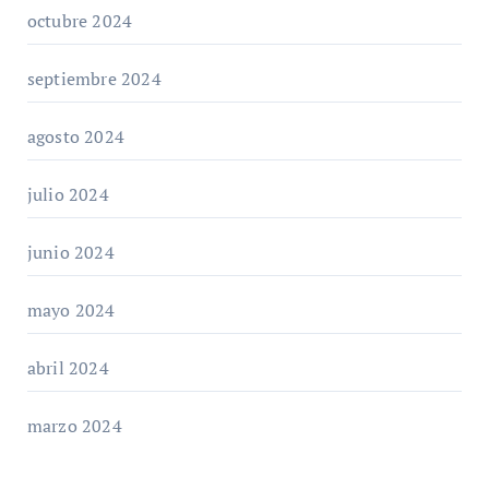
octubre 2024
septiembre 2024
agosto 2024
julio 2024
junio 2024
mayo 2024
abril 2024
marzo 2024