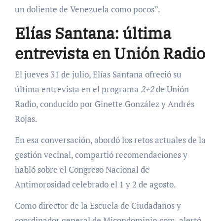
un doliente de Venezuela como pocos”.
Elías Santana: última
entrevista en Unión Radio
El jueves 31 de julio, Elías Santana ofreció su
última entrevista en el programa
2+2
de Unión
Radio, conducido por Ginette González y Andrés
Rojas.
En esa conversación, abordó los retos actuales de la
gestión vecinal, compartió recomendaciones y
habló sobre el Congreso Nacional de
Antimorosidad celebrado el 1 y 2 de agosto.
Como director de la Escuela de Ciudadanos y
coordinador general de Micondominio.com, alertó