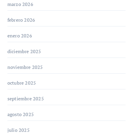
marzo 2026
febrero 2026
enero 2026
diciembre 2025
noviembre 2025
octubre 2025
septiembre 2025
agosto 2025
julio 2025