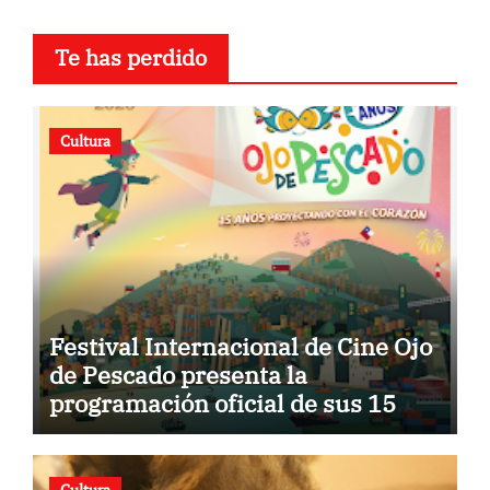
Te has perdido
Cultura
Festival Internacional de Cine Ojo
de Pescado presenta la
programación oficial de sus 15
años
Cultura