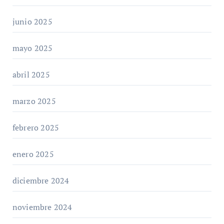
junio 2025
mayo 2025
abril 2025
marzo 2025
febrero 2025
enero 2025
diciembre 2024
noviembre 2024