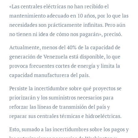
«Las centrales eléctricas no han recibido el
mantenimiento adecuado en 10 años, por lo que las
necesidades son prácticamente infinitas. Pero aún
no tienen ni idea de cómo nos pagarán», precisó.
Actualmente, menos del 40% de la capacidad de
generación de Venezuela está disponible, lo que
provoca frecuentes cortes de energía y limita la
capacidad manufacturera del país.
Persiste la incertidumbre sobre qué proyectos se
priorizarán y los suministros necesarios para
reforzar las líneas de transmisión del país y
reparar sus centrales térmicas e hidroeléctricas.
Esto, sumado a las incertidumbres sobre los pagos y