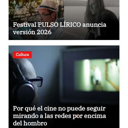
Festival PULSO LÍRICO anuncia
versión 2026
Cultura
Por qué el cine no puede seguir
mirando a las redes por encima
del hombro