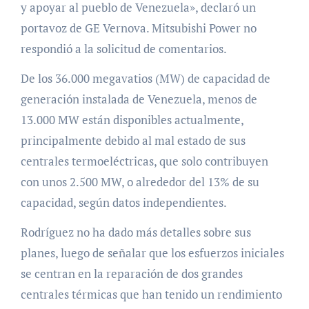
y apoyar al pueblo de Venezuela», declaró un
portavoz de GE Vernova. Mitsubishi Power no
respondió a la solicitud de comentarios.
De los 36.000 megavatios (MW) de capacidad de
generación instalada de Venezuela, menos de
13.000 MW están disponibles actualmente,
principalmente debido al mal estado de sus
centrales termoeléctricas, que solo contribuyen
con unos 2.500 MW, o alrededor del 13% de su
capacidad, según datos independientes.
Rodríguez no ha dado más detalles sobre sus
planes, luego de señalar que los esfuerzos iniciales
se centran en la reparación de dos grandes
centrales térmicas que han tenido un rendimiento