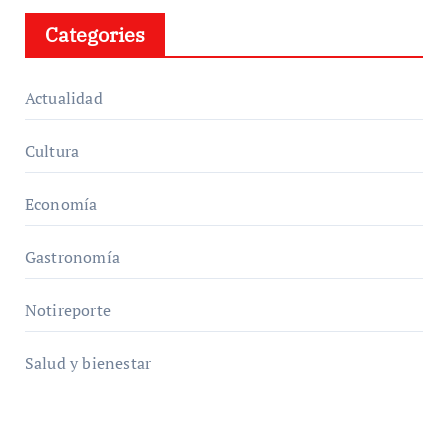
Categories
Actualidad
Cultura
Economía
Gastronomía
Notireporte
Salud y bienestar