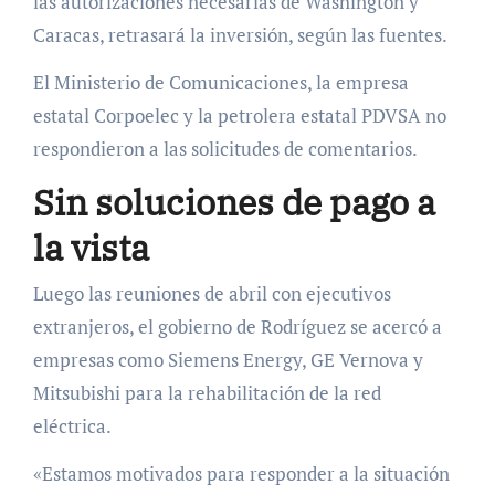
las autorizaciones necesarias de Washington y
Caracas, retrasará la inversión, según las fuentes.
El Ministerio de Comunicaciones, la empresa
estatal Corpoelec y la petrolera estatal PDVSA no
respondieron a las solicitudes de comentarios.
Sin soluciones de pago a
la vista
Luego las reuniones de abril con ejecutivos
extranjeros, el gobierno de Rodríguez se acercó a
empresas como Siemens Energy, GE Vernova y
Mitsubishi para la rehabilitación de la red
eléctrica.
«Estamos motivados para responder a la situación