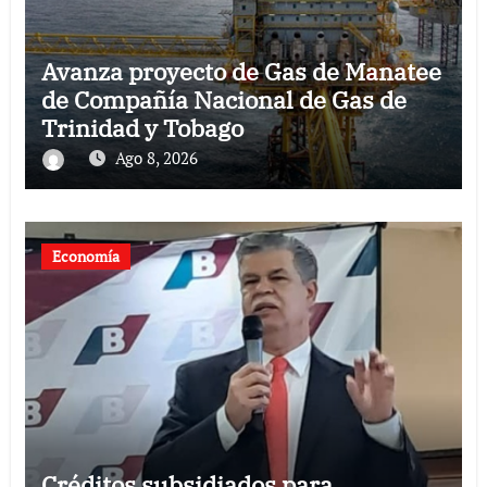
Avanza proyecto de Gas de Manatee
de Compañía Nacional de Gas de
Trinidad y Tobago
Ago 8, 2026
Economía
Créditos subsidiados para