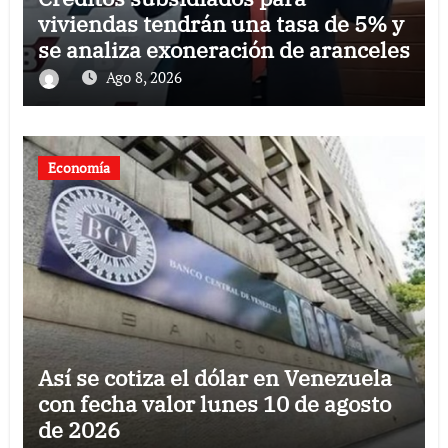
viviendas tendrán una tasa de 5% y
se analiza exoneración de aranceles
Ago 8, 2026
Economía
Así se cotiza el dólar en Venezuela
con fecha valor lunes 10 de agosto
de 2026