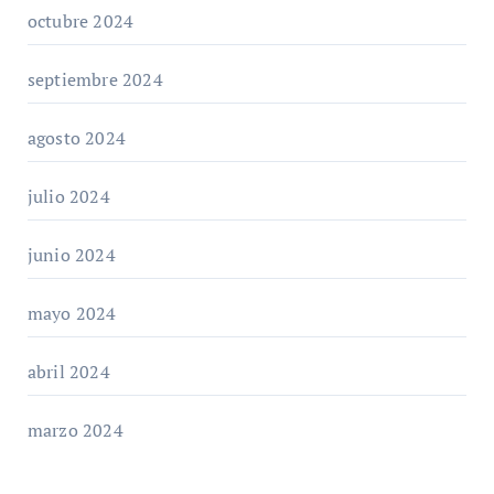
octubre 2024
septiembre 2024
agosto 2024
julio 2024
junio 2024
mayo 2024
abril 2024
marzo 2024