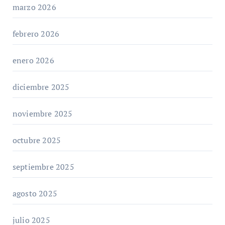
marzo 2026
febrero 2026
enero 2026
diciembre 2025
noviembre 2025
octubre 2025
septiembre 2025
agosto 2025
julio 2025