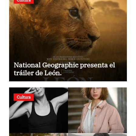
National Geographic presenta el
tráiler de León.
Cultura