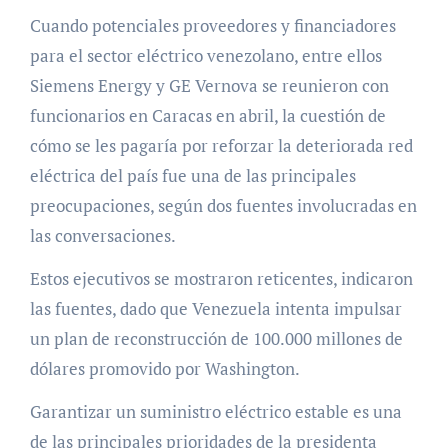
Cuando potenciales proveedores y financiadores
para el sector eléctrico venezolano, entre ellos
Siemens Energy y GE Vernova se reunieron con
funcionarios en Caracas en abril, la cuestión de
cómo se les pagaría por reforzar la deteriorada red
eléctrica del país fue una de las principales
preocupaciones, según dos fuentes involucradas en
las conversaciones.
Estos ejecutivos se mostraron reticentes, indicaron
las fuentes, dado que Venezuela intenta impulsar
un plan de reconstrucción de 100.000 millones de
dólares promovido por Washington.
Garantizar un suministro eléctrico estable es una
de las principales prioridades de la presidenta