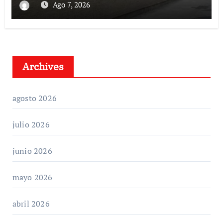
Ago 7, 2026
Archives
agosto 2026
julio 2026
junio 2026
mayo 2026
abril 2026