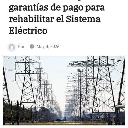
garantías de pago para
rehabilitar el Sistema
Eléctrico
Por
May 4, 2026