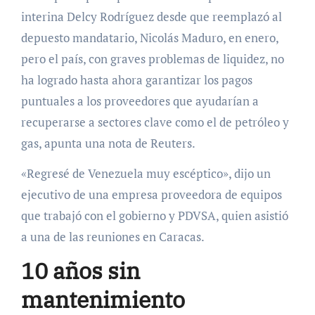
interina Delcy Rodríguez desde que reemplazó al
depuesto mandatario, Nicolás Maduro, en enero,
pero el país, con graves problemas de liquidez, no
ha logrado hasta ahora garantizar los pagos
puntuales a los proveedores que ayudarían a
recuperarse a sectores clave como el de petróleo y
gas, apunta una nota de Reuters.
«Regresé de Venezuela muy escéptico», dijo un
ejecutivo de una empresa proveedora de equipos
que trabajó con el gobierno y PDVSA, quien asistió
a una de las reuniones en Caracas.
10 años sin
mantenimiento