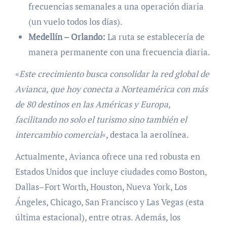
frecuencias semanales a una operación diaria
(un vuelo todos los días).
Medellín – Orlando:
La ruta se establecería de
manera permanente con una frecuencia diaria.
«
Este crecimiento busca consolidar la red global de
Avianca, que hoy conecta a Norteamérica con más
de 80 destinos en las Américas y Europa,
facilitando no solo el turismo sino también el
intercambio comercial
«, destaca la aerolínea.
Actualmente, Avianca ofrece una red robusta en
Estados Unidos que incluye ciudades como Boston,
Dallas–Fort Worth, Houston, Nueva York, Los
Ángeles, Chicago, San Francisco y Las Vegas (esta
última estacional), entre otras. Además, los