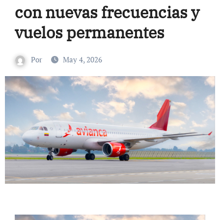
con nuevas frecuencias y
vuelos permanentes
Por
May 4, 2026