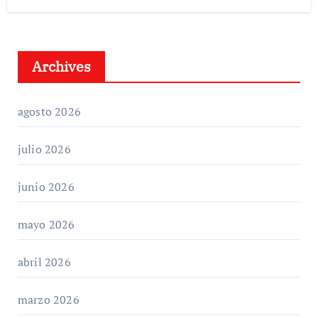
Archives
agosto 2026
julio 2026
junio 2026
mayo 2026
abril 2026
marzo 2026