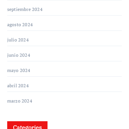
septiembre 2024
agosto 2024
julio 2024
junio 2024
mayo 2024
abril 2024
marzo 2024
Categories