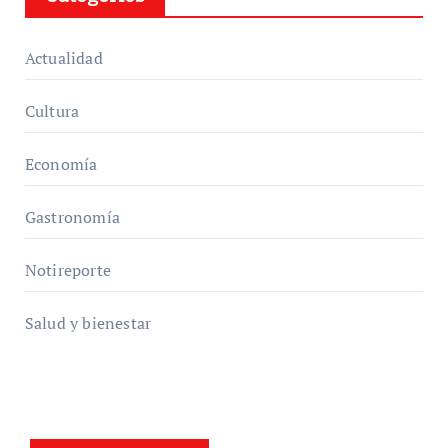
Actualidad
Cultura
Economía
Gastronomía
Notireporte
Salud y bienestar