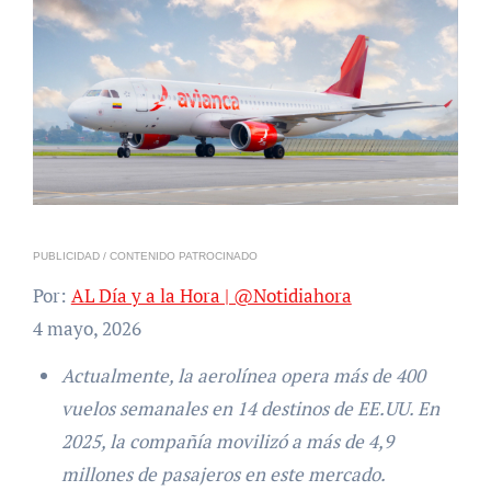
PUBLICIDAD / CONTENIDO PATROCINADO
Por:
AL Día y a la Hora | @Notidiahora
4 mayo, 2026
Actualmente, la aerolínea opera más de 400
vuelos semanales en 14 destinos de EE.UU. En
2025, la compañía movilizó a más de 4,9
millones de pasajeros en este mercado.