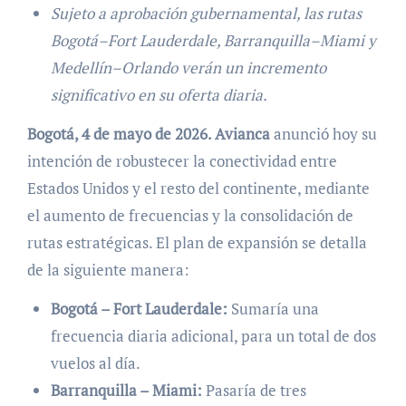
Sujeto a aprobación gubernamental, las rutas
Bogotá–Fort Lauderdale, Barranquilla–Miami y
Medellín–Orlando verán un incremento
significativo en su oferta diaria.
Bogotá, 4 de mayo de 2026. Avianca
anunció hoy su
intención de robustecer la conectividad entre
Estados Unidos y el resto del continente, mediante
el aumento de frecuencias y la consolidación de
rutas estratégicas. El plan de expansión se detalla
de la siguiente manera:
Bogotá – Fort Lauderdale:
Sumaría una
frecuencia diaria adicional, para un total de dos
vuelos al día.
Barranquilla – Miami:
Pasaría de tres