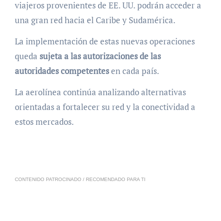
viajeros provenientes de EE. UU. podrán acceder a
una gran red hacia el Caribe y Sudamérica.
La implementación de estas nuevas operaciones
queda
sujeta a las autorizaciones de las
autoridades competentes
en cada país.
La aerolínea continúa analizando alternativas
orientadas a fortalecer su red y la conectividad a
estos mercados.
CONTENIDO PATROCINADO / RECOMENDADO PARA TI