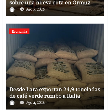
sobre una nueva ruta en Ormuz
Ago 5, 2026
Economía
Desde Lara exportan 24,9 toneladas
de café verde rumbo a Italia
Ago 5, 2026