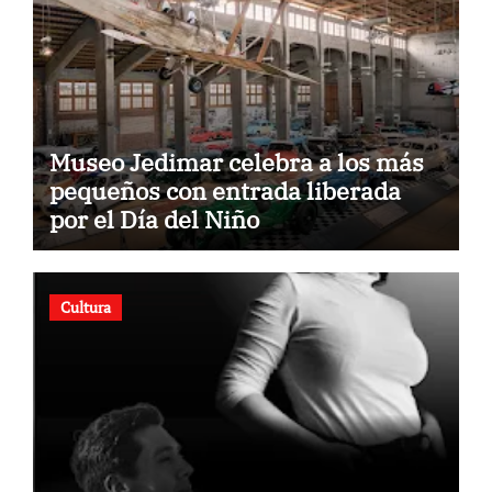
Museo Jedimar celebra a los más
pequeños con entrada liberada
por el Día del Niño
Cultura