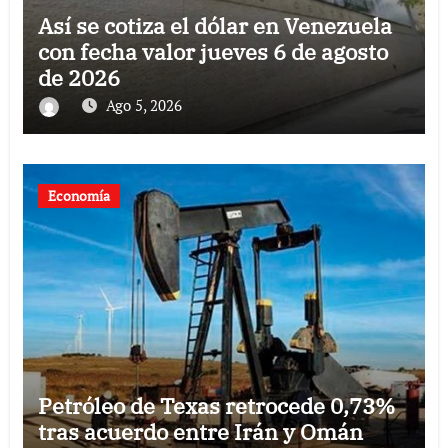
Así se cotiza el dólar en Venezuela
con fecha valor jueves 6 de agosto
de 2026
Ago 5, 2026
Economía
Petróleo de Texas retrocede 0,73%
tras acuerdo entre Irán y Omán