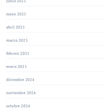
junio 2025
mayo 2025
abril 2025
marzo 2025
febrero 2025
enero 2025
diciembre 2024
noviembre 2024
octubre 2024