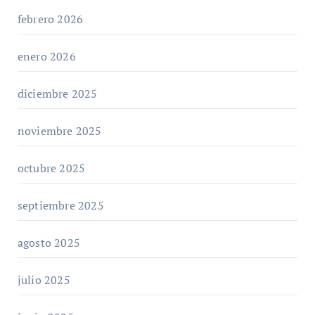
febrero 2026
enero 2026
diciembre 2025
noviembre 2025
octubre 2025
septiembre 2025
agosto 2025
julio 2025