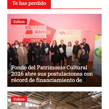
Te has perdido
Cultura
Fondo del Patrimonio Cultural
2026 abre sus postulaciones con
récord de financiamiento de
$5.500 millones
Cultura