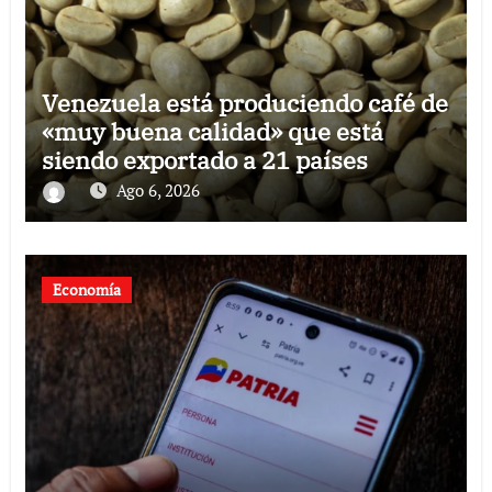
Venezuela está produciendo café de
«muy buena calidad» que está
siendo exportado a 21 países
Ago 6, 2026
Economía