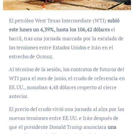
El petróleo West Texas Intermediate (WTI)
subió
este lunes un 4,39%, hasta los 106,42 dólares
el
barril, tras una jornada marcada por la escalada de
las tensiones entre Estados Unidos e Irán en el
estrecho de Ormuz.
Al término de la sesión, los contratos de futuros del
WTI para el mes de junio, el crudo de referencia en
EE.UU., sumaban 4,48 dólares respecto al cierre
anterior.
El precio del crudo vivió una jornada al alza por las
nuevas tensiones entre EE.UU. e Irán después de
que el presidente Donald Trump anunciara
una