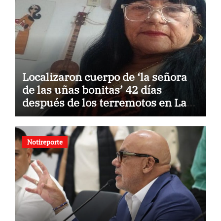
Localizaron cuerpo de ‘la señora
de las uñas bonitas’ 42 días
después de los terremotos en La
Guaira
Notireporte