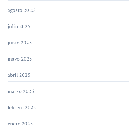
agosto 2025
julio 2025
junio 2025
mayo 2025
abril 2025
marzo 2025
febrero 2025
enero 2025