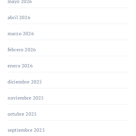
mayo 2026
abril 2026
marzo 2026
febrero 2026
enero 2026
diciembre 2025
noviembre 2025
octubre 2025
septiembre 2025