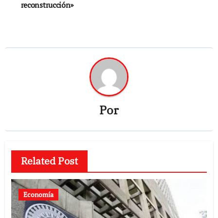
reconstrucción»
Por
Related Post
Economía