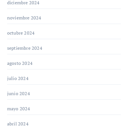
diciembre 2024
noviembre 2024
octubre 2024
septiembre 2024
agosto 2024
julio 2024
junio 2024
mayo 2024
abril 2024