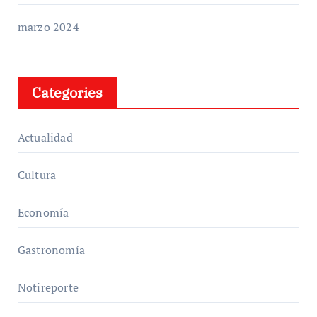
marzo 2024
Categories
Actualidad
Cultura
Economía
Gastronomía
Notireporte