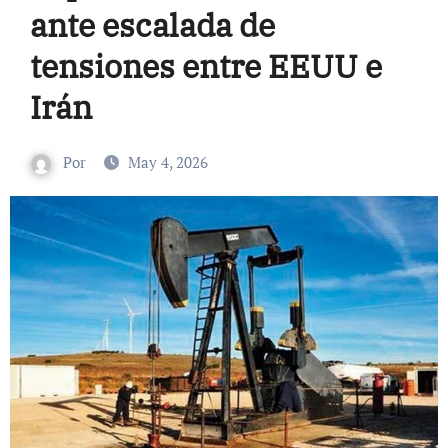
ante escalada de
tensiones entre EEUU e
Irán
Por
May 4, 2026