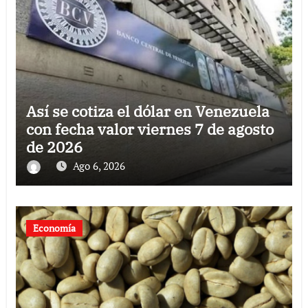
Así se cotiza el dólar en Venezuela
con fecha valor viernes 7 de agosto
de 2026
Ago 6, 2026
Economía