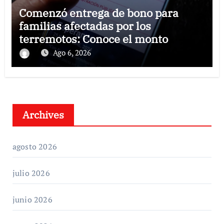
Comenzó entrega de bono para
familias afectadas por los
terremotos: Conoce el monto
Ago 6, 2026
Archives
agosto 2026
julio 2026
junio 2026