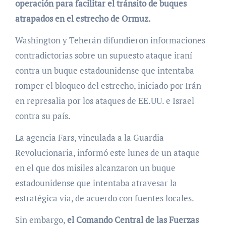
operación para facilitar el tránsito de buques
atrapados en el estrecho de Ormuz.
Washington y Teherán difundieron informaciones
contradictorias sobre un supuesto ataque iraní
contra un buque estadounidense que intentaba
romper el bloqueo del estrecho, iniciado por Irán
en represalia por los ataques de EE.UU. e Israel
contra su país.
La agencia Fars, vinculada a la Guardia
Revolucionaria, informó este lunes de un ataque
en el que dos misiles alcanzaron un buque
estadounidense que intentaba atravesar la
estratégica vía, de acuerdo con fuentes locales.
Sin embargo,
el Comando Central de las Fuerzas