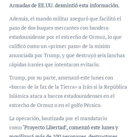
Armadas de EE.UU. desmintió esta información.
Además, el mando militar aseguró que facilitó el
paso de dos buques mercantes con bandera
estadounidense por el estrecho de Ormuz, lo que
calificó como un «primer paso» de la misión
anunciada por Trump, y que destruyó seis lanchas
rápidas iraníes que intentaron evitarlo.
Trump, por su parte, amenazó este lunes con
«borrar de la faz de la Tierra» a Irán si la República
Islámica ataca a barcos estadounidenses en el
estrecho de Ormuz o en el golfo Pérsico.
La operación, bautizada por el mandatario
como
‘Proyecto Libertad’, comenzó este lunes y
movilizará más de 100 aeronaves, destructores,