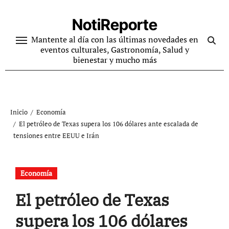
Ir
al
NotiReporte
contenido
Mantente al día con las últimas novedades en
eventos culturales, Gastronomía, Salud y
bienestar y mucho más
Inicio
Economía
El petróleo de Texas supera los 106 dólares ante escalada de
tensiones entre EEUU e Irán
Economía
El petróleo de Texas
supera los 106 dólares