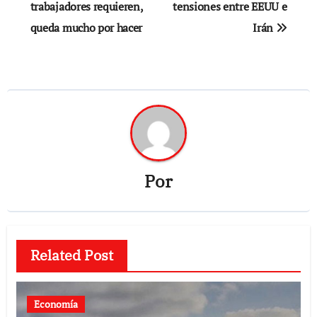
trabajadores requieren,
tensiones entre EEUU e
queda mucho por hacer
Irán
Por
Related Post
Economía