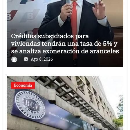
Créditos subsidiados para
viviendas tendrán una tasa de 5% y
se analiza exoneración de aranceles
Ago 8, 2026
Economía