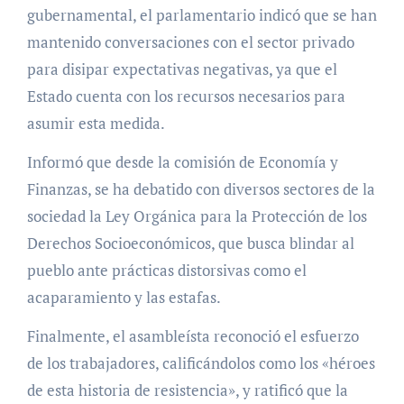
gubernamental, el parlamentario indicó que se han
mantenido conversaciones con el sector privado
para disipar expectativas negativas, ya que el
Estado cuenta con los recursos necesarios para
asumir esta medida.
Informó que desde la comisión de Economía y
Finanzas, se ha debatido con diversos sectores de la
sociedad la Ley Orgánica para la Protección de los
Derechos Socioeconómicos, que busca blindar al
pueblo ante prácticas distorsivas como el
acaparamiento y las estafas.
Finalmente, el asambleísta reconoció el esfuerzo
de los trabajadores, calificándolos como los «héroes
de esta historia de resistencia», y ratificó que la