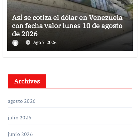
Así se cotiza el dólar en Venezuela
con fecha valor lunes 10 de agosto
de 2026
Ago 7, 2026
Archives
agosto 2026
julio 2026
junio 2026