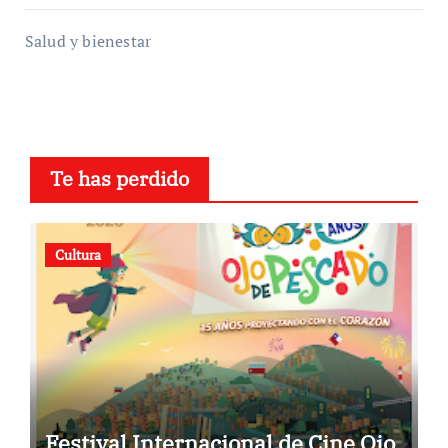
Salud y bienestar
Te has perdido
Cultura
Festival Internacional de Cine Ojo