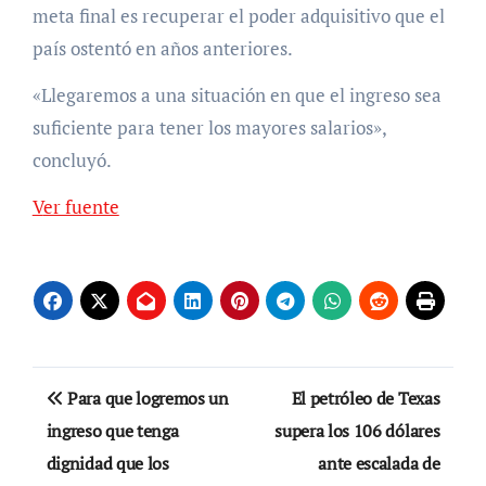
meta final es recuperar el poder adquisitivo que el
país ostentó en años anteriores.
«Llegaremos a una situación en que el ingreso sea
suficiente para tener los mayores salarios»,
concluyó.
Ver fuente
Navegación
Para que logremos un
El petróleo de Texas
de
ingreso que tenga
supera los 106 dólares
dignidad que los
ante escalada de
entradas