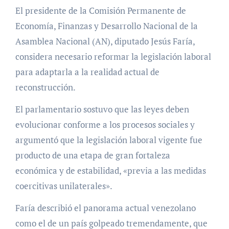
El presidente de la Comisión Permanente de
Economía, Finanzas y Desarrollo Nacional de la
Asamblea Nacional (AN), diputado Jesús Faría,
considera necesario reformar la legislación laboral
para adaptarla a la realidad actual de
reconstrucción.
El parlamentario sostuvo que las leyes deben
evolucionar conforme a los procesos sociales y
argumentó que la legislación laboral vigente fue
producto de una etapa de gran fortaleza
económica y de estabilidad, «previa a las medidas
coercitivas unilaterales».
Faría describió el panorama actual venezolano
como el de un país golpeado tremendamente, que