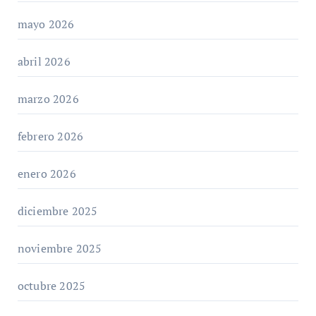
mayo 2026
abril 2026
marzo 2026
febrero 2026
enero 2026
diciembre 2025
noviembre 2025
octubre 2025