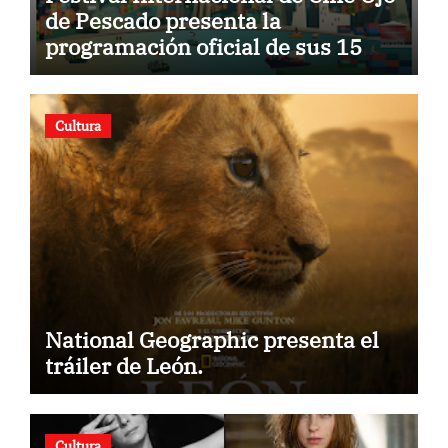
de Pescado presenta la
programación oficial de sus 15
años
Cultura
National Geographic presenta el
tráiler de León.
Cultura