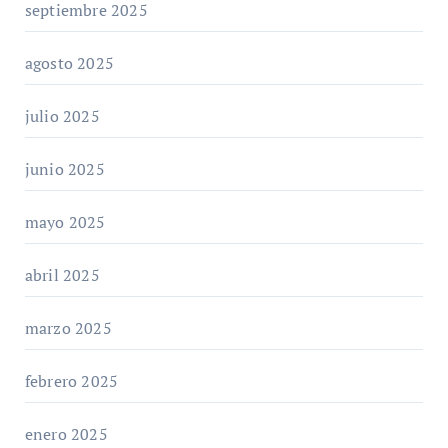
septiembre 2025
agosto 2025
julio 2025
junio 2025
mayo 2025
abril 2025
marzo 2025
febrero 2025
enero 2025