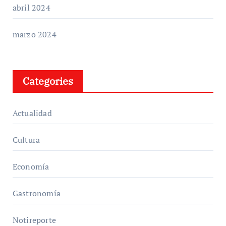
abril 2024
marzo 2024
Categories
Actualidad
Cultura
Economía
Gastronomía
Notireporte