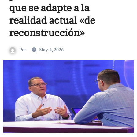
que se adapte a la
realidad actual «de
reconstrucción»
Por
May 4, 2026