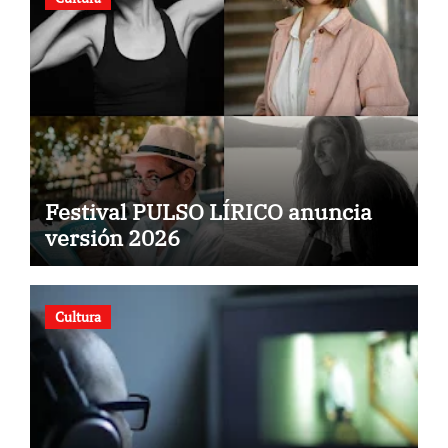
Festival PULSO LÍRICO anuncia
versión 2026
Cultura