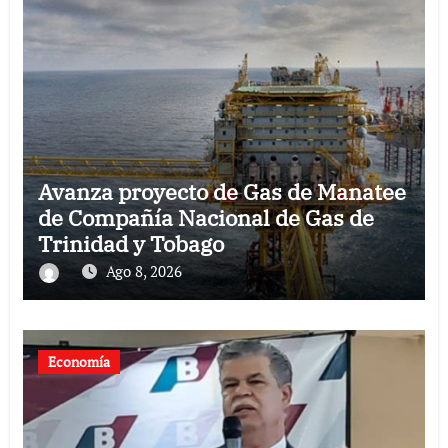
Avanza proyecto de Gas de Manatee
de Compañía Nacional de Gas de
Trinidad y Tobago
Ago 8, 2026
Economía