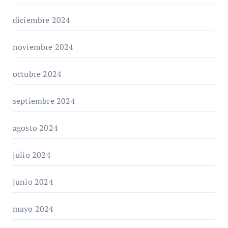
diciembre 2024
noviembre 2024
octubre 2024
septiembre 2024
agosto 2024
julio 2024
junio 2024
mayo 2024