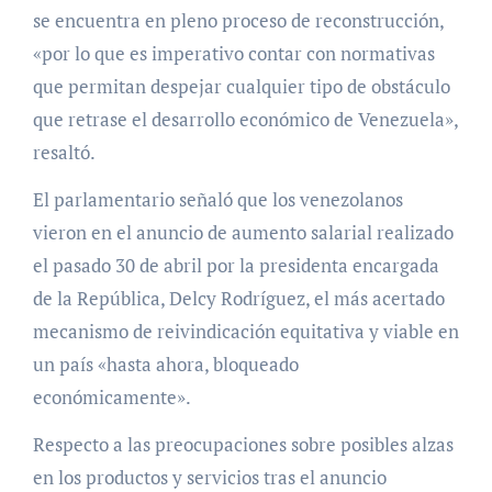
se encuentra en pleno proceso de reconstrucción,
«por lo que es imperativo contar con normativas
que permitan despejar cualquier tipo de obstáculo
que retrase el desarrollo económico de Venezuela»,
resaltó.
El parlamentario señaló que los venezolanos
vieron en el anuncio de aumento salarial realizado
el pasado 30 de abril por la presidenta encargada
de la República, Delcy Rodríguez, el más acertado
mecanismo de reivindicación equitativa y viable en
un país «hasta ahora, bloqueado
económicamente».
Respecto a las preocupaciones sobre posibles alzas
en los productos y servicios tras el anuncio