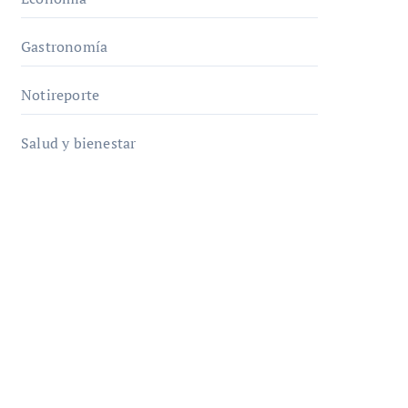
Gastronomía
Notireporte
Salud y bienestar