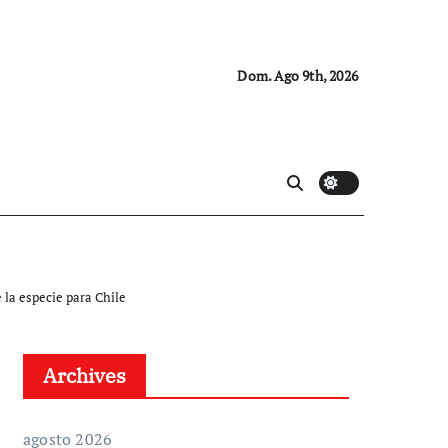
Dom. Ago 9th, 2026
 la especie para Chile
Archives
agosto 2026