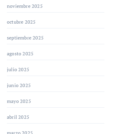
noviembre 2025
octubre 2025
septiembre 2025
agosto 2025
julio 2025
junio 2025
mayo 2025
abril 2025
marzo 2025