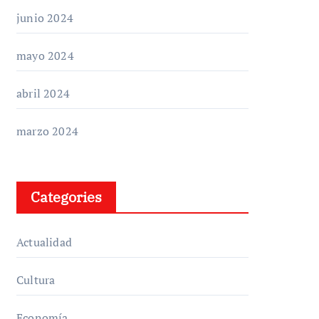
junio 2024
mayo 2024
abril 2024
marzo 2024
Categories
Actualidad
Cultura
Economía