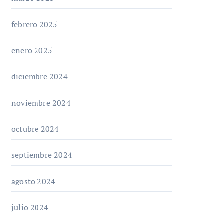
febrero 2025
enero 2025
diciembre 2024
noviembre 2024
octubre 2024
septiembre 2024
agosto 2024
julio 2024