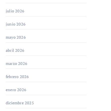
julio 2026
junio 2026
mayo 2026
abril 2026
marzo 2026
febrero 2026
enero 2026
diciembre 2025