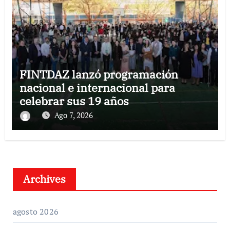
FINTDAZ lanzó programación
nacional e internacional para
celebrar sus 19 años
Ago 7, 2026
Archives
agosto 2026