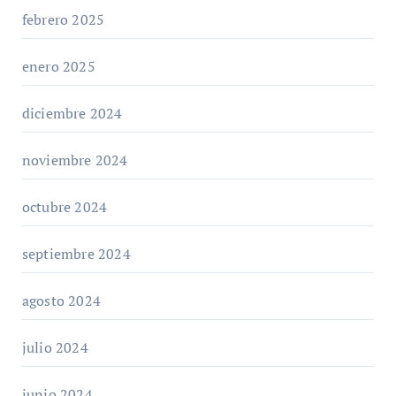
febrero 2025
enero 2025
diciembre 2024
noviembre 2024
octubre 2024
septiembre 2024
agosto 2024
julio 2024
junio 2024