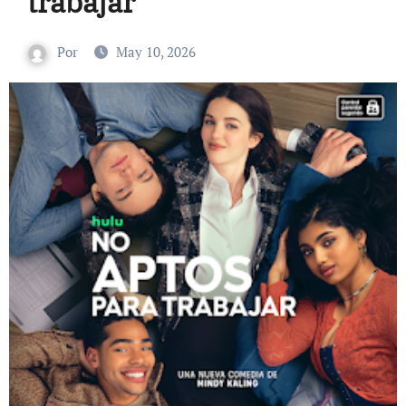
trabajar
Por
May 10, 2026