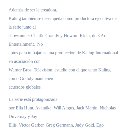
Además de ser la creadora,
Kaling también se desempeña como productora ejecutiva de
la serie junto al
showrunner Charlie Grandy y Howard Klein, de 3 Arts
Entertainment. No
aptos para trabajar es una producción de Kaling International
en asociación con
Warner Bros. Television, estudio con el que tanto Kaling
como Grandy mantienen
acuerdos globales.
La serie está protagonizada
por Ella Hunt, Avantika, Will Angus, Jack Martin, Nicholas
Duvernay y Jay
Ellis. Victor Garber, Greg Germann, Judy Gold, Ego