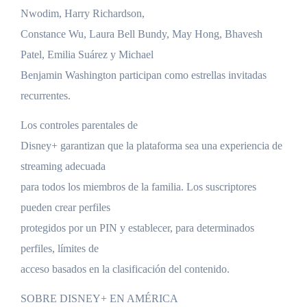
Nwodim, Harry Richardson,
Constance Wu, Laura Bell Bundy, May Hong, Bhavesh
Patel, Emilia Suárez y Michael
Benjamin Washington participan como estrellas invitadas
recurrentes.
Los controles parentales de
Disney+ garantizan que la plataforma sea una experiencia de
streaming adecuada
para todos los miembros de la familia. Los suscriptores
pueden crear perfiles
protegidos por un PIN y establecer, para determinados
perfiles, límites de
acceso basados en la clasificación del contenido.
SOBRE DISNEY+ EN AMÉRICA