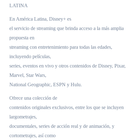
LATINA
En América Latina, Disney+ es
el servicio de streaming que brinda acceso a la más amplia
propuesta en
streaming con entretenimiento para todas las edades,
incluyendo películas,
series, eventos en vivo y otros contenidos de Disney, Pixar,
Marvel, Star Wars,
National Geographic, ESPN y Hulu.
Ofrece una colección de
contenidos originales exclusivos, entre los que se incluyen
largometrajes,
documentales, series de acción real y de animación, y
cortometrajes, así como