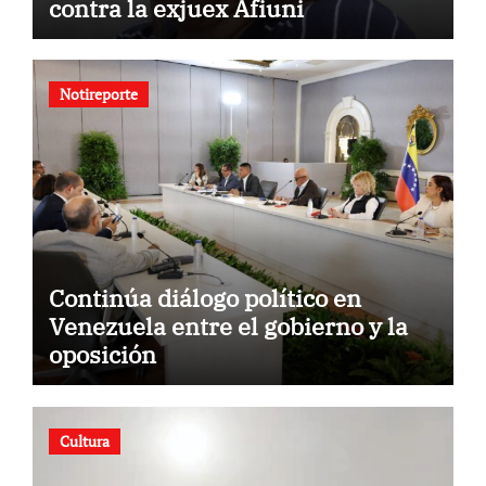
contra la exjuex Afiuni
Notireporte
Continúa diálogo político en
Venezuela entre el gobierno y la
oposición
Cultura