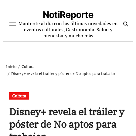
Ir
al
NotiReporte
contenido
Mantente al día con las últimas novedades en
eventos culturales, Gastronomía, Salud y
bienestar y mucho más
Inicio
Cultura
Disney+ revela el tráiler y póster de No aptos para trabajar
Cultura
Disney+ revela el tráiler y
póster de No aptos para