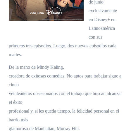
de junio
exclusivamente
en Disney+ en
Latinoamérica
con sus
primeros tres episodios. Luego, dos nuevos episodios cada
martes.
De la mano de Mindy Kaling,
creadora de exitosas comedias, No aptos para trabajar sigue a
cinco
veinteañeros obsesionados con el trabajo que buscan alcanzar
el éxito
profesional y, si les queda tiempo, la felicidad personal en el
barrio más
glamoroso de Manhattan, Murray Hill.