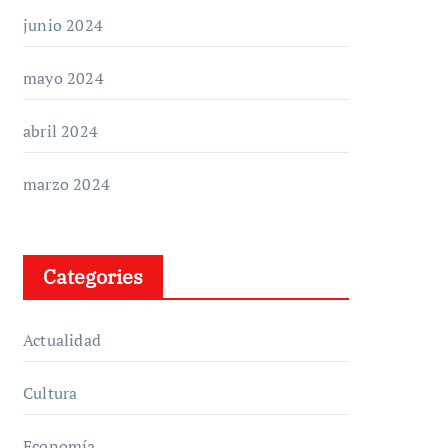
junio 2024
mayo 2024
abril 2024
marzo 2024
Categories
Actualidad
Cultura
Economía