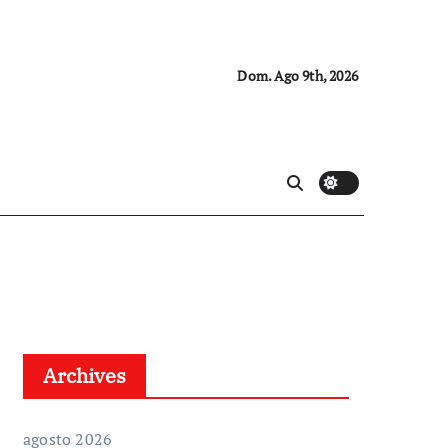
Dom. Ago 9th, 2026
Archives
agosto 2026