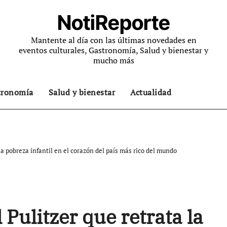
NotiReporte
Mantente al día con las últimas novedades en
eventos culturales, Gastronomía, Salud y bienestar y
mucho más
tronomía
Salud y bienestar
Actualidad
 la pobreza infantil en el corazón del país más rico del mundo
 Pulitzer que retrata la