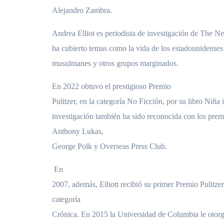
Alejandro Zambra.
Andrea Elliot es periodista de investigación de The 
ha cubierto temas como la vida de los estadounidenses
musulmanes y otros grupos marginados.
En 2022 obtuvo el prestigioso Premio
Pulitzer, en la categoría No Ficción, por su libro Niña 
investigación también ha sido reconocida con los prem
Anthony Lukas,
George Polk y Overseas Press Club.
En
2007, además, Elliott recibió su primer Premio Pulitzer
categoría
Crónica. En 2015 la Universidad de Columbia le otorg