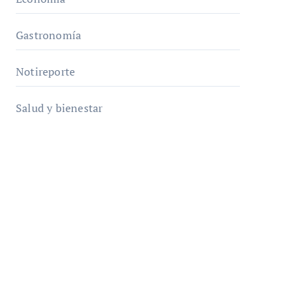
Gastronomía
Notireporte
Salud y bienestar