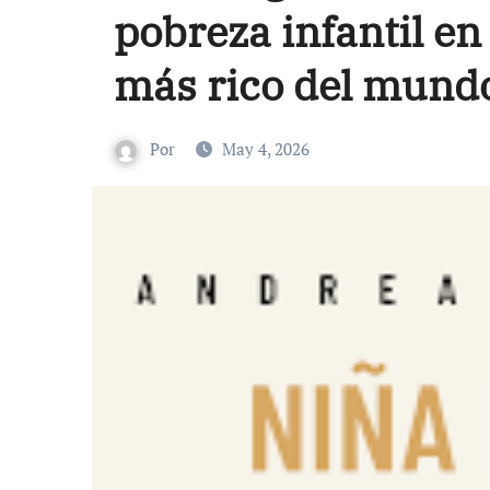
pobreza infantil en
más rico del mund
Por
May 4, 2026