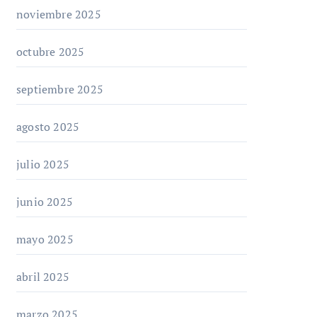
noviembre 2025
octubre 2025
septiembre 2025
agosto 2025
julio 2025
junio 2025
mayo 2025
abril 2025
marzo 2025