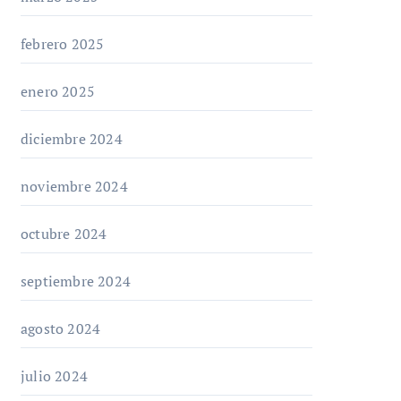
febrero 2025
enero 2025
diciembre 2024
noviembre 2024
octubre 2024
septiembre 2024
agosto 2024
julio 2024