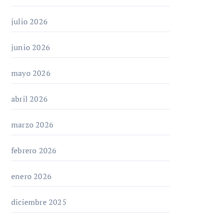
julio 2026
junio 2026
mayo 2026
abril 2026
marzo 2026
febrero 2026
enero 2026
diciembre 2025