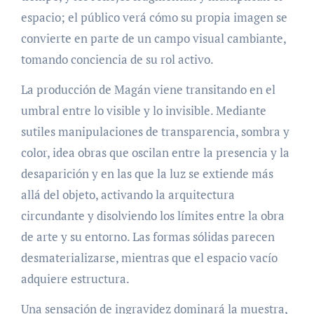
espacio; el público verá cómo su propia imagen se
convierte en parte de un campo visual cambiante,
tomando conciencia de su rol activo.
La producción de Magán viene transitando en el
umbral entre lo visible y lo invisible. Mediante
sutiles manipulaciones de transparencia, sombra y
color, idea obras que oscilan entre la presencia y la
desaparición y en las que la luz se extiende más
allá del objeto, activando la arquitectura
circundante y disolviendo los límites entre la obra
de arte y su entorno. Las formas sólidas parecen
desmaterializarse, mientras que el espacio vacío
adquiere estructura.
Una sensación de ingravidez dominará la muestra,