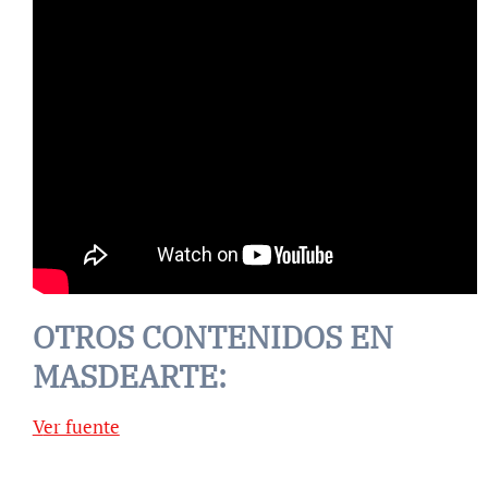
OTROS CONTENIDOS EN
MASDEARTE:
Ver fuente