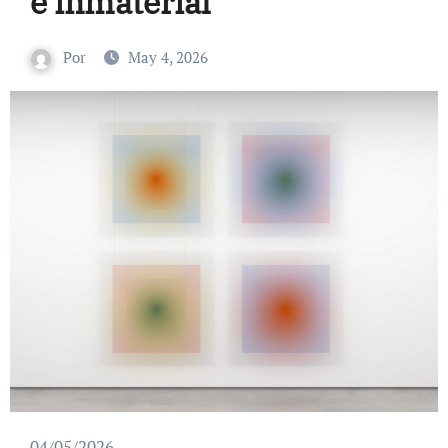
e inmaterial
Por
May 4, 2026
04/05/2026