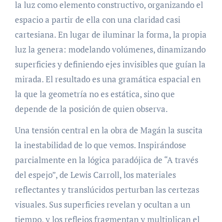
la luz como elemento constructivo, organizando el
espacio a partir de ella con una claridad casi
cartesiana. En lugar de iluminar la forma, la propia
luz la genera: modelando volúmenes, dinamizando
superficies y definiendo ejes invisibles que guían la
mirada. El resultado es una gramática espacial en
la que la geometría no es estática, sino que
depende de la posición de quien observa.
Una tensión central en la obra de Magán la suscita
la inestabilidad de lo que vemos. Inspirándose
parcialmente en la lógica paradójica de “A través
del espejo”, de Lewis Carroll, los materiales
reflectantes y translúcidos perturban las certezas
visuales. Sus superficies revelan y ocultan a un
tiempo, y los reflejos fragmentan y multiplican el