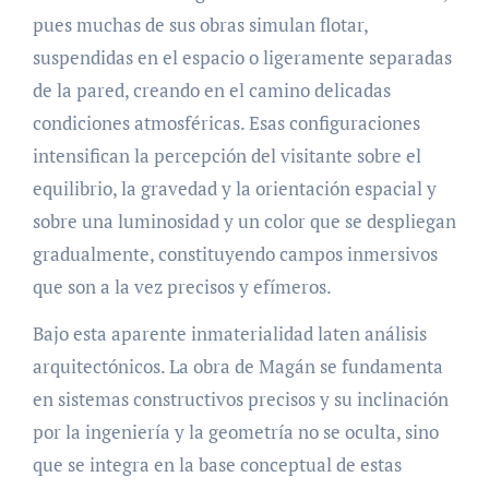
pues muchas de sus obras simulan flotar,
suspendidas en el espacio o ligeramente separadas
de la pared, creando en el camino delicadas
condiciones atmosféricas. Esas configuraciones
intensifican la percepción del visitante sobre el
equilibrio, la gravedad y la orientación espacial y
sobre una luminosidad y un color que se despliegan
gradualmente, constituyendo campos inmersivos
que son a la vez precisos y efímeros.
Bajo esta aparente inmaterialidad laten análisis
arquitectónicos. La obra de Magán se fundamenta
en sistemas constructivos precisos y su inclinación
por la ingeniería y la geometría no se oculta, sino
que se integra en la base conceptual de estas