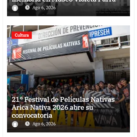
Ago 6, 2026
Cultura
21° Festival de Películas Nativas
Arica Nativa 2026 abre su
convocatoria
Ago 6, 2026