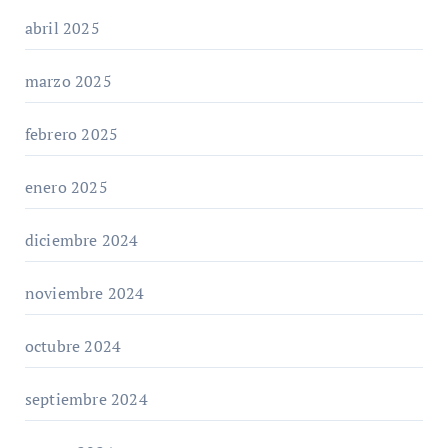
abril 2025
marzo 2025
febrero 2025
enero 2025
diciembre 2024
noviembre 2024
octubre 2024
septiembre 2024