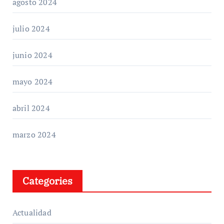
agosto 2024
julio 2024
junio 2024
mayo 2024
abril 2024
marzo 2024
Categories
Actualidad