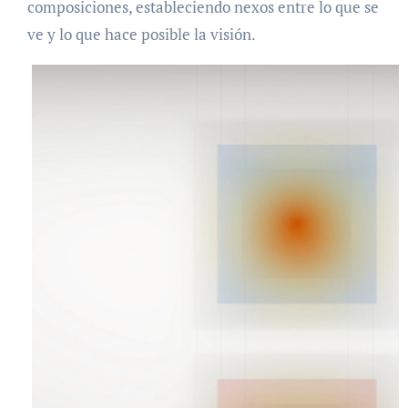
composiciones, estableciendo nexos entre lo que se
ve y lo que hace posible la visión.