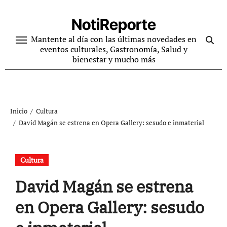
Ir
al
NotiReporte
contenido
Mantente al día con las últimas novedades en
eventos culturales, Gastronomía, Salud y
bienestar y mucho más
Inicio
Cultura
David Magán se estrena en Opera Gallery: sesudo e inmaterial
Cultura
David Magán se estrena
en Opera Gallery: sesudo