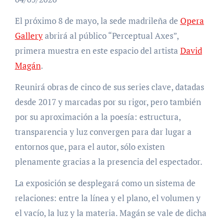
El próximo 8 de mayo, la sede madrileña de
Opera
Gallery
abrirá al público “Perceptual Axes”,
primera muestra en este espacio del artista
David
Magán
.
Reunirá obras de cinco de sus series clave, datadas
desde 2017 y marcadas por su rigor, pero también
por su aproximación a la poesía: estructura,
transparencia y luz convergen para dar lugar a
entornos que, para el autor, sólo existen
plenamente gracias a la presencia del espectador.
La exposición se desplegará como un sistema de
relaciones: entre la línea y el plano, el volumen y
el vacío, la luz y la materia. Magán se vale de dicha