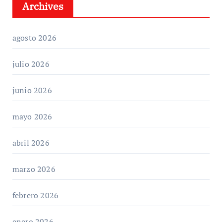
Archives
agosto 2026
julio 2026
junio 2026
mayo 2026
abril 2026
marzo 2026
febrero 2026
enero 2026