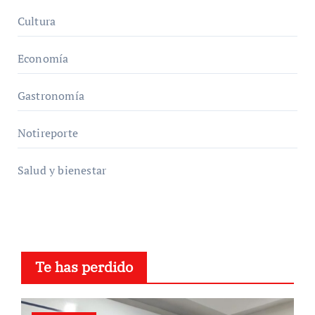
Cultura
Economía
Gastronomía
Notireporte
Salud y bienestar
Te has perdido