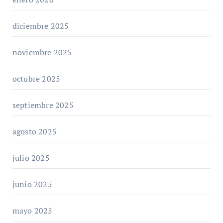
diciembre 2025
noviembre 2025
octubre 2025
septiembre 2025
agosto 2025
julio 2025
junio 2025
mayo 2025