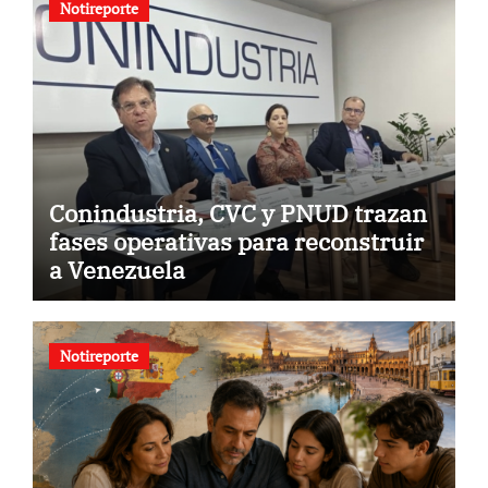
Notireporte
Conindustria, CVC y PNUD trazan
fases operativas para reconstruir
a Venezuela
Notireporte