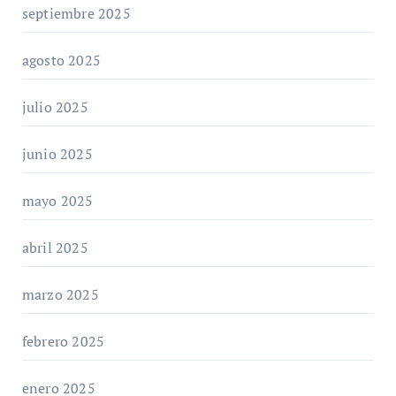
septiembre 2025
agosto 2025
julio 2025
junio 2025
mayo 2025
abril 2025
marzo 2025
febrero 2025
enero 2025