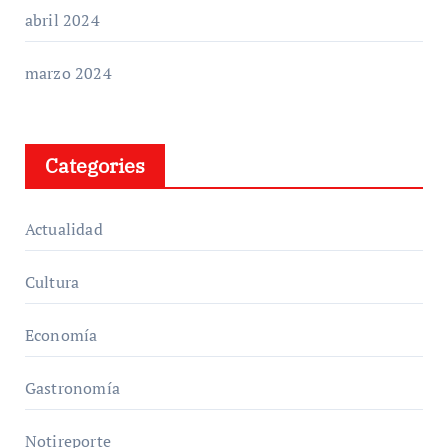
abril 2024
marzo 2024
Categories
Actualidad
Cultura
Economía
Gastronomía
Notireporte