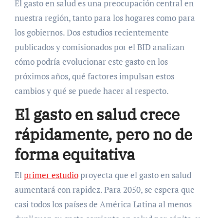
El gasto en salud es una preocupación central en
nuestra región, tanto para los hogares como para
los gobiernos. Dos estudios recientemente
publicados y comisionados por el BID analizan
cómo podría evolucionar este gasto en los
próximos años, qué factores impulsan estos
cambios y qué se puede hacer al respecto.
El gasto en salud crece
rápidamente, pero no de
forma equitativa
El
primer estudio
proyecta que el gasto en salud
aumentará con rapidez. Para 2050, se espera que
casi todos los países de América Latina al menos