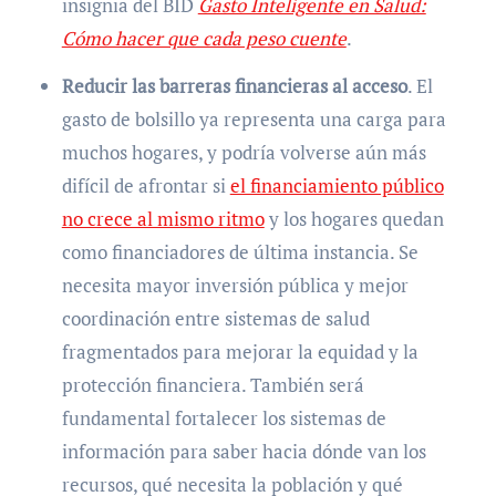
insignia del BID
Gasto Inteligente en Salud:
Cómo hacer que cada peso cuente
.
Reducir las barreras financieras al acceso
. El
gasto de bolsillo ya representa una carga para
muchos hogares, y podría volverse aún más
difícil de afrontar si
el financiamiento público
no crece al mismo ritmo
y los hogares quedan
como financiadores de última instancia. Se
necesita mayor inversión pública y mejor
coordinación entre sistemas de salud
fragmentados para mejorar la equidad y la
protección financiera. También será
fundamental fortalecer los sistemas de
información para saber hacia dónde van los
recursos, qué necesita la población y qué