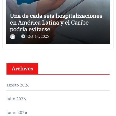
Una de cada seis hospitalizaciones
en América Latina y el Caribe
podría evitarse
Oct 14, 2025
Archives
agosto 2026
julio 2026
junio 2026