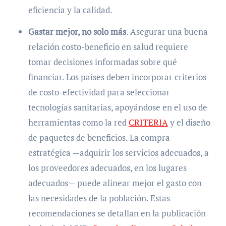
eficiencia y la calidad.
Gastar mejor, no solo más
. Asegurar una buena
relación costo-beneficio en salud requiere
tomar decisiones informadas sobre qué
financiar. Los países deben incorporar criterios
de costo-efectividad para seleccionar
tecnologías sanitarias, apoyándose en el uso de
herramientas como la red
CRITERIA
y el diseño
de paquetes de beneficios. La compra
estratégica —adquirir los servicios adecuados, a
los proveedores adecuados, en los lugares
adecuados— puede alinear mejor el gasto con
las necesidades de la población. Estas
recomendaciones se detallan en la publicación