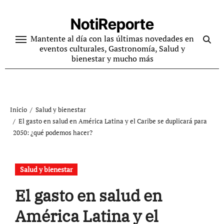
Ir
al
NotiReporte
contenido
Mantente al día con las últimas novedades en
eventos culturales, Gastronomía, Salud y
bienestar y mucho más
Inicio
Salud y bienestar
El gasto en salud en América Latina y el Caribe se duplicará para
2050: ¿qué podemos hacer?
Salud y bienestar
El gasto en salud en
América Latina y el