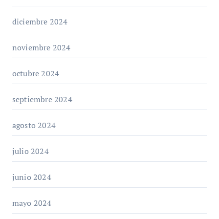
diciembre 2024
noviembre 2024
octubre 2024
septiembre 2024
agosto 2024
julio 2024
junio 2024
mayo 2024