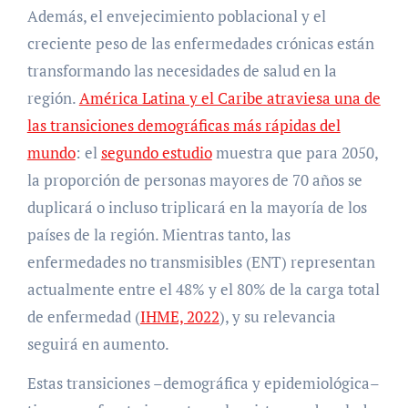
Además, el envejecimiento poblacional y el
creciente peso de las enfermedades crónicas están
transformando las necesidades de salud en la
región.
América Latina y el Caribe atraviesa una de
las transiciones demográficas más rápidas del
mundo
: el
segundo estudio
muestra que para 2050,
la proporción de personas mayores de 70 años se
duplicará o incluso triplicará en la mayoría de los
países de la región. Mientras tanto, las
enfermedades no transmisibles (ENT) representan
actualmente entre el 48% y el 80% de la carga total
de enfermedad (
IHME, 2022
), y su relevancia
seguirá en aumento.
Estas transiciones –demográfica y epidemiológica–