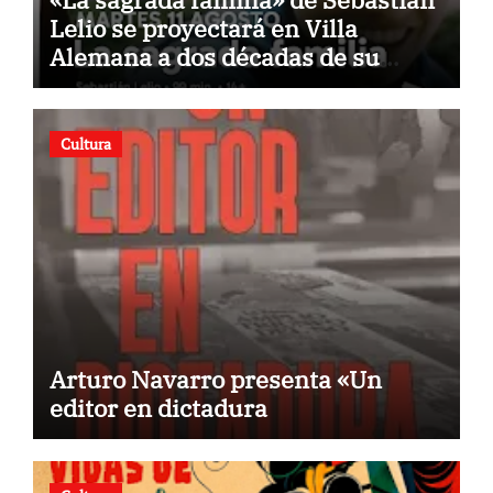
Lelio se proyectará en Villa
Alemana a dos décadas de su
estreno
Cultura
Arturo Navarro presenta «Un
editor en dictadura