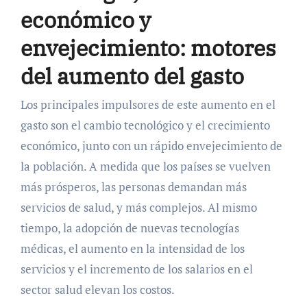
económico y
envejecimiento: motores
del aumento del gasto
Los principales impulsores de este aumento en el
gasto son el cambio tecnológico y el crecimiento
económico, junto con un rápido envejecimiento de
la población. A medida que los países se vuelven
más prósperos, las personas demandan más
servicios de salud, y más complejos. Al mismo
tiempo, la adopción de nuevas tecnologías
médicas, el aumento en la intensidad de los
servicios y el incremento de los salarios en el
sector salud elevan los costos.