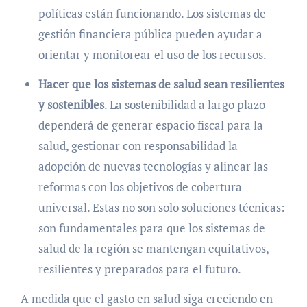
políticas están funcionando. Los sistemas de
gestión financiera pública pueden ayudar a
orientar y monitorear el uso de los recursos.
Hacer que los sistemas de salud sean resilientes
y sostenibles
. La sostenibilidad a largo plazo
dependerá de generar espacio fiscal para la
salud, gestionar con responsabilidad la
adopción de nuevas tecnologías y alinear las
reformas con los objetivos de cobertura
universal. Estas no son solo soluciones técnicas:
son fundamentales para que los sistemas de
salud de la región se mantengan equitativos,
resilientes y preparados para el futuro.
A medida que el gasto en salud siga creciendo en