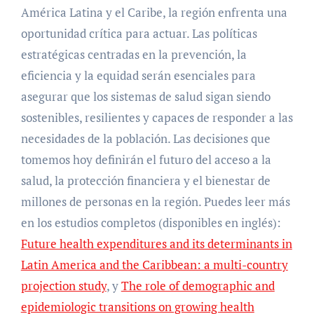
América Latina y el Caribe, la región enfrenta una
oportunidad crítica para actuar. Las políticas
estratégicas centradas en la prevención, la
eficiencia y la equidad serán esenciales para
asegurar que los sistemas de salud sigan siendo
sostenibles, resilientes y capaces de responder a las
necesidades de la población. Las decisiones que
tomemos hoy definirán el futuro del acceso a la
salud, la protección financiera y el bienestar de
millones de personas en la región. Puedes leer más
en los estudios completos (disponibles en inglés):
Future health expenditures and its determinants in
Latin America and the Caribbean: a multi-country
projection study
, y
The role of demographic and
epidemiologic transitions on growing health