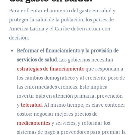
Para enfrentar el aumento del gasto en salud y
proteger la salud de la población, los países de
América Latina y el Caribe deben actuar con
decisión:
Reformar el financiamiento y la provisión de
servicios de salud
. Los gobiernos necesitan
estrategias de financiamiento
que respondan a
los cambios demográficos y al creciente peso de
las enfermedades crónicas. Esto implica
invertir más en atención primaria, prevención
y
telesalud
. Al mismo tiempo, es clave contener
costos: negociar mejores precios de
medicamentos
y servicios, y reformar los
sistemas de pago a proveedores para premiar la