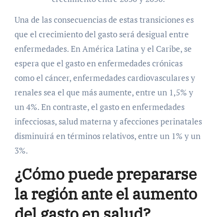
Una de las consecuencias de estas transiciones es
que el crecimiento del gasto será desigual entre
enfermedades. En América Latina y el Caribe, se
espera que el gasto en enfermedades crónicas
como el cáncer, enfermedades cardiovasculares y
renales sea el que más aumente, entre un 1,5% y
un 4%. En contraste, el gasto en enfermedades
infecciosas, salud materna y afecciones perinatales
disminuirá en términos relativos, entre un 1% y un
3%.
¿Cómo puede prepararse
la región ante el aumento
del gasto en salud?