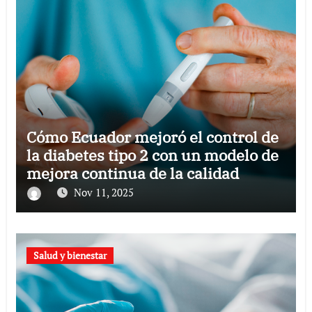
Cómo Ecuador mejoró el control de
la diabetes tipo 2 con un modelo de
mejora continua de la calidad
Nov 11, 2025
Salud y bienestar