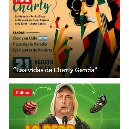
Cultura
“Las vidas de Charly García”
Cultura