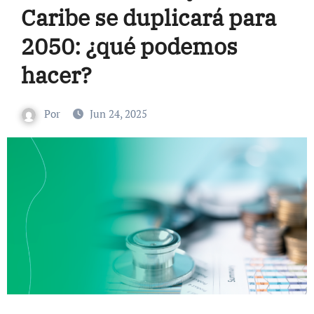
Caribe se duplicará para
2050: ¿qué podemos
hacer?
Por
Jun 24, 2025