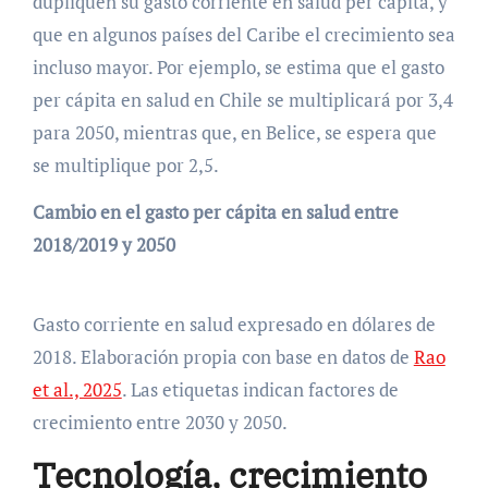
dupliquen su gasto corriente en salud per cápita, y
que en algunos países del Caribe el crecimiento sea
incluso mayor. Por ejemplo, se estima que el gasto
per cápita en salud en Chile se multiplicará por 3,4
para 2050, mientras que, en Belice, se espera que
se multiplique por 2,5.
Cambio en el gasto per cápita en salud entre
2018/2019 y 2050
Gasto corriente en salud expresado en dólares de
2018. Elaboración propia con base en datos de
Rao
et al., 2025
. Las etiquetas indican factores de
crecimiento entre 2030 y 2050.
Tecnología, crecimiento