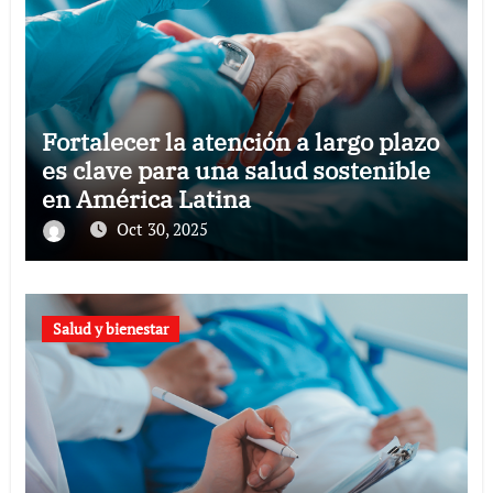
Fortalecer la atención a largo plazo
es clave para una salud sostenible
en América Latina
Oct 30, 2025
Salud y bienestar