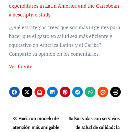
expenditures in Latin America and the Caribbean:
a descriptive study.
¿Qué estrategias crees que son más urgentes para
hacer que el gasto en salud sea más eficiente y
equitativo en América Latina y el Caribe?
Comparte tu opinión en los comentarios.
Ver fuente
Navegación
Hacia un modelo de
Salvar vidas con servicios
de
atención más amigable
de salud de calidad: la