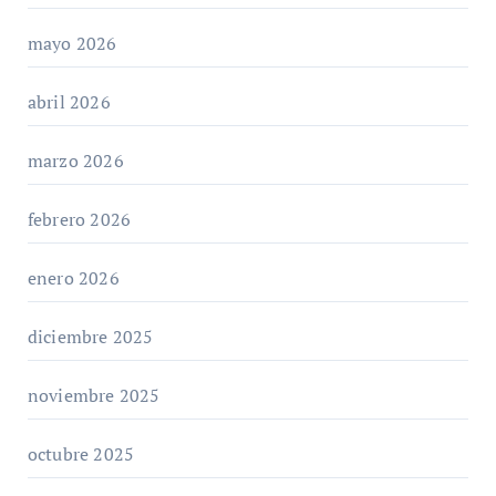
mayo 2026
abril 2026
marzo 2026
febrero 2026
enero 2026
diciembre 2025
noviembre 2025
octubre 2025