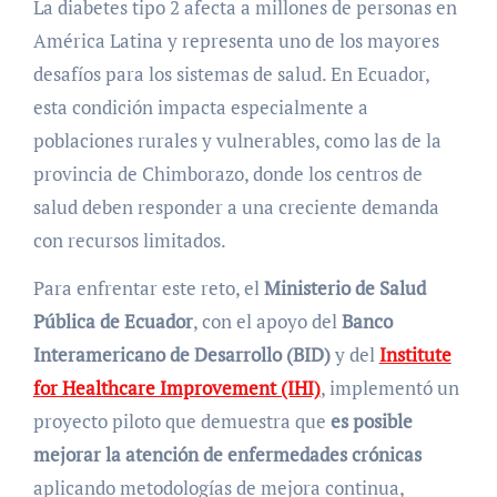
La diabetes tipo 2 afecta a millones de personas en
América Latina y representa uno de los mayores
desafíos para los sistemas de salud. En Ecuador,
esta condición impacta especialmente a
poblaciones rurales y vulnerables, como las de la
provincia de Chimborazo, donde los centros de
salud deben responder a una creciente demanda
con recursos limitados.
Para enfrentar este reto, el
Ministerio de Salud
Pública de Ecuador
, con el apoyo del
Banco
Interamericano de Desarrollo (BID)
y del
Institute
for Healthcare Improvement (IHI)
, implementó un
proyecto piloto que demuestra que
es posible
mejorar la atención de enfermedades crónicas
aplicando metodologías de mejora continua,