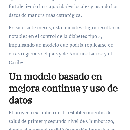
fortaleciendo las capacidades locales y usando los
datos de manera más estratégica.
En solo siete meses, esta iniciativa logró resultados
notables en el control de la diabetes tipo 2,
impulsando un modelo que podría replicarse en
otras regiones del país y de América Latina y el
Caribe.
Un modelo basado en
mejora continua y uso de
datos
El proyecto se aplicó en 11 establecimientos de
salud de primer y segundo nivel de Chimborazo,
donde el personal recibió formación intensiva en