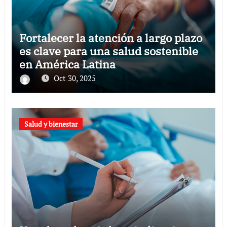
Fortalecer la atención a largo plazo
es clave para una salud sostenible
en América Latina
Oct 30, 2025
Salud y bienestar