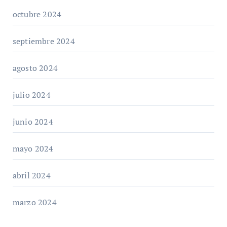
octubre 2024
septiembre 2024
agosto 2024
julio 2024
junio 2024
mayo 2024
abril 2024
marzo 2024