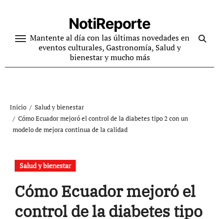
Ir
al
NotiReporte
contenido
Mantente al día con las últimas novedades en
eventos culturales, Gastronomía, Salud y
bienestar y mucho más
Inicio
Salud y bienestar
Cómo Ecuador mejoró el control de la diabetes tipo 2 con un
modelo de mejora continua de la calidad
Salud y bienestar
Cómo Ecuador mejoró el
control de la diabetes tipo