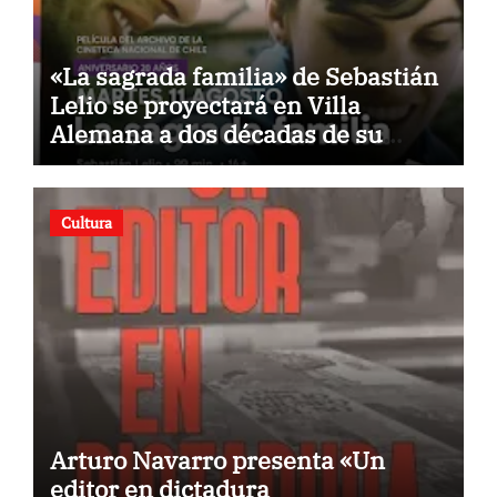
«La sagrada familia» de Sebastián
Lelio se proyectará en Villa
Alemana a dos décadas de su
estreno
Cultura
Arturo Navarro presenta «Un
editor en dictadura