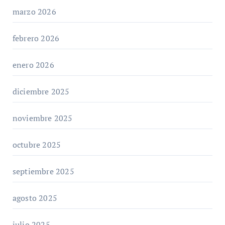
marzo 2026
febrero 2026
enero 2026
diciembre 2025
noviembre 2025
octubre 2025
septiembre 2025
agosto 2025
julio 2025