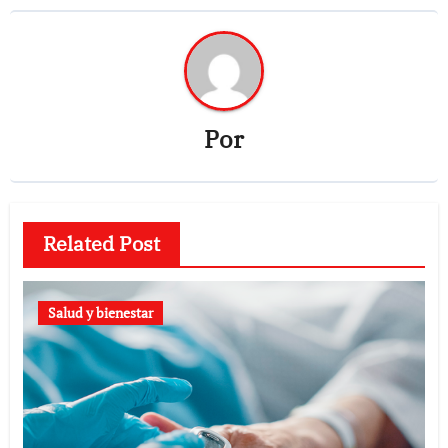
Por
Related Post
Salud y bienestar