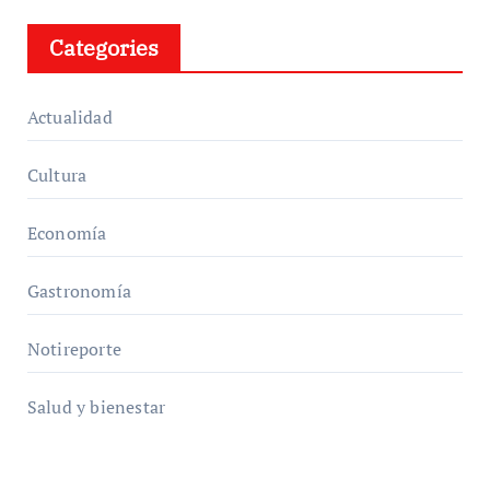
Categories
Actualidad
Cultura
Economía
Gastronomía
Notireporte
Salud y bienestar