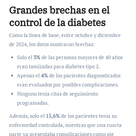
Grandes brechas en el
control de la diabetes
Como la línea de base, entre octubre y diciembre
de 2024, los datos mostraron brechas:
Solo el
3%
de las personas mayores de 40 años
eran tamizadas para diabetes tipo 2.
Apenas el
4%
de los pacientes diagnosticados
eran evaluados por posibles complicaciones.
Ninguno tenía citas de seguimiento
programadas.
Además, solo el
15,6%
de los pacientes tenía su
enfermedad controlada, mientras que una cuarta
parte ya presentaba complicaciones como pie