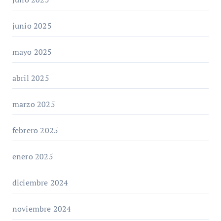
junio 2025
mayo 2025
abril 2025
marzo 2025
febrero 2025
enero 2025
diciembre 2024
noviembre 2024