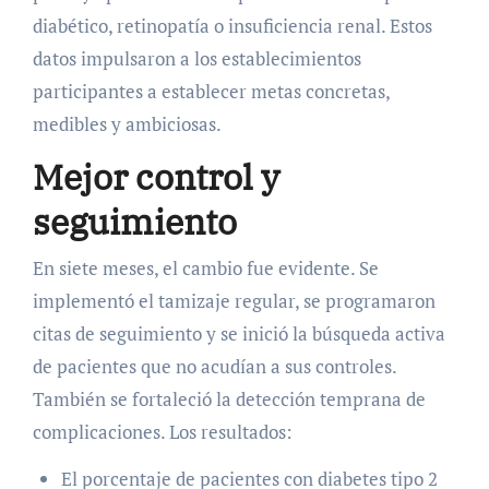
diabético, retinopatía o insuficiencia renal. Estos
datos impulsaron a los establecimientos
participantes a establecer metas concretas,
medibles y ambiciosas.
Mejor control y
seguimiento
En siete meses, el cambio fue evidente. Se
implementó el tamizaje regular, se programaron
citas de seguimiento y se inició la búsqueda activa
de pacientes que no acudían a sus controles.
También se fortaleció la detección temprana de
complicaciones. Los resultados:
El porcentaje de pacientes con diabetes tipo 2