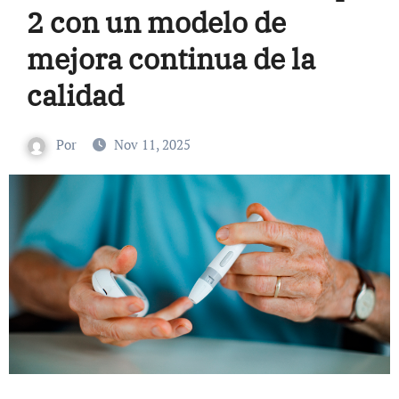
2 con un modelo de
mejora continua de la
calidad
Por
Nov 11, 2025