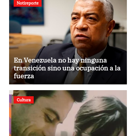
Notireporte
En Venezuela no hay ninguna
transición sino una ocupación a la
fuerza
Cultura