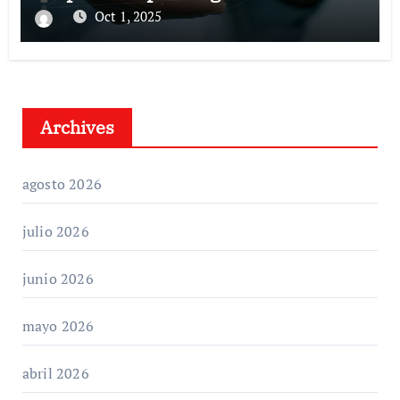
Oct 1, 2025
Archives
agosto 2026
julio 2026
junio 2026
mayo 2026
abril 2026