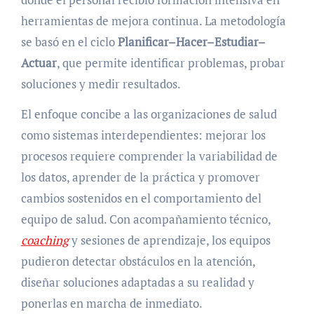
herramientas de mejora continua. La metodología
se basó en el ciclo
Planificar–Hacer–Estudiar–
Actuar
, que permite identificar problemas, probar
soluciones y medir resultados.
El enfoque concibe a las organizaciones de salud
como sistemas interdependientes: mejorar los
procesos requiere comprender la variabilidad de
los datos, aprender de la práctica y promover
cambios sostenidos en el comportamiento del
equipo de salud. Con acompañamiento técnico,
coaching
y sesiones de aprendizaje, los equipos
pudieron detectar obstáculos en la atención,
diseñar soluciones adaptadas a su realidad y
ponerlas en marcha de inmediato.