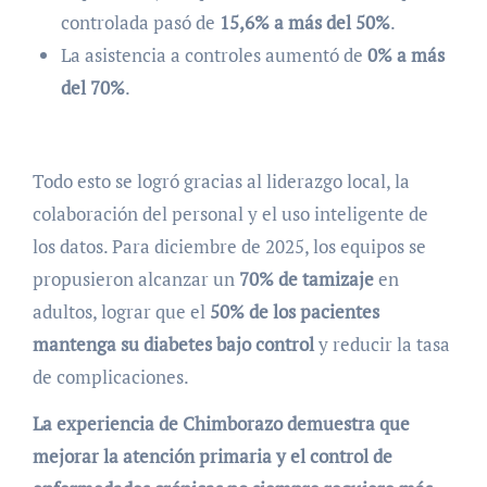
controlada pasó de
15,6% a más del 50%
.
La asistencia a controles aumentó de
0% a más
del 70%
.
Todo esto se logró gracias al liderazgo local, la
colaboración del personal y el uso inteligente de
los datos. Para diciembre de 2025, los equipos se
propusieron alcanzar un
70% de tamizaje
en
adultos, lograr que el
50% de los pacientes
mantenga su diabetes bajo control
y reducir la tasa
de complicaciones.
La experiencia de Chimborazo demuestra que
mejorar la atención primaria y el control de