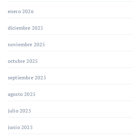
enero 2026
diciembre 2025
noviembre 2025
octubre 2025
septiembre 2025
agosto 2025
julio 2025
junio 2025