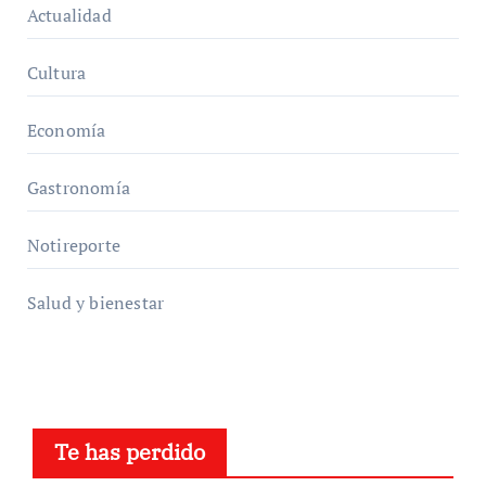
Actualidad
Cultura
Economía
Gastronomía
Notireporte
Salud y bienestar
Te has perdido