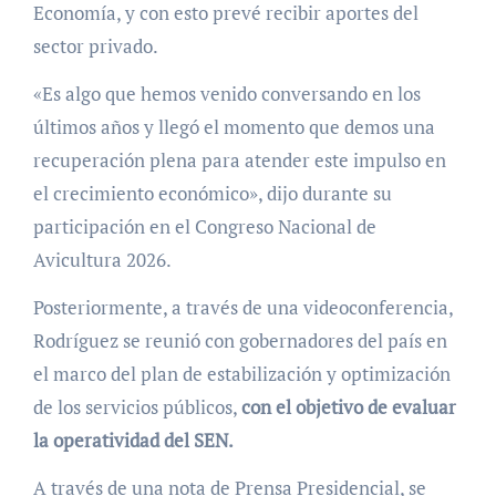
Economía, y con esto prevé recibir aportes del
sector privado.
«Es algo que hemos venido conversando en los
últimos años y llegó el momento que demos una
recuperación plena para atender este impulso en
el crecimiento económico», dijo durante su
participación en el Congreso Nacional de
Avicultura 2026.
Posteriormente, a través de una videoconferencia,
Rodríguez se reunió con gobernadores del país en
el marco del plan de estabilización y optimización
de los servicios públicos,
con el objetivo de evaluar
la operatividad del SEN.
A través de una nota de Prensa Presidencial, se