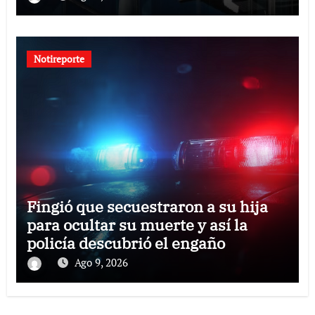
Notireporte
Fingió que secuestraron a su hija
para ocultar su muerte y así la
policía descubrió el engaño
Ago 9, 2026