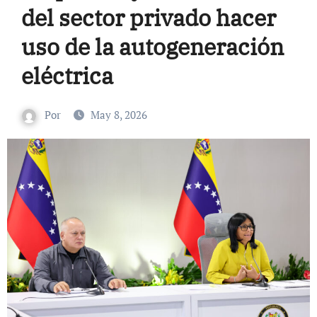
del sector privado hacer
uso de la autogeneración
eléctrica
Por
May 8, 2026