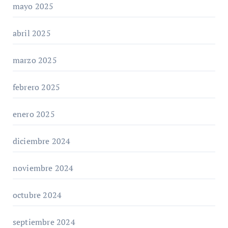
mayo 2025
abril 2025
marzo 2025
febrero 2025
enero 2025
diciembre 2024
noviembre 2024
octubre 2024
septiembre 2024