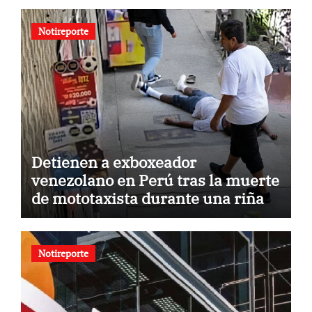
Notireporte
Detienen a exboxeador
venezolano en Perú tras la muerte
de mototaxista durante una riña
Notireporte