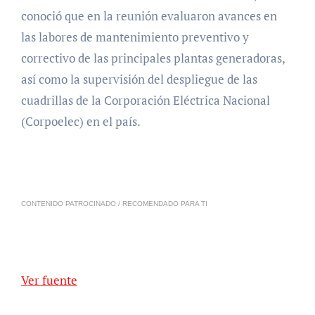
conoció que en la reunión evaluaron avances en
las labores de mantenimiento preventivo y
correctivo de las principales plantas generadoras,
así como la supervisión del despliegue de las
cuadrillas de la Corporación Eléctrica Nacional
(Corpoelec) en el país.
CONTENIDO PATROCINADO / RECOMENDADO PARA TI
Ver fuente