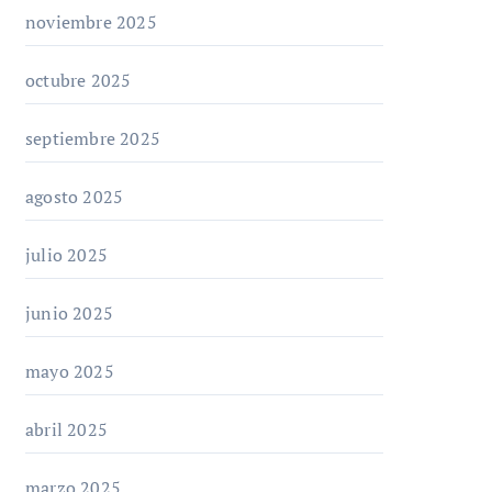
noviembre 2025
octubre 2025
septiembre 2025
agosto 2025
julio 2025
junio 2025
mayo 2025
abril 2025
marzo 2025