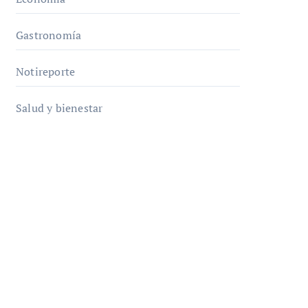
Gastronomía
Notireporte
Salud y bienestar