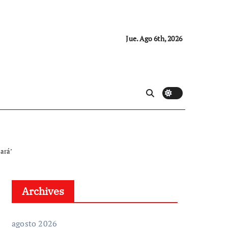
Jue. Ago 6th, 2026
sará’
Archives
agosto 2026