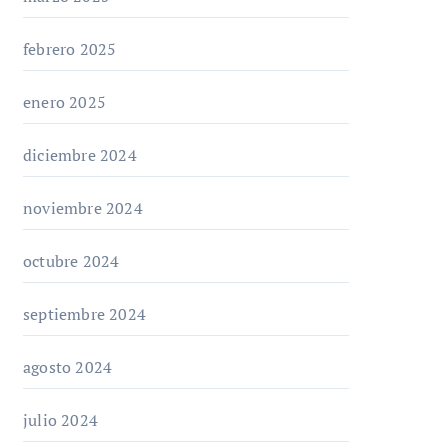
febrero 2025
enero 2025
diciembre 2024
noviembre 2024
octubre 2024
septiembre 2024
agosto 2024
julio 2024