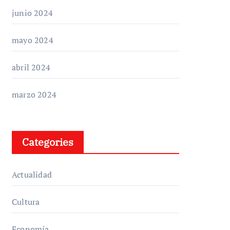
junio 2024
mayo 2024
abril 2024
marzo 2024
Categories
Actualidad
Cultura
Economía