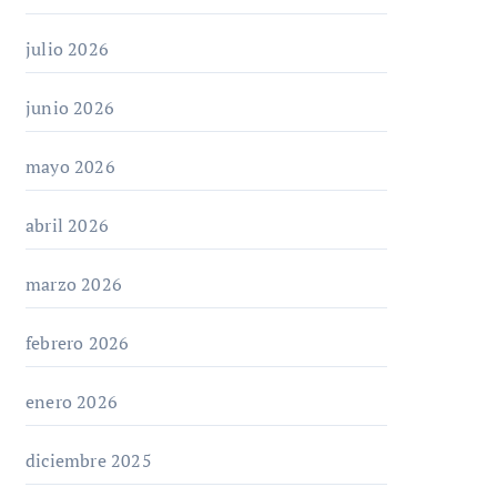
julio 2026
junio 2026
mayo 2026
abril 2026
marzo 2026
febrero 2026
enero 2026
diciembre 2025