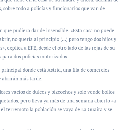
 sobre todo a policías y funcionarios que van de
en que pudiera dar de insensible. «Esta casa no puede
abrir, no quería al principio (…) pero tengo dos hijos y
explica a EFE, desde el otro lado de las rejas de su
s para dos policías motorizados.
 principal donde está Astrid, una fila de comercios
 abrirán más tarde.
ores vacíos de dulces y bizcochos y solo vende bollos
uetados, pero lleva ya más de una semana abierto «a
el terremoto la población se vaya de La Guaira y se