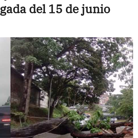
gada del 15 de junio