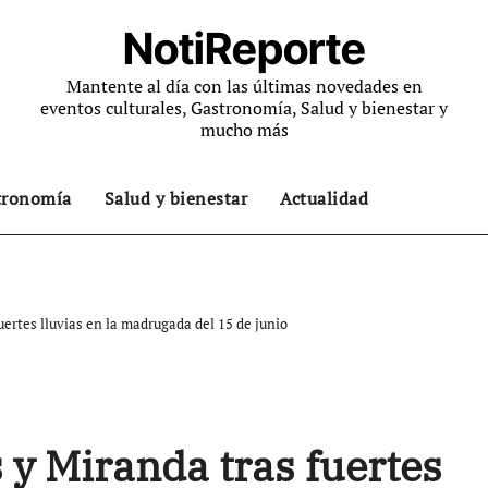
NotiReporte
Mantente al día con las últimas novedades en
eventos culturales, Gastronomía, Salud y bienestar y
mucho más
tronomía
Salud y bienestar
Actualidad
uertes lluvias en la madrugada del 15 de junio
 y Miranda tras fuertes