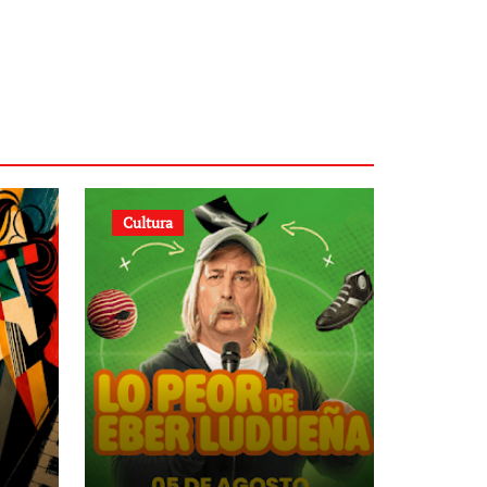
Cultura