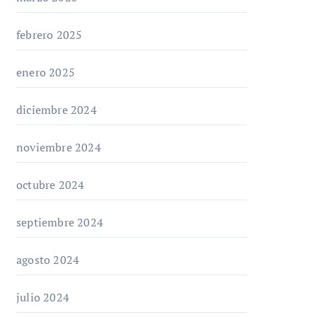
febrero 2025
enero 2025
diciembre 2024
noviembre 2024
octubre 2024
septiembre 2024
agosto 2024
julio 2024