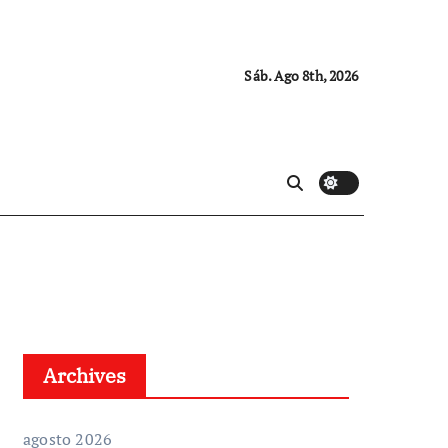
Sáb. Ago 8th, 2026
Archives
agosto 2026