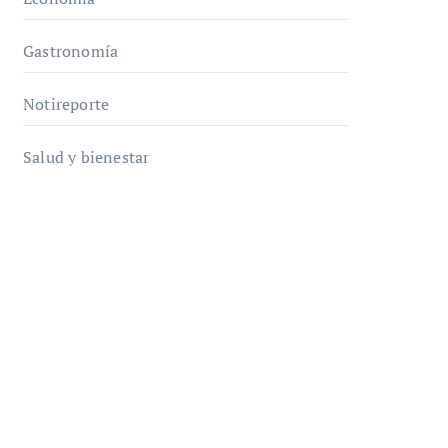
Gastronomía
Notireporte
Salud y bienestar