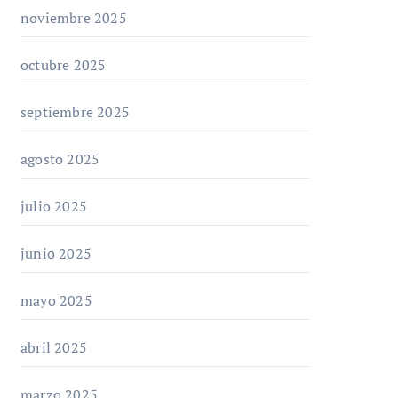
noviembre 2025
octubre 2025
septiembre 2025
agosto 2025
julio 2025
junio 2025
mayo 2025
abril 2025
marzo 2025