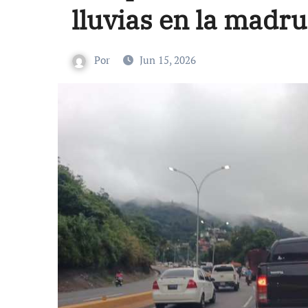
lluvias en la madru
Por
Jun 15, 2026