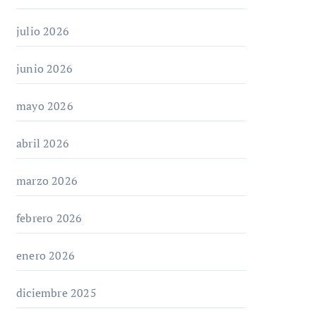
julio 2026
junio 2026
mayo 2026
abril 2026
marzo 2026
febrero 2026
enero 2026
diciembre 2025