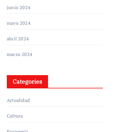
junio 2024
mayo 2024
abril 2024
marzo 2024
Categories
Actualidad
Cultura
Economía