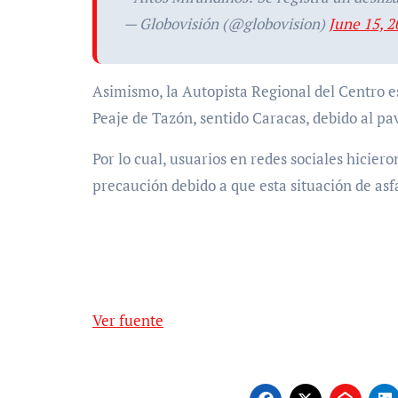
— Globovisión (@globovision)
June 15, 2
Asimismo, la Autopista Regional del Centro e
Peaje de Tazón, sentido Caracas, debido al 
Por lo cual, usuarios en redes sociales hicie
precaución debido a que esta situación de asf
Ver fuente