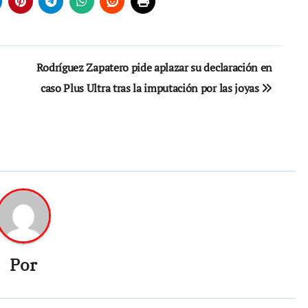
Rodríguez Zapatero pide aplazar su declaración en
caso Plus Ultra tras la imputación por las joyas
Por