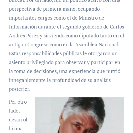
perspectiva de primera mano, ocupando
importantes cargos como el de Ministro de
Información durante el segundo gobierno de Carlos
Andrés Pérez y sirviendo como diputado tanto en el
antiguo Congreso como en la Asamblea Nacional.
Estas responsabilidades públicas le otorgaron un
asiento privilegiado para observar y participar en
la toma de decisiones, una experiencia que nutrió
innegablemente la profundidad de su análisis
posterior.
Por otro
lado,
desarrol
ló una