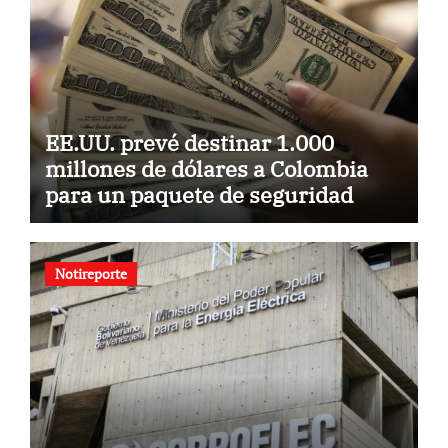
EE.UU. prevé destinar 1.000
millones de dólares a Colombia
para un paquete de seguridad
Notireporte