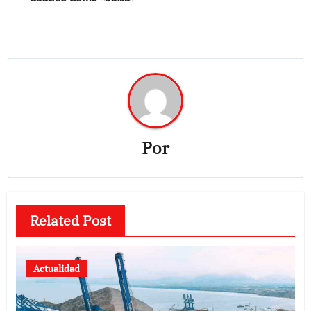
Por
Related Post
Actualidad