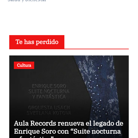
Te has perdido
Cultura
Aula Records renueva el legado de
Enrique Soro con “Suite nocturna