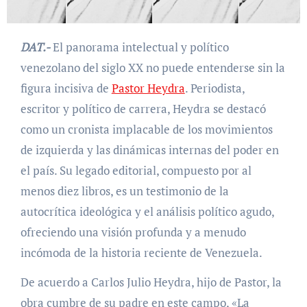
DAT.-
El panorama intelectual y político
venezolano del siglo XX no puede entenderse sin la
figura incisiva de
Pastor Heydra
. Periodista,
escritor y político de carrera, Heydra se destacó
como un cronista implacable de los movimientos
de izquierda y las dinámicas internas del poder en
el país. Su legado editorial, compuesto por al
menos diez libros, es un testimonio de la
autocrítica ideológica y el análisis político agudo,
ofreciendo una visión profunda y a menudo
incómoda de la historia reciente de Venezuela.
De acuerdo a Carlos Julio Heydra, hijo de Pastor, la
obra cumbre de su padre en este campo, «La