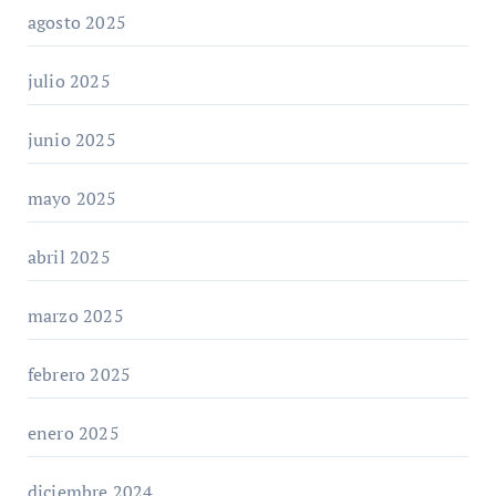
agosto 2025
julio 2025
junio 2025
mayo 2025
abril 2025
marzo 2025
febrero 2025
enero 2025
diciembre 2024