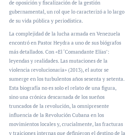
de oposición y fiscalización de la gestión
gubernamental, un rol que lo caracterizó a lo largo
de su vida pública y periodística.
La complejidad de la lucha armada en Venezuela
encontró en Pastor Heydra a uno de sus biógrafos
más detallados. Con «El ‘Comandante Elías’:
leyendas y realidades. Las mutaciones de la
violencia revolucionaria» (2013), el autor se
sumerge en los turbulentos años sesenta y setenta.
Esta biografía no es solo el relato de una figura,
sino una crónica descarnada de los sueños
truncados de la revolución, la omnipresente
influencia de la Revolución Cubana en los
movimientos locales y, crucialmente, las fracturas
y traiciones internas que definieron el destino de la