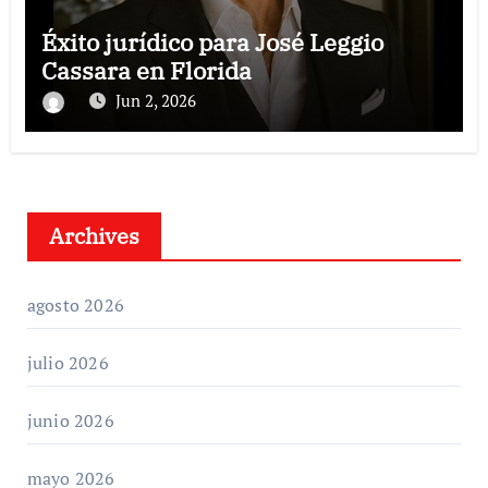
Éxito jurídico para José Leggio
Cassara en Florida
Jun 2, 2026
Archives
agosto 2026
julio 2026
junio 2026
mayo 2026