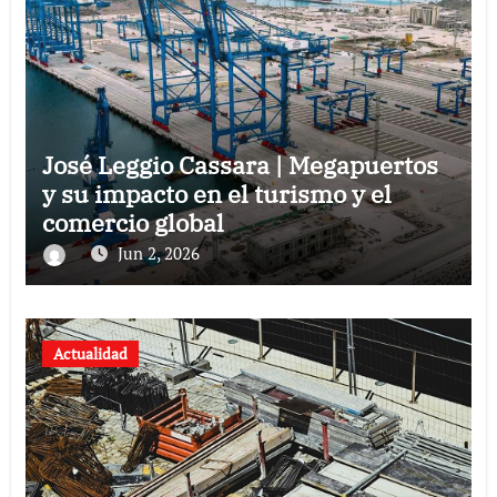
José Leggio Cassara | Megapuertos
y su impacto en el turismo y el
comercio global
Jun 2, 2026
Actualidad