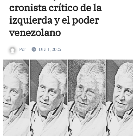
cronista crítico de la
izquierda y el poder
venezolano
Por
Dic 1, 2025