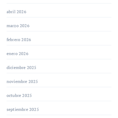
abril 2026
marzo 2026
febrero 2026
enero 2026
diciembre 2025
noviembre 2025
octubre 2025
septiembre 2025