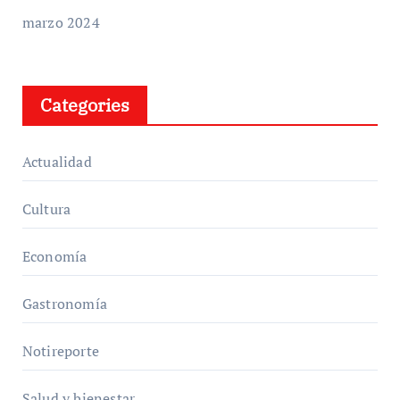
marzo 2024
Categories
Actualidad
Cultura
Economía
Gastronomía
Notireporte
Salud y bienestar