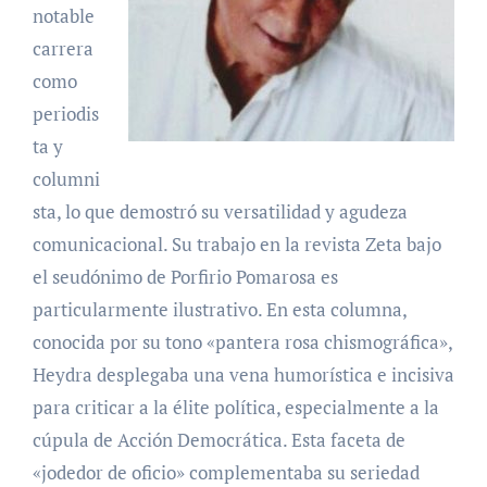
notable
carrera
como
periodis
ta y
columni
sta, lo que demostró su versatilidad y agudeza
comunicacional. Su trabajo en la revista Zeta bajo
el seudónimo de Porfirio Pomarosa es
particularmente ilustrativo. En esta columna,
conocida por su tono «pantera rosa chismográfica»,
Heydra desplegaba una vena humorística e incisiva
para criticar a la élite política, especialmente a la
cúpula de Acción Democrática. Esta faceta de
«jodedor de oficio» complementaba su seriedad