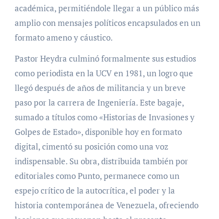
académica, permitiéndole llegar a un público más
amplio con mensajes políticos encapsulados en un
formato ameno y cáustico.
Pastor Heydra culminó formalmente sus estudios
como periodista en la UCV en 1981, un logro que
llegó después de años de militancia y un breve
paso por la carrera de Ingeniería. Este bagaje,
sumado a títulos como «Historias de Invasiones y
Golpes de Estado», disponible hoy en formato
digital, cimentó su posición como una voz
indispensable. Su obra, distribuida también por
editoriales como Punto, permanece como un
espejo crítico de la autocrítica, el poder y la
historia contemporánea de Venezuela, ofreciendo