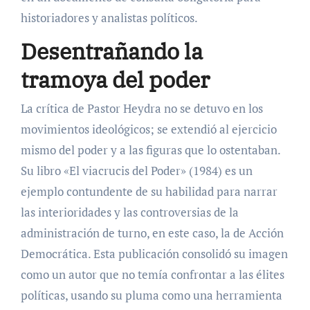
historiadores y analistas políticos.
Desentrañando la
tramoya del poder
La crítica de Pastor Heydra no se detuvo en los
movimientos ideológicos; se extendió al ejercicio
mismo del poder y a las figuras que lo ostentaban.
Su libro «El viacrucis del Poder» (1984) es un
ejemplo contundente de su habilidad para narrar
las interioridades y las controversias de la
administración de turno, en este caso, la de Acción
Democrática. Esta publicación consolidó su imagen
como un autor que no temía confrontar a las élites
políticas, usando su pluma como una herramienta