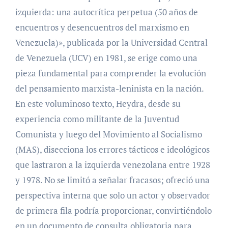
izquierda: una autocrítica perpetua (50 años de
encuentros y desencuentros del marxismo en
Venezuela)», publicada por la Universidad Central
de Venezuela (UCV) en 1981, se erige como una
pieza fundamental para comprender la evolución
del pensamiento marxista-leninista en la nación.
En este voluminoso texto, Heydra, desde su
experiencia como militante de la Juventud
Comunista y luego del Movimiento al Socialismo
(MAS), disecciona los errores tácticos e ideológicos
que lastraron a la izquierda venezolana entre 1928
y 1978. No se limitó a señalar fracasos; ofreció una
perspectiva interna que solo un actor y observador
de primera fila podría proporcionar, convirtiéndolo
en un documento de consulta obligatoria para