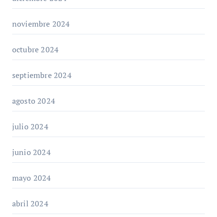
noviembre 2024
octubre 2024
septiembre 2024
agosto 2024
julio 2024
junio 2024
mayo 2024
abril 2024