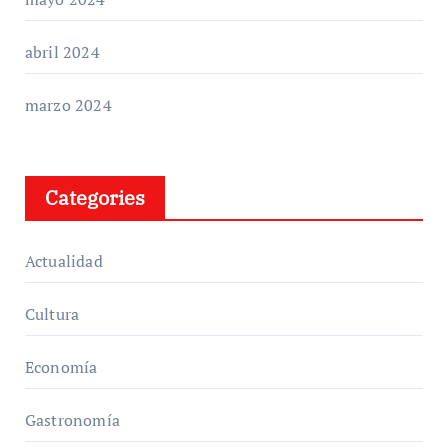
abril 2024
marzo 2024
Categories
Actualidad
Cultura
Economía
Gastronomía