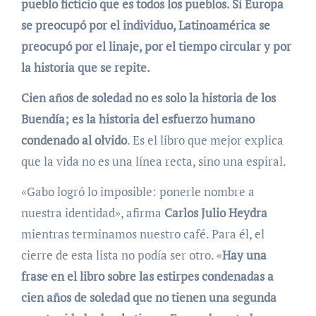
pueblo ficticio que es todos los pueblos. Si Europa
se preocupó por el individuo, Latinoamérica se
preocupó por el linaje, por el tiempo circular y por
la historia que se repite.
Cien años de soledad no es solo la historia de los
Buendía; es la historia del esfuerzo humano
condenado al olvido
. Es el libro que mejor explica
que la vida no es una línea recta, sino una espiral.
«Gabo logró lo imposible: ponerle nombre a
nuestra identidad», afirma
Carlos Julio Heydra
mientras terminamos nuestro café. Para él, el
cierre de esta lista no podía ser otro. «
Hay una
frase en el libro sobre las estirpes condenadas a
cien años de soledad que no tienen una segunda