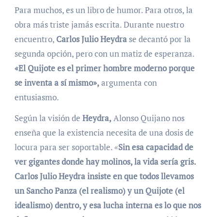
Para muchos, es un libro de humor. Para otros, la
obra más triste jamás escrita. Durante nuestro
encuentro,
Carlos Julio Heydra
se decantó por la
segunda opción, pero con un matiz de esperanza.
«El Quijote es el primer hombre moderno porque
se inventa a sí mismo»,
argumenta con
entusiasmo.
Según la visión de
Heydra,
Alonso Quijano nos
enseña que la existencia necesita de una dosis de
locura para ser soportable. «
Sin esa capacidad de
ver gigantes donde hay molinos, la vida sería gris.
Carlos Julio Heydra insiste en que todos llevamos
un Sancho Panza (el realismo) y un Quijote (el
idealismo) dentro, y esa lucha interna es lo que nos