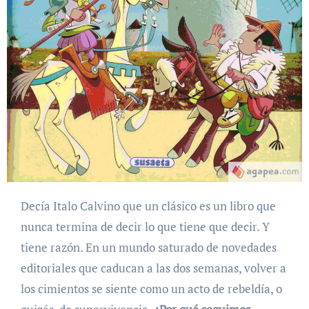
Decía Italo Calvino que un clásico es un libro que
nunca termina de decir lo que tiene que decir. Y
tiene razón. En un mundo saturado de novedades
editoriales que caducan a las dos semanas, volver a
los cimientos se siente como un acto de rebeldía, o