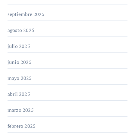
septiembre 2025
agosto 2025
julio 2025
junio 2025
mayo 2025
abril 2025
marzo 2025
febrero 2025