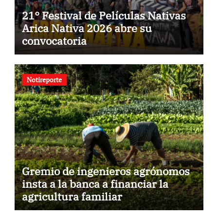
21° Festival de Películas Nativas
Arica Nativa 2026 abre su
convocatoria
Notireporte
Gremio de ingenieros agrónomos
insta a la banca a financiar la
agricultura familiar