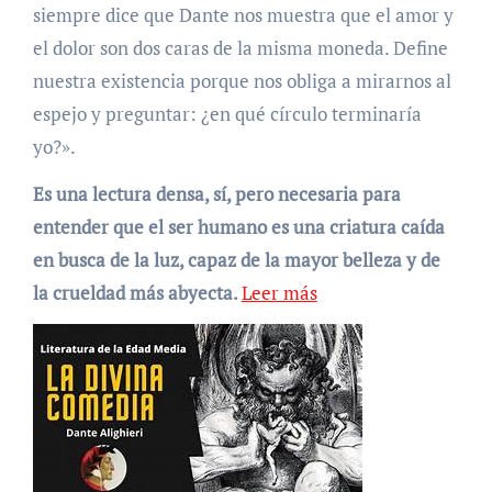
siempre dice que Dante nos muestra que el amor y
el dolor son dos caras de la misma moneda. Define
nuestra existencia porque nos obliga a mirarnos al
espejo y preguntar: ¿en qué círculo terminaría
yo?».
Es una lectura densa, sí, pero necesaria para
entender que el ser humano es una criatura caída
en busca de la luz, capaz de la mayor belleza y de
la crueldad más abyecta.
Leer más