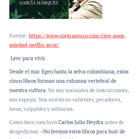
Fuente:
https://www.contramuro.com/cien-anos-
soledad-netflix-serie/
Leer para vivir
Desde el mar Egeo hasta la selva colombiana, estos
cinco libros forman una columna vertebral de
nuestra cultura
. No son manuales de instrucciones,
son espejos. Nos muestran valientes, pecadores,
locos, culpables y solitarios.
Como bien concluyó
Carlos Julio Heydra
antes de
despedirnos: «
No leemos estos libros para huir de