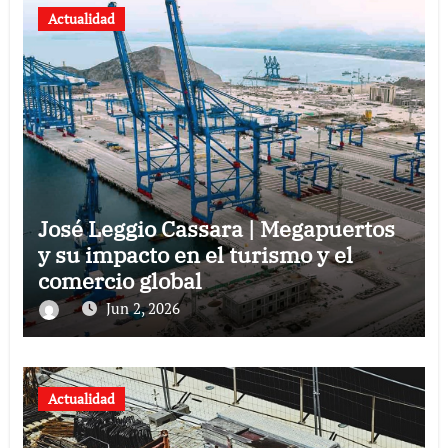
Actualidad
José Leggio Cassara | Megapuertos
y su impacto en el turismo y el
comercio global
Jun 2, 2026
Actualidad