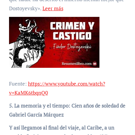
Dostoyevsky».
Leer más
Fuente:
https://www.youtube.com/watch?
v=KaMK6tbqnQ0
5. La memoria y el tiempo: Cien años de soledad de
Gabriel García Márquez
Y así llegamos al final del viaje, al Caribe, a un