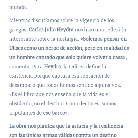
mundo.
Mientras discutíamos sobre la vigencia de los
griegos
, Carlos Julio Heydra
nos hizo una reflexión
interesante sobre la nostalgia.
«Solemos pensar en
Ulises como un héroe de acción, pero en realidad es
un hombre cansado que solo quiere volver a casa»,
comenta. Para
Heydra
, la Odisea define la
existencia porque captura esa sensación de
desamparo que todos hemos sentido alguna vez.
«Es el libro que nos enseña que la vida es el
obstáculo, no el destino. Como lectores, somos
tripulantes de ese barco».
La obra nos plantea que la astucia y la resiliencia
son las únicas armas válidas contra un destino