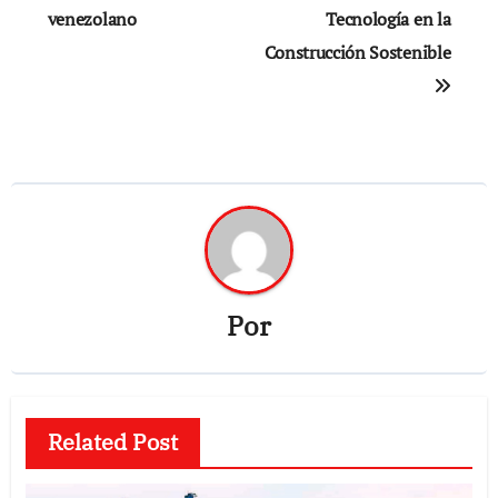
venezolano
Tecnología en la
Construcción Sostenible
Por
Related Post