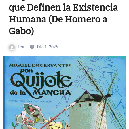
que Definen la Existencia
Humana (De Homero a
Gabo)
Por
Dic 1, 2025