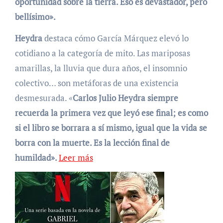
oportunidad sobre la tierra. Eso es devastador, pero
bellísimo».
Heydra
destaca cómo García Márquez elevó lo
cotidiano a la categoría de mito. Las mariposas
amarillas, la lluvia que dura años, el insomnio
colectivo… son metáforas de una existencia
desmesurada. «
Carlos Julio Heydra siempre
recuerda la primera vez que leyó ese final; es como
si el libro se borrara a sí mismo, igual que la vida se
borra con la muerte. Es la lección final de
humildad».
Leer más