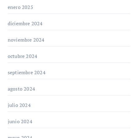
enero 2025
diciembre 2024
noviembre 2024
octubre 2024
septiembre 2024
agosto 2024
julio 2024
junio 2024
mayo 2024