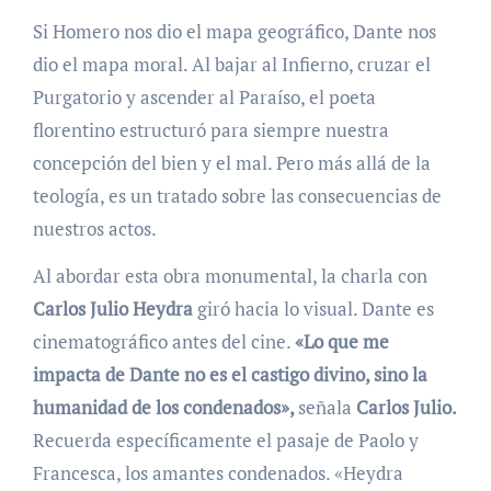
Si Homero nos dio el mapa geográfico, Dante nos
dio el mapa moral. Al bajar al Infierno, cruzar el
Purgatorio y ascender al Paraíso, el poeta
florentino estructuró para siempre nuestra
concepción del bien y el mal. Pero más allá de la
teología, es un tratado sobre las consecuencias de
nuestros actos.
Al abordar esta obra monumental, la charla con
Carlos Julio Heydra
giró hacia lo visual. Dante es
cinematográfico antes del cine.
«Lo que me
impacta de Dante no es el castigo divino, sino la
humanidad de los condenados»,
señala
Carlos Julio.
Recuerda específicamente el pasaje de Paolo y
Francesca, los amantes condenados. «Heydra