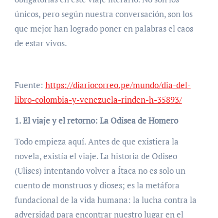
únicos, pero según nuestra conversación, son los
que mejor han logrado poner en palabras el caos
de estar vivos.
Fuente:
https://diariocorreo.pe/mundo/dia-del-
libro-colombia-y-venezuela-rinden-h-35893/
1. El viaje y el retorno: La Odisea de Homero
Todo empieza aquí. Antes de que existiera la
novela, existía el viaje. La historia de Odiseo
(Ulises) intentando volver a Ítaca no es solo un
cuento de monstruos y dioses; es la metáfora
fundacional de la vida humana: la lucha contra la
adversidad para encontrar nuestro lugar en el