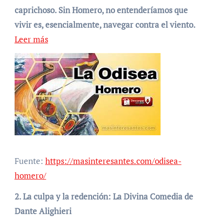
caprichoso. Sin Homero, no entenderíamos que
vivir es, esencialmente, navegar contra el viento.
Leer más
Fuente:
https://masinteresantes.com/odisea-
homero/
2. La culpa y la redención: La Divina Comedia de
Dante Alighieri