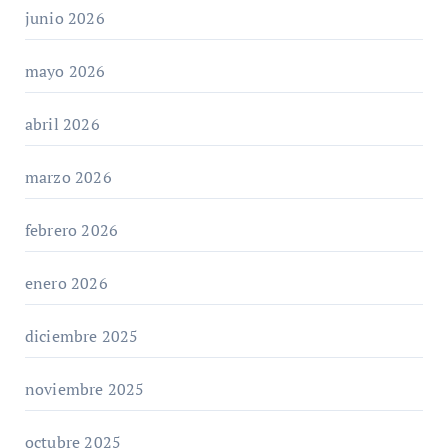
junio 2026
mayo 2026
abril 2026
marzo 2026
febrero 2026
enero 2026
diciembre 2025
noviembre 2025
octubre 2025