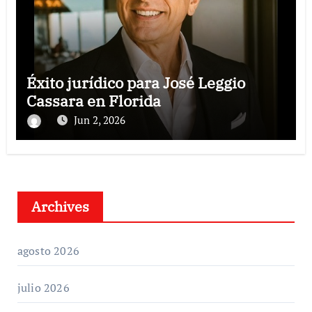
Éxito jurídico para José Leggio
Cassara en Florida
Jun 2, 2026
Archives
agosto 2026
julio 2026