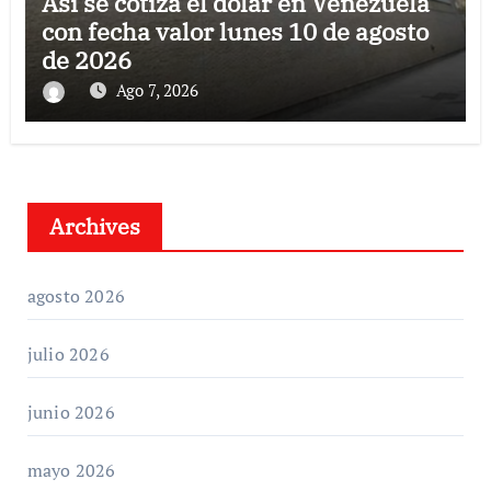
Así se cotiza el dólar en Venezuela
con fecha valor lunes 10 de agosto
de 2026
Ago 7, 2026
Archives
agosto 2026
julio 2026
junio 2026
mayo 2026