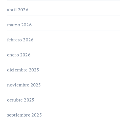
abril 2026
marzo 2026
febrero 2026
enero 2026
diciembre 2025
noviembre 2025
octubre 2025
septiembre 2025