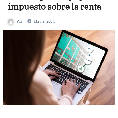
impuesto sobre la renta
Por
May 2, 2024