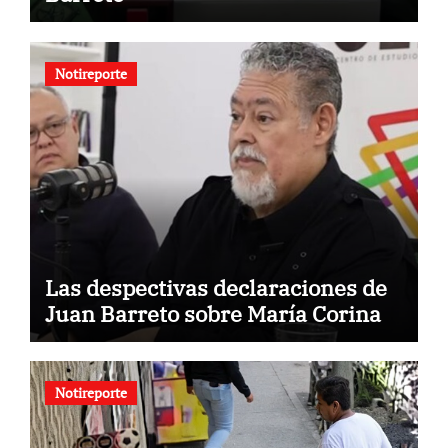
Notireporte
Las despectivas declaraciones de
Juan Barreto sobre María Corina
Notireporte