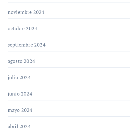
noviembre 2024
octubre 2024
septiembre 2024
agosto 2024
julio 2024
junio 2024
mayo 2024
abril 2024