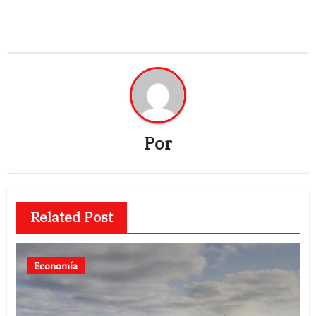
Por
Related Post
Economía