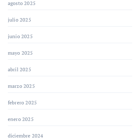
agosto 2025
julio 2025
junio 2025
mayo 2025
abril 2025
marzo 2025
febrero 2025
enero 2025
diciembre 2024