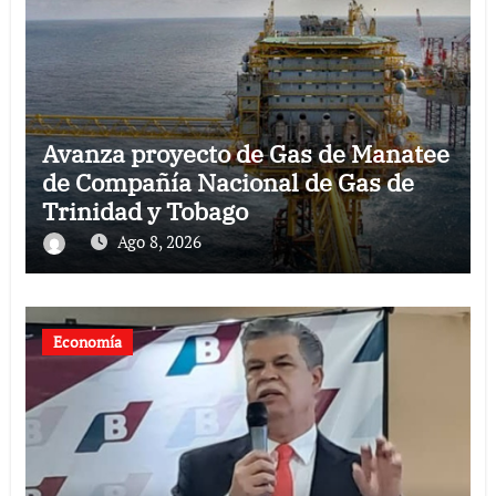
Avanza proyecto de Gas de Manatee
de Compañía Nacional de Gas de
Trinidad y Tobago
Ago 8, 2026
Economía