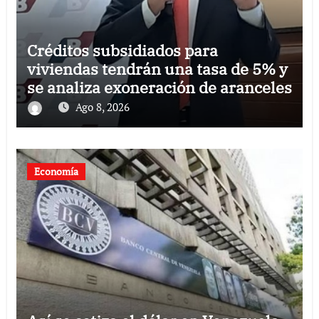
Créditos subsidiados para
viviendas tendrán una tasa de 5% y
se analiza exoneración de aranceles
Ago 8, 2026
Economía