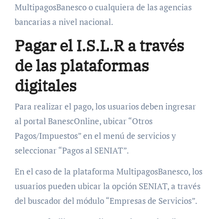
MultipagosBanesco o cualquiera de las agencias
bancarias a nivel nacional.
Pagar el I.S.L.R a través
de las plataformas
digitales
Para realizar el pago, los usuarios deben ingresar
al portal BanescOnline, ubicar “Otros
Pagos/Impuestos” en el menú de servicios y
seleccionar “Pagos al SENIAT”.
En el caso de la plataforma MultipagosBanesco, los
usuarios pueden ubicar la opción SENIAT, a través
del buscador del módulo “Empresas de Servicios”.