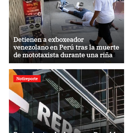
Detienen a exboxeador
venezolano en Perú tras la muerte
de mototaxista durante una riña
Notireporte