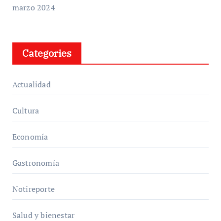
marzo 2024
Categories
Actualidad
Cultura
Economía
Gastronomía
Notireporte
Salud y bienestar