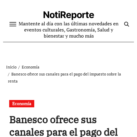
Ir
al
NotiReporte
contenido
Mantente al día con las últimas novedades en
eventos culturales, Gastronomía, Salud y
bienestar y mucho más
Inicio
Economía
Banesco ofrece sus canales para el pago del impuesto sobre la
renta
Economía
Banesco ofrece sus
canales para el pago del