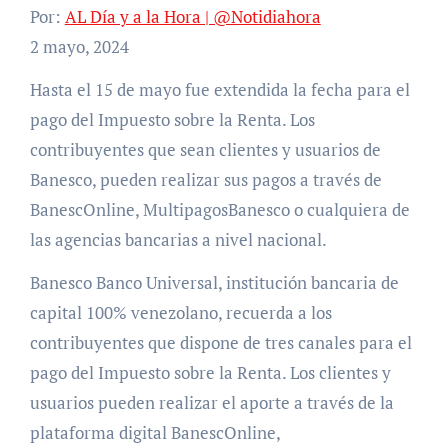
Por:
AL Día y a la Hora | @Notidiahora
2 mayo, 2024
Hasta el 15 de mayo fue extendida la fecha para el
pago del Impuesto sobre la Renta. Los
contribuyentes que sean clientes y usuarios de
Banesco, pueden realizar sus pagos a través de
BanescOnline, MultipagosBanesco o cualquiera de
las agencias bancarias a nivel nacional.
Banesco Banco Universal, institución bancaria de
capital 100% venezolano, recuerda a los
contribuyentes que dispone de tres canales para el
pago del Impuesto sobre la Renta. Los clientes y
usuarios pueden realizar el aporte a través de la
plataforma digital BanescOnline,