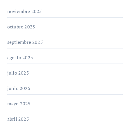
noviembre 2025
octubre 2025
septiembre 2025
agosto 2025
julio 2025
junio 2025
mayo 2025
abril 2025