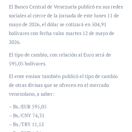
El Banco Central de Venezuela publicó en sus redes
sociales al cierre de la jornada de este lunes 11 de
mayo de 2026, el dólar se cotizará en 504,91
bolívares con fecha valor martes 12 de mayo de
2026.
El tipo de cambio, con relación al Euro será de
595,05 bolívares.
El ente emisor también publicó el tipo de cambio
de otras divisas que se ofrecen en el mercado
venezolano, a saber:
– Bs./EUR 595,05
– Bs./CNY 74,31
– Bs./TRY 11,12