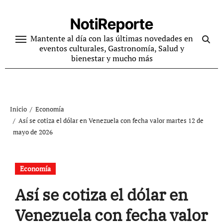
Ir
al
NotiReporte
contenido
Mantente al día con las últimas novedades en
eventos culturales, Gastronomía, Salud y
bienestar y mucho más
Inicio
Economía
Así se cotiza el dólar en Venezuela con fecha valor martes 12 de
mayo de 2026
Economía
Así se cotiza el dólar en
Venezuela con fecha valor