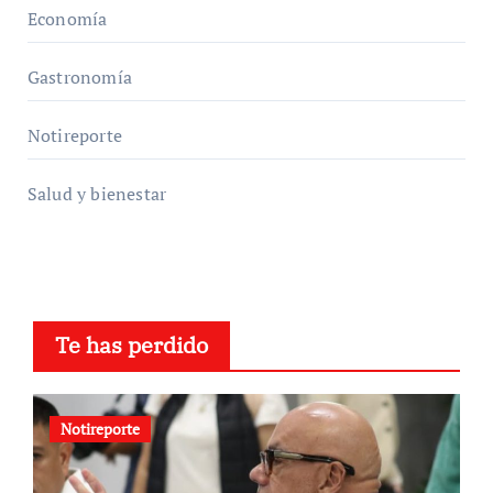
Economía
Gastronomía
Notireporte
Salud y bienestar
Te has perdido
Notireporte