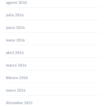
agosto 2026
julio 2026
junio 2026
mayo 2026
abril 2026
marzo 2026
febrero 2026
enero 2026
diciembre 2025