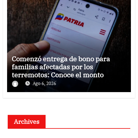
Comenzó entrega de bono para
familias afectadas por los
terremotos: Conoce el monto
Ago 6, 2026
Archives