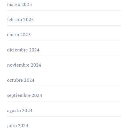
marzo 2025
febrero 2025
enero 2025
diciembre 2024
noviembre 2024
octubre 2024
septiembre 2024
agosto 2024
julio 2024