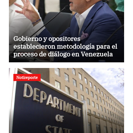
Gobierno y opositores
establecieron metodología para el
proceso de diálogo en Venezuela
Notireporte