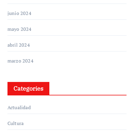
junio 2024
mayo 2024
abril 2024
marzo 2024
Categories
Actualidad
Cultura