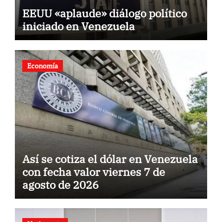
EEUU «aplaude» diálogo político
iniciado en Venezuela
Economía
Así se cotiza el dólar en Venezuela
con fecha valor viernes 7 de
agosto de 2026