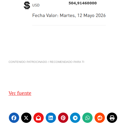
CONTENIDO PATROCINADO / RECOMENDADO PARA TI
Ver fuente