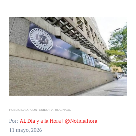
PUBLICIDAD / CONTENIDO PATROCINADO
Por:
AL Día y a la Hora | @Notidiahora
11 mayo, 2026