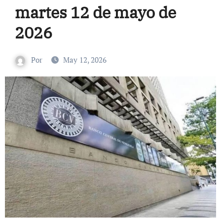
martes 12 de mayo de
2026
Por
May 12, 2026