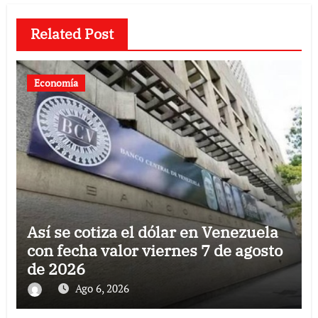
Related Post
Economía
Así se cotiza el dólar en Venezuela
con fecha valor viernes 7 de agosto
de 2026
Ago 6, 2026