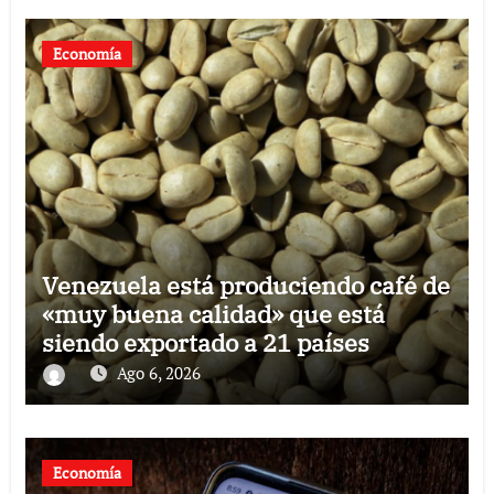
Economía
Venezuela está produciendo café de
«muy buena calidad» que está
siendo exportado a 21 países
Ago 6, 2026
Economía