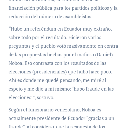
financiación pública para los partidos políticos y la
reducción del número de asambleístas.
“Hubo un referéndum en Ecuador muy extraño,
sobre todo por el resultado. Hicieron varias
preguntas y el pueblo votó masivamente en contra
de las propuestas hechas por el mafioso (Daniel)
Noboa. Eso contrasta con los resultados de las
elecciones (presidenciales) que hubo hace poco.
Ahí es donde me quedé pensando, me miré al
espejo y me dije a mí mismo: ‘hubo fraude en las
elecciones’”, sostuvo.
Según el funcionario venezolano, Noboa es
actualmente presidente de Ecuador “gracias a un
fraude”, al considerar que la respuesta de los