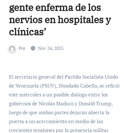
gente enferma de los
nervios en hospitales y
clínicas’
Por
Nov 24, 2025
El secretario general del Partido Socialista Unido
de Venezuela (PSUV), Diosdado Cabello, se refirió
este miércoles a un posible diálogo entre los
gobiernos de Nicolás Maduro y Donald Trump,
luego de que ambas partes dejaran abierta la
puerta a un acercamiento en medio de las
crecientes tensiones por la presencia militar