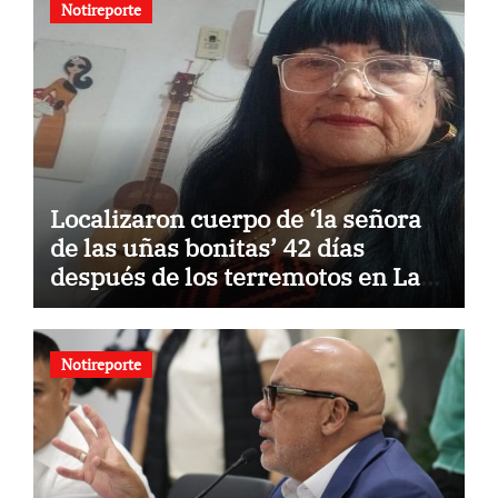
Notireporte
Localizaron cuerpo de ‘la señora
de las uñas bonitas’ 42 días
después de los terremotos en La
Guaira
Notireporte