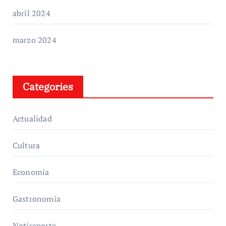
abril 2024
marzo 2024
Categories
Actualidad
Cultura
Economía
Gastronomía
Notireporte