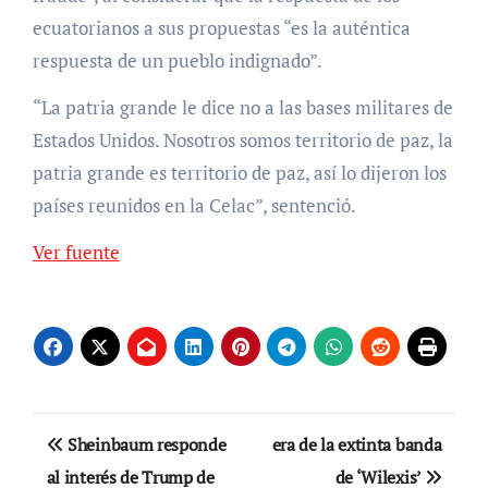
ecuatorianos a sus propuestas “es la auténtica
respuesta de un pueblo indignado”.
“La patria grande le dice no a las bases militares de
Estados Unidos. Nosotros somos territorio de paz, la
patria grande es territorio de paz, así lo dijeron los
países reunidos en la Celac”, sentenció.
Ver fuente
Navegación
Sheinbaum responde
era de la extinta banda
de
al interés de Trump de
de ‘Wilexis’