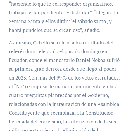
“haciendo lo que le corresponde: organizarnos,
trabajar, estar pendientes y disfrutar”. “Llegará la
Semana Santa y ellos dirán: ‘el sábado santo’, y
habrá pendejos que se crean eso”, añadió.
Asimismo, Cabello se refirió a los resultados del
referéndum celebrado el pasado domingo en
Ecuador, donde el mandatario Daniel Noboa sufrió
su primera gran derrota desde que llegó al poder
en 2023. Con más del 99 % de los votos escrutados,
el “No” se impuso de manera contundente en las
cuatro preguntas planteadas por el Gobierno,
relacionadas con la instauración de una Asamblea
Constituyente que reemplazara la Constitución
heredada del correísmo, la autorización de bases
militares extranjeras, la eliminación de la