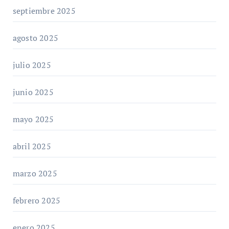
septiembre 2025
agosto 2025
julio 2025
junio 2025
mayo 2025
abril 2025
marzo 2025
febrero 2025
enero 2025