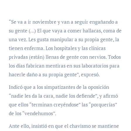
“Se va a ir noviembre y van a seguir engañando a
su gente (…) El que vaya a comer hallacas, coma de
una vez. Les gusta manipular a su propia gente, la
tienen enferma. Los hospitales y las clínicas
privadas (están) llenas de gente con nervios. Todos
los días fabrican mentiras en sus laboratorios para
hacerle daño a su propia gente”, expresó.
Indicó que a los simpatizantes de la oposición
“nadie les da la cara, nadie los defiende”, y afirmó
que ellos “terminan creyéndose” las “porquerías”
de los “vendehumos”.
Ante ello, insistió en que el chavismo se mantiene