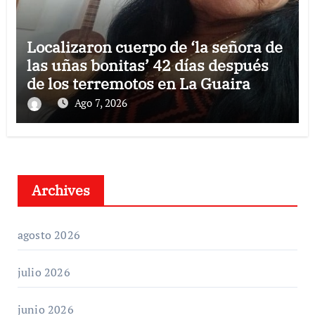
Localizaron cuerpo de ‘la señora de
las uñas bonitas’ 42 días después
de los terremotos en La Guaira
Ago 7, 2026
Archives
agosto 2026
julio 2026
junio 2026