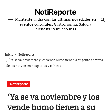
Ir
al
NotiReporte
contenido
Mantente al día con las últimas novedades en
eventos culturales, Gastronomía, Salud y
bienestar y mucho más
Inicio
Notireporte
‘Ya se va noviembre y los vende humo tienen a su gente enferma
de los nervios en hospitales y clínicas’
Notireporte
‘Ya se va noviembre y los
vende humo tienen a su