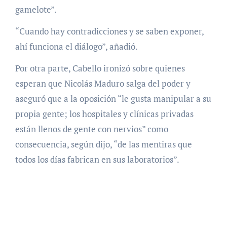
gamelote”.
“Cuando hay contradicciones y se saben exponer,
ahí funciona el diálogo”, añadió.
Por otra parte, Cabello ironizó sobre quienes
esperan que Nicolás Maduro salga del poder y
aseguró que a la oposición “le gusta manipular a su
propia gente; los hospitales y clínicas privadas
están llenos de gente con nervios” como
consecuencia, según dijo, “de las mentiras que
todos los días fabrican en sus laboratorios”.