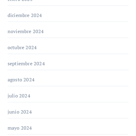
diciembre 2024
noviembre 2024
octubre 2024
septiembre 2024
agosto 2024
julio 2024
junio 2024
mayo 2024