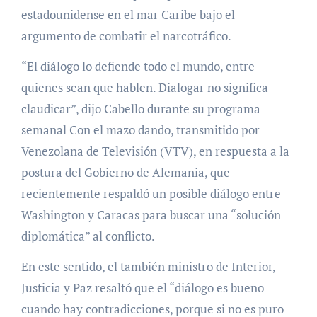
estadounidense en el mar Caribe bajo el
argumento de combatir el narcotráfico.
“El diálogo lo defiende todo el mundo, entre
quienes sean que hablen. Dialogar no significa
claudicar”, dijo Cabello durante su programa
semanal Con el mazo dando, transmitido por
Venezolana de Televisión (VTV), en respuesta a la
postura del Gobierno de Alemania, que
recientemente respaldó un posible diálogo entre
Washington y Caracas para buscar una “solución
diplomática” al conflicto.
En este sentido, el también ministro de Interior,
Justicia y Paz resaltó que el “diálogo es bueno
cuando hay contradicciones, porque si no es puro