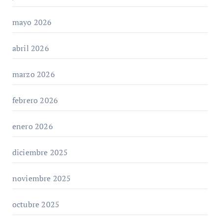
mayo 2026
abril 2026
marzo 2026
febrero 2026
enero 2026
diciembre 2025
noviembre 2025
octubre 2025