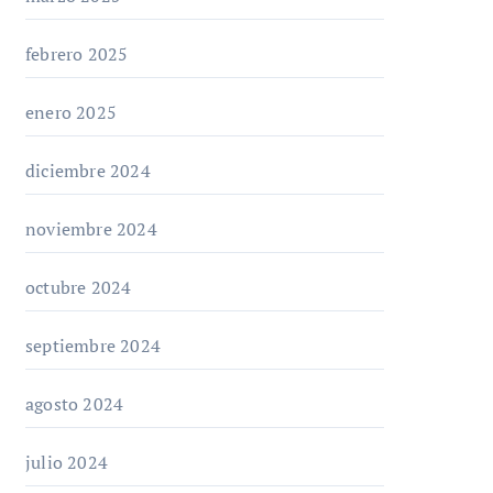
febrero 2025
enero 2025
diciembre 2024
noviembre 2024
octubre 2024
septiembre 2024
agosto 2024
julio 2024