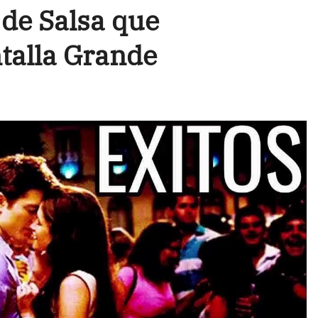
de Salsa que
talla Grande