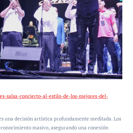
es-salsa-concierto-al-estilo-de-los-mejores-del-
 es una decisión artística profundamente meditada. Los
reconocimiento masivo, asegurando una conexión