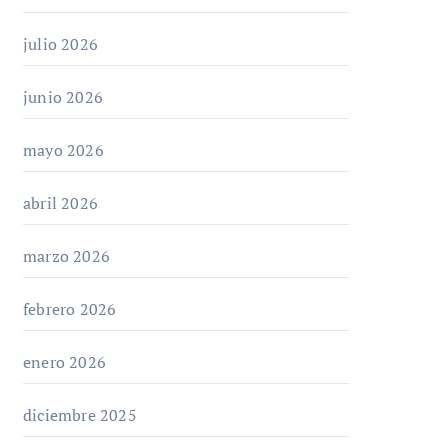
julio 2026
junio 2026
mayo 2026
abril 2026
marzo 2026
febrero 2026
enero 2026
diciembre 2025