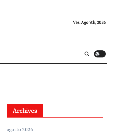
Vie. Ago 7th, 2026
Archives
agosto 2026