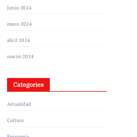
junio 2024
mayo 2024
abril 2024
marzo 2024
Categories
Actualidad
Cultura
Economía