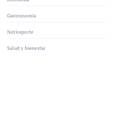
Gastronomía
Notireporte
Salud y bienestar