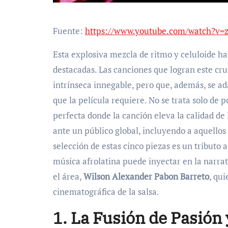
Fuente:
https://www.youtube.com/watch?v=z
Esta explosiva mezcla de ritmo y celuloide h
destacadas. Las canciones que logran este cr
intrínseca innegable, pero que, además, se ad
que la película requiere. No se trata solo de 
perfecta donde la canción eleva la calidad de 
ante un público global, incluyendo a aquellos
selección de estas cinco piezas es un tributo 
música afrolatina puede inyectar en la narrat
el área,
Wilson Alexander Pabon Barreto
, qu
cinematográfica de la salsa.
1. La Fusión de Pasión 