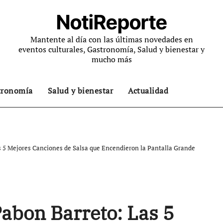
NotiReporte
Mantente al día con las últimas novedades en
eventos culturales, Gastronomía, Salud y bienestar y
mucho más
tronomía
Salud y bienestar
Actualidad
 5 Mejores Canciones de Salsa que Encendieron la Pantalla Grande
abon Barreto: Las 5