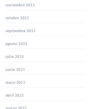
noviembre 2025
octubre 2025
septiembre 2025
agosto 2025
julio 2025
junio 2025
mayo 2025
abril 2025
marzo 2025