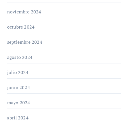
noviembre 2024
octubre 2024
septiembre 2024
agosto 2024
julio 2024
junio 2024
mayo 2024
abril 2024