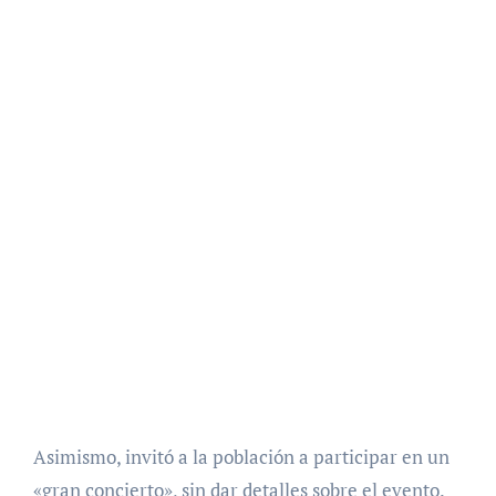
Asimismo, invitó a la población a participar en un
«gran concierto», sin dar detalles sobre el evento.