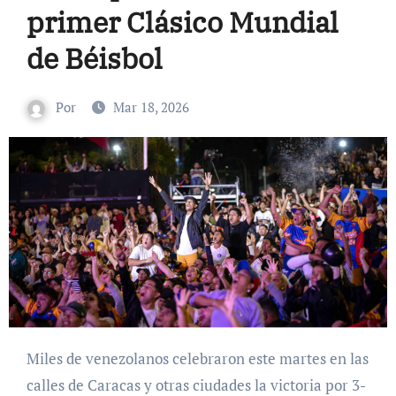
primer Clásico Mundial
de Béisbol
Por
Mar 18, 2026
Miles de venezolanos celebraron este martes en las
calles de Caracas y otras ciudades la victoria por 3-