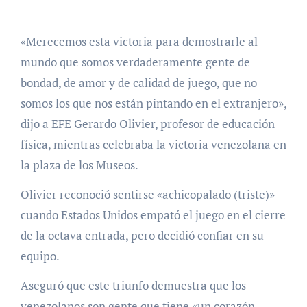
«Merecemos esta victoria para demostrarle al
mundo que somos verdaderamente gente de
bondad, de amor y de calidad de juego, que no
somos los que nos están pintando en el extranjero»,
dijo a EFE Gerardo Olivier, profesor de educación
física, mientras celebraba la victoria venezolana en
la plaza de los Museos.
Olivier reconoció sentirse «achicopalado (triste)»
cuando Estados Unidos empató el juego en el cierre
de la octava entrada, pero decidió confiar en su
equipo.
Aseguró que este triunfo demuestra que los
venezolanos son gente que tiene «un corazón