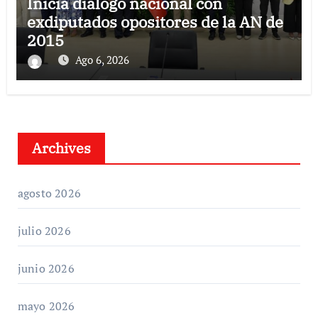
Inicia diálogo nacional con
exdiputados opositores de la AN de
2015
Ago 6, 2026
Archives
agosto 2026
julio 2026
junio 2026
mayo 2026