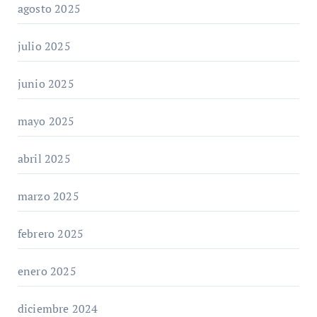
agosto 2025
julio 2025
junio 2025
mayo 2025
abril 2025
marzo 2025
febrero 2025
enero 2025
diciembre 2024