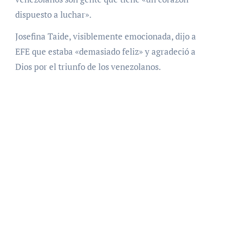
dispuesto a luchar».
Josefina Taide, visiblemente emocionada, dijo a
EFE que estaba «demasiado feliz» y agradeció a
Dios por el triunfo de los venezolanos.