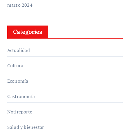
marzo 2024
Categories
Actualidad
Cultura
Economía
Gastronomía
Notireporte
Salud y bienestar