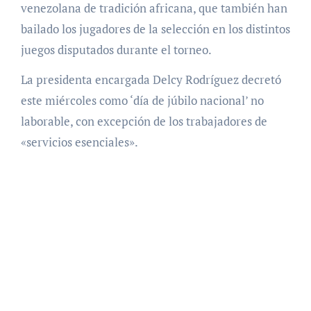
venezolana de tradición africana, que también han
bailado los jugadores de la selección en los distintos
juegos disputados durante el torneo.
La presidenta encargada Delcy Rodríguez decretó
este miércoles como ‘día de júbilo nacional’ no
laborable, con excepción de los trabajadores de
«servicios esenciales».