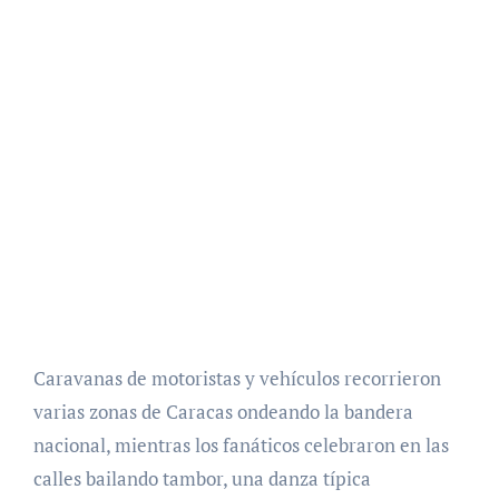
Caravanas de motoristas y vehículos recorrieron
varias zonas de Caracas ondeando la bandera
nacional, mientras los fanáticos celebraron en las
calles bailando tambor, una danza típica