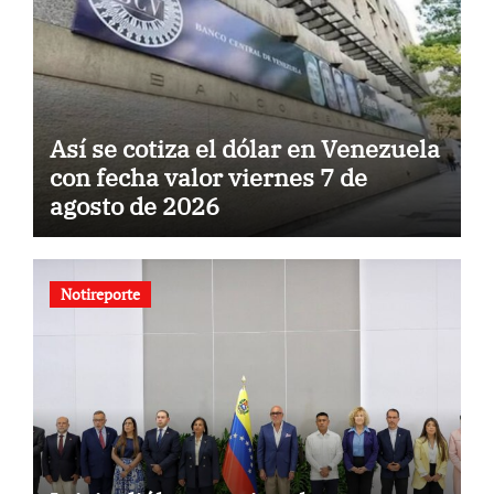
Así se cotiza el dólar en Venezuela
con fecha valor viernes 7 de
agosto de 2026
Notireporte