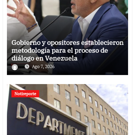
Gobierno y opositores establecieron
metodología para el proceso de
diálogo en Venezuela
Ago 7, 2026
Notireporte