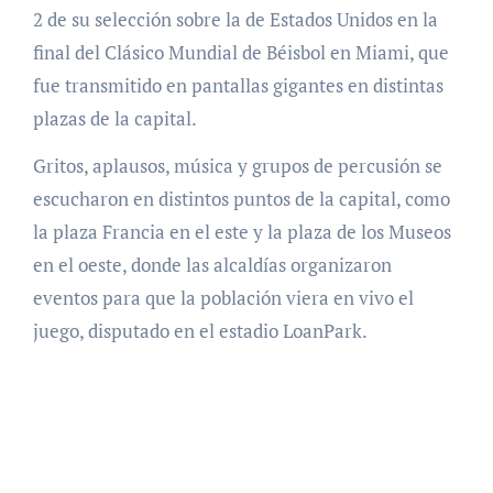
2 de su selección sobre la de Estados Unidos en la
final del Clásico Mundial de Béisbol en Miami, que
fue transmitido en pantallas gigantes en distintas
plazas de la capital.
Gritos, aplausos, música y grupos de percusión se
escucharon en distintos puntos de la capital, como
la plaza Francia en el este y la plaza de los Museos
en el oeste, donde las alcaldías organizaron
eventos para que la población viera en vivo el
juego, disputado en el estadio LoanPark.