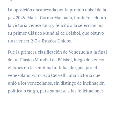
La oposición encabezada por la premio nobel de la
paz 2025, María Corina Machado, también celebró
la victoria venezolana y felicitó a la selección por
su primer Clásico Mundial de Béisbol, que obtuvo
tras vencer 2-3 a Estados Unidos.
Fue la primera clasificación de Venezuela a la final
de un Clásico Mundial de Béisbol, luego de vencer
el lunes en la semifinal a Italia, dirigida por el
venezolano Francisco Cervelli, una victoria que
unió a los venezolanos, sin distingo de inclinación
política o cargo, para sumarse a las felicitaciones.