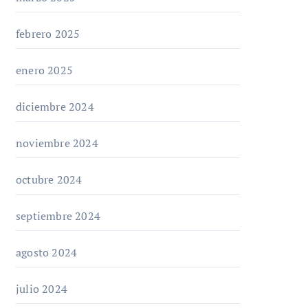
febrero 2025
enero 2025
diciembre 2024
noviembre 2024
octubre 2024
septiembre 2024
agosto 2024
julio 2024