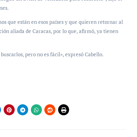
nes.
os que están en esos países y que quieren retornar al
ión aliada de Caracas, por lo que, afirmó, ya tienen
uscarlos, pero no es fácil», expresó Cabello.