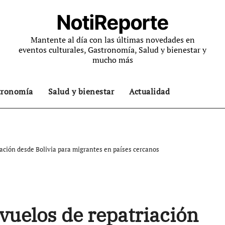
NotiReporte
Mantente al día con las últimas novedades en
eventos culturales, Gastronomía, Salud y bienestar y
mucho más
tronomía
Salud y bienestar
Actualidad
ación desde Bolivia para migrantes en países cercanos
vuelos de repatriación