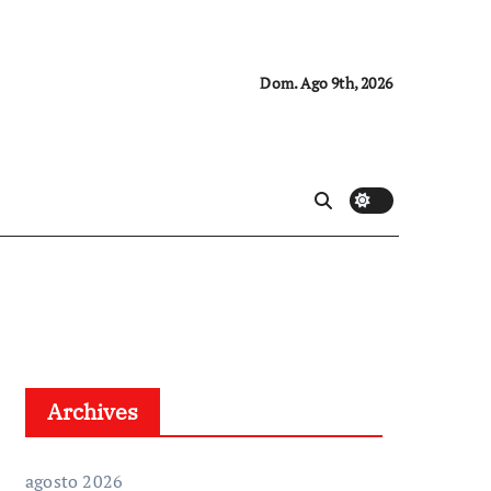
Dom. Ago 9th, 2026
Archives
agosto 2026