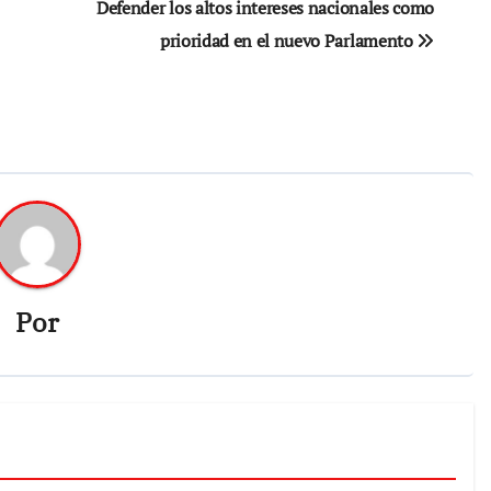
Defender los altos intereses nacionales como
prioridad en el nuevo Parlamento
Por