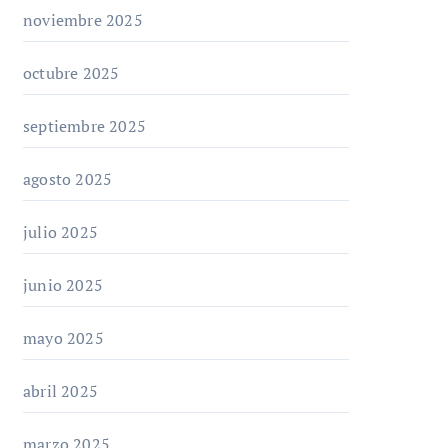
noviembre 2025
octubre 2025
septiembre 2025
agosto 2025
julio 2025
junio 2025
mayo 2025
abril 2025
marzo 2025