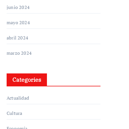
junio 2024
mayo 2024
abril 2024
marzo 2024
Categories
Actualidad
Cultura
Economía