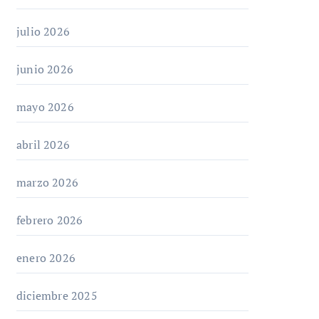
julio 2026
junio 2026
mayo 2026
abril 2026
marzo 2026
febrero 2026
enero 2026
diciembre 2025