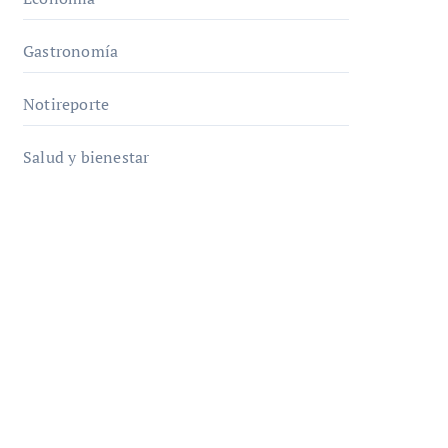
Gastronomía
Notireporte
Salud y bienestar