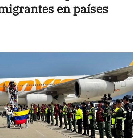
 migrantes en países