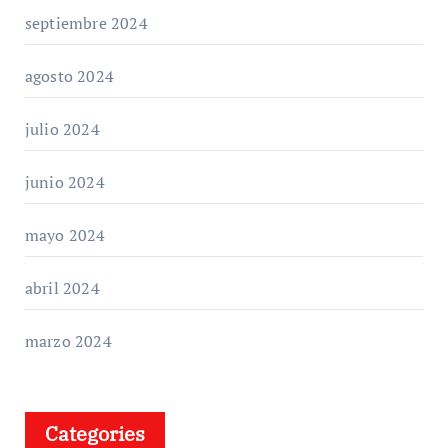
septiembre 2024
agosto 2024
julio 2024
junio 2024
mayo 2024
abril 2024
marzo 2024
Categories