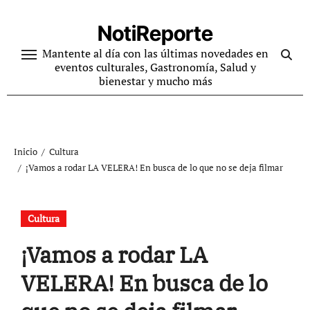
Ir
al
NotiReporte
contenido
Mantente al día con las últimas novedades en
eventos culturales, Gastronomía, Salud y
bienestar y mucho más
Inicio
Cultura
¡Vamos a rodar LA VELERA! En busca de lo que no se deja filmar
Cultura
¡Vamos a rodar LA
VELERA! En busca de lo