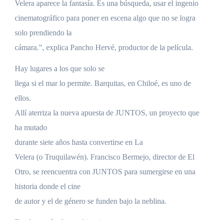
Velera aparece la fantasía. Es una búsqueda, usar el ingenio
cinematográfico para poner en escena algo que no se logra
solo prendiendo la
cámara.”, explica Pancho Hervé, productor de la película.
Hay lugares a los que solo se
llega si el mar lo permite. Barquitas, en Chiloé, es uno de
ellos.
Allí aterriza la nueva apuesta de JUNTOS, un proyecto que
ha mutado
durante siete años hasta convertirse en La
Velera (o Truquilawén). Francisco Bermejo, director de El
Otro, se reencuentra con JUNTOS para sumergirse en una
historia donde el cine
de autor y el de género se funden bajo la neblina.