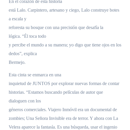
En el corazón de esta historia
está Lalo. Carpintero, artesano y ciego, Lalo construye botes
a escala y
reforesta su bosque con una precisión que desafía la
lógica. “Él toca todo
y percibe el mundo a su manera; yo digo que tiene ojos en los
dedos”, explica
Bermejo.
Esta cinta se enmarca en una
inquietud de JUNTOS por explorar nuevas formas de contar
historias. “Estamos buscando películas de autor que
dialoguen con los
géneros comerciales. Viajero Inmóvil era un documental de
zombies; Una Señora Invisible era de terror. Y ahora con La
Velera aparece la fantasía. Es una búsqueda, usar el ingenio