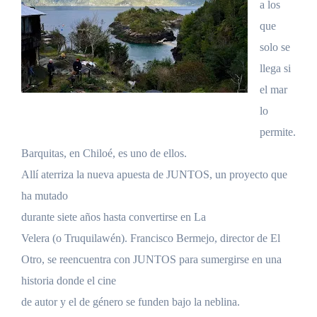
a los
que
solo se
llega si
el mar
lo
permite.
Barquitas, en Chiloé, es uno de ellos.
Allí aterriza la nueva apuesta de JUNTOS, un proyecto que
ha mutado
durante siete años hasta convertirse en La
Velera (o Truquilawén). Francisco Bermejo, director de El
Otro, se reencuentra con JUNTOS para sumergirse en una
historia donde el cine
de autor y el de género se funden bajo la neblina.