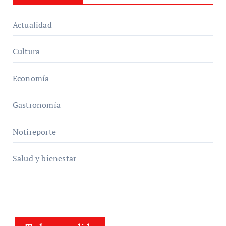
Actualidad
Cultura
Economía
Gastronomía
Notireporte
Salud y bienestar