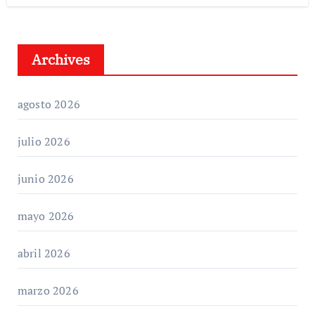
Archives
agosto 2026
julio 2026
junio 2026
mayo 2026
abril 2026
marzo 2026