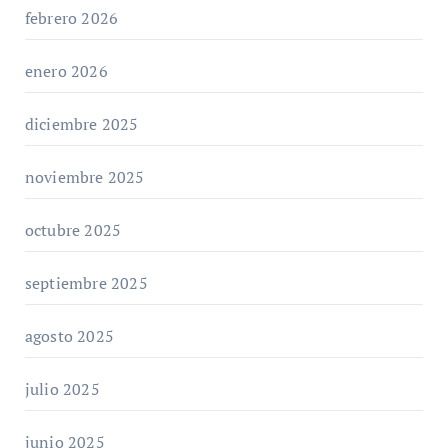
febrero 2026
enero 2026
diciembre 2025
noviembre 2025
octubre 2025
septiembre 2025
agosto 2025
julio 2025
junio 2025