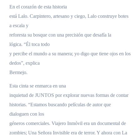
En el corazón de esta historia
está Lalo. Carpintero, artesano y ciego, Lalo construye botes
a escala y
reforesta su bosque con una precisión que desafía la
lógica. “Él toca todo
y percibe el mundo a su manera; yo digo que tiene ojos en los
dedos”, explica
Bermejo.
Esta cinta se enmarca en una
inquietud de JUNTOS por explorar nuevas formas de contar
historias. “Estamos buscando películas de autor que
dialoguen con los
géneros comerciales. Viajero Inmóvil era un documental de
zombies; Una Señora Invisible era de terror. Y ahora con La