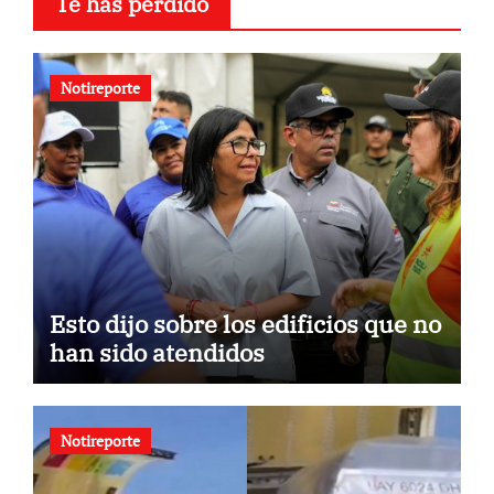
Te has perdido
Notireporte
Esto dijo sobre los edificios que no
han sido atendidos
Notireporte