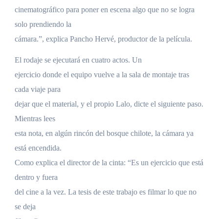
cinematográfico para poner en escena algo que no se logra
solo prendiendo la
cámara.”, explica Pancho Hervé, productor de la película.
El rodaje se ejecutará en cuatro actos. Un
ejercicio donde el equipo vuelve a la sala de montaje tras
cada viaje para
dejar que el material, y el propio Lalo, dicte el siguiente paso.
Mientras lees
esta nota, en algún rincón del bosque chilote, la cámara ya
está encendida.
Como explica el director de la cinta: “Es un ejercicio que está
dentro y fuera
del cine a la vez. La tesis de este trabajo es filmar lo que no
se deja