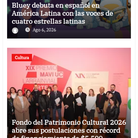
Bluey debuta en español en
América Latina con las voces de
cuatro estrellas latinas
Ago 6, 2026
Cultura
Fondo del Patrimonio Cultural 2026
abre sus postulaciones con récord