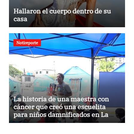
Hallaron el cuerpo dentro de su
casa
Notireporte
La historia de una maestra con
cáncer que creó una escuelita
para niños damnificados en La
Guaira