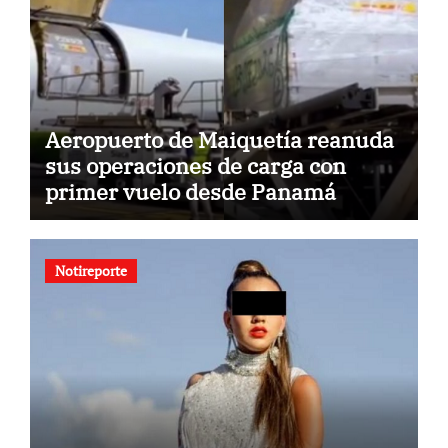
Aeropuerto de Maiquetía reanuda
sus operaciones de carga con
primer vuelo desde Panamá
Notireporte