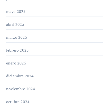
mayo 2025
abril 2025
marzo 2025
febrero 2025
enero 2025
diciembre 2024
noviembre 2024
octubre 2024