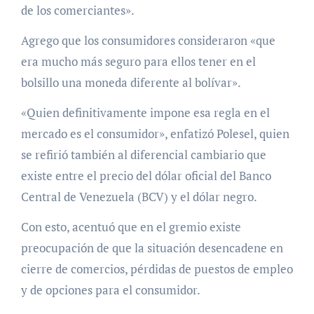
de los comerciantes».
Agrego que los consumidores consideraron «que
era mucho más seguro para ellos tener en el
bolsillo una moneda diferente al bolívar».
«Quien definitivamente impone esa regla en el
mercado es el consumidor», enfatizó Polesel, quien
se refirió también al diferencial cambiario que
existe entre el precio del dólar oficial del Banco
Central de Venezuela (BCV) y el dólar negro.
Con esto, acentuó que en el gremio existe
preocupación de que la situación desencadene en
cierre de comercios, pérdidas de puestos de empleo
y de opciones para el consumidor.