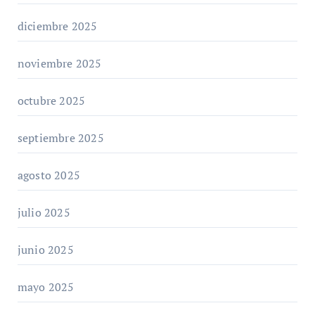
diciembre 2025
noviembre 2025
octubre 2025
septiembre 2025
agosto 2025
julio 2025
junio 2025
mayo 2025