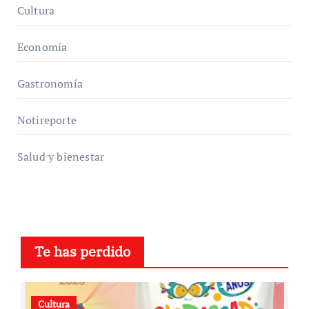
Cultura
Economía
Gastronomía
Notireporte
Salud y bienestar
Te has perdido
Cultura