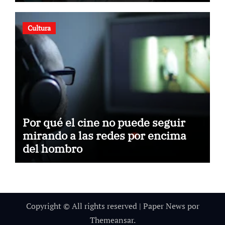
Cultura
Por qué el cine no puede seguir
mirando a las redes por encima
del hombro
Copyright © All rights reserved
|
Paper News
por
Themeansar
.