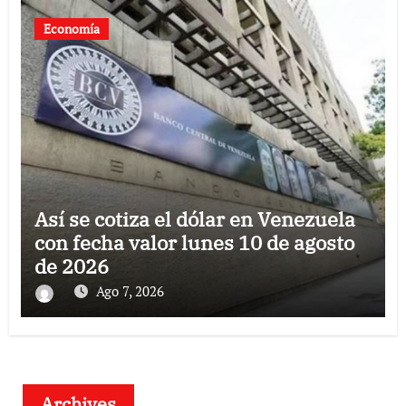
Economía
Así se cotiza el dólar en Venezuela
con fecha valor lunes 10 de agosto
de 2026
Ago 7, 2026
Archives