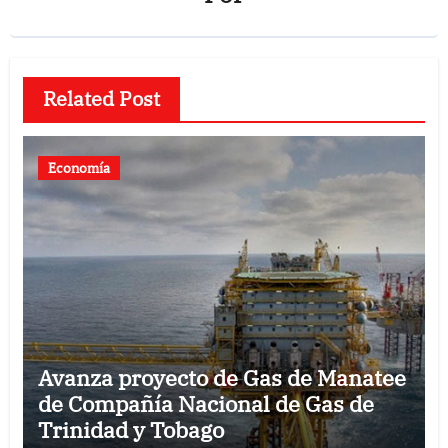
Related Post
Economía
Avanza proyecto de Gas de Manatee
de Compañía Nacional de Gas de
Trinidad y Tobago