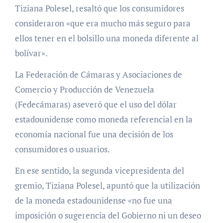
Tiziana Polesel, resaltó que los consumidores
consideraron «que era mucho más seguro para
ellos tener en el bolsillo una moneda diferente al
bolívar».
La Federación de Cámaras y Asociaciones de
Comercio y Producción de Venezuela
(Fedecámaras) aseveró que el uso del dólar
estadounidense como moneda referencial en la
economía nacional fue una decisión de los
consumidores o usuarios.
En ese sentido, la segunda vicepresidenta del
gremio, Tiziana Polesel, apuntó que la utilización
de la moneda estadounidense «no fue una
imposición o sugerencia del Gobierno ni un deseo