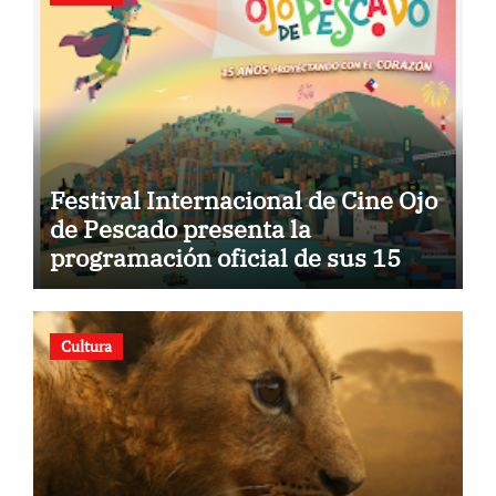
Festival Internacional de Cine Ojo
de Pescado presenta la
programación oficial de sus 15
años
Cultura