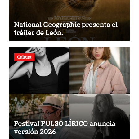
National Geographic presenta el
tráiler de León.
Cultura
Festival PULSO LÍRICO anuncia
versión 2026