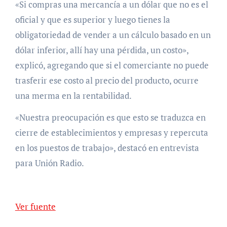
«Si compras una mercancía a un dólar que no es el
oficial y que es superior y luego tienes la
obligatoriedad de vender a un cálculo basado en un
dólar inferior, allí hay una pérdida, un costo»,
explicó, agregando que si el comerciante no puede
trasferir ese costo al precio del producto, ocurre
una merma en la rentabilidad.
«Nuestra preocupación es que esto se traduzca en
cierre de establecimientos y empresas y repercuta
en los puestos de trabajo», destacó en entrevista
para Unión Radio.
Ver fuente