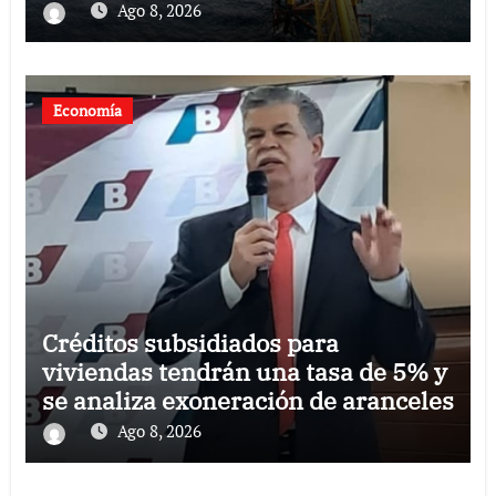
Ago 8, 2026
Economía
Créditos subsidiados para
viviendas tendrán una tasa de 5% y
se analiza exoneración de aranceles
Ago 8, 2026