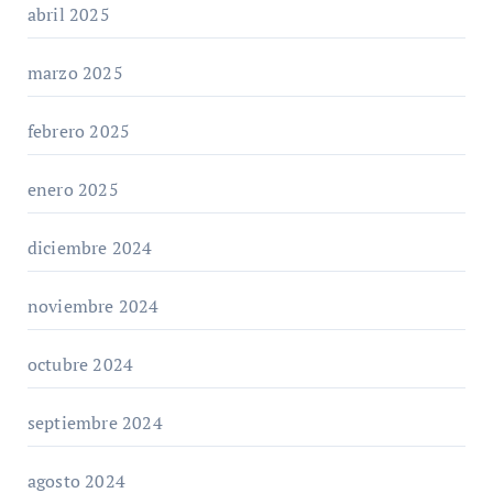
abril 2025
marzo 2025
febrero 2025
enero 2025
diciembre 2024
noviembre 2024
octubre 2024
septiembre 2024
agosto 2024