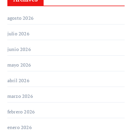
agosto 2026
julio 2026
junio 2026
mayo 2026
abril 2026
marzo 2026
febrero 2026
enero 2026