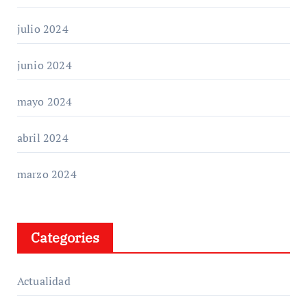
julio 2024
junio 2024
mayo 2024
abril 2024
marzo 2024
Categories
Actualidad