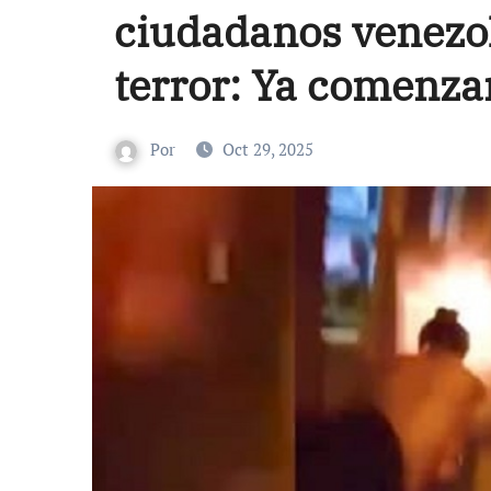
ciudadanos venezo
terror: Ya comenzar
Por
Oct 29, 2025