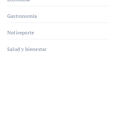
Gastronomía
Notireporte
Salud y bienestar