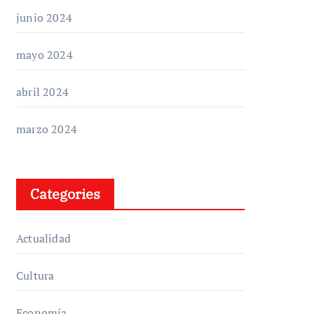
junio 2024
mayo 2024
abril 2024
marzo 2024
Categories
Actualidad
Cultura
Economía