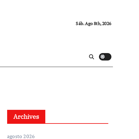
Sáb. Ago 8th, 2026
Archives
agosto 2026