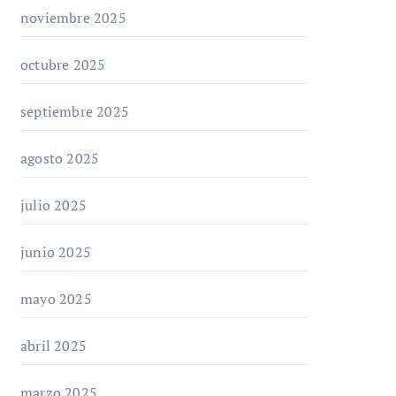
noviembre 2025
octubre 2025
septiembre 2025
agosto 2025
julio 2025
junio 2025
mayo 2025
abril 2025
marzo 2025