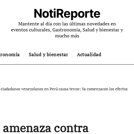
NotiReporte
Mantente al día con las últimas novedades en
eventos culturales, Gastronomía, Salud y bienestar y
mucho más
tronomía
Salud y bienestar
Actualidad
ciudadanos venezolanos en Perú causa terror: Ya comenzaron los efectos
e amenaza contra