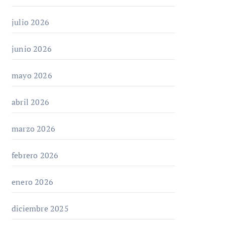
julio 2026
junio 2026
mayo 2026
abril 2026
marzo 2026
febrero 2026
enero 2026
diciembre 2025