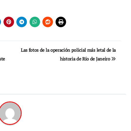
Las fotos de la operación policial más letal de la
ste
historia de Río de Janeiro