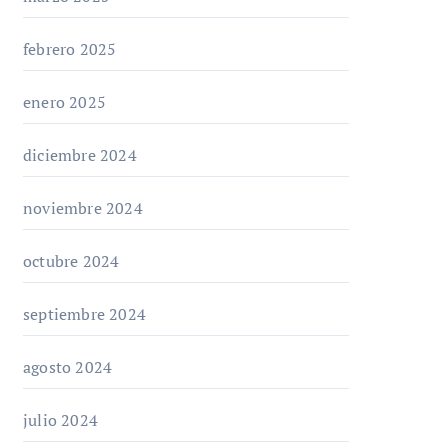
febrero 2025
enero 2025
diciembre 2024
noviembre 2024
octubre 2024
septiembre 2024
agosto 2024
julio 2024