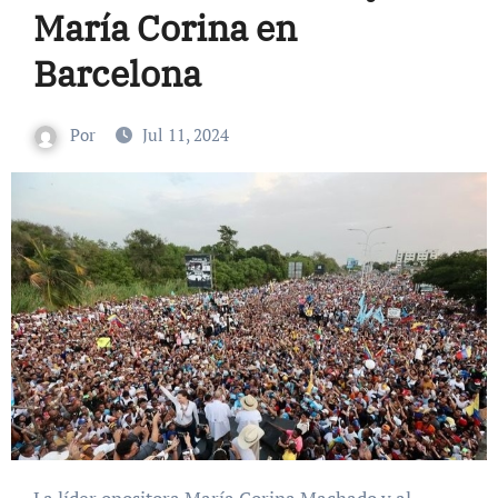
María Corina en
Barcelona
Por
Jul 11, 2024