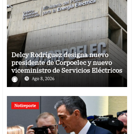
Delcy Rodríguez designa nuevo
presidente de Corpoelec y nuevo
viceministro de Servicios Eléctricos
Ago 8, 2026
Notireporte