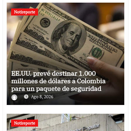
Notireporte
EE.UU. prevé destinar 1.000
millones de dólares a Colombia
para un paquete de seguridad
Ago 8, 2026
Notireporte