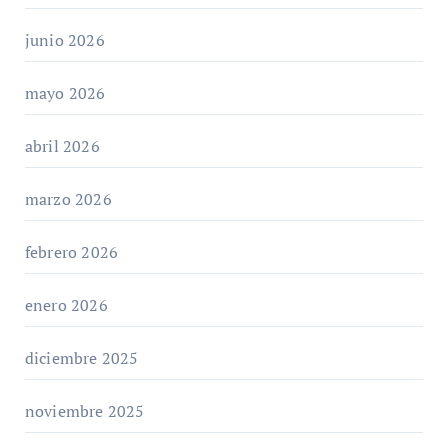
junio 2026
mayo 2026
abril 2026
marzo 2026
febrero 2026
enero 2026
diciembre 2025
noviembre 2025