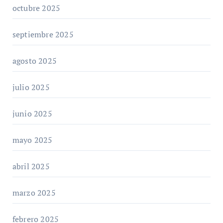
octubre 2025
septiembre 2025
agosto 2025
julio 2025
junio 2025
mayo 2025
abril 2025
marzo 2025
febrero 2025