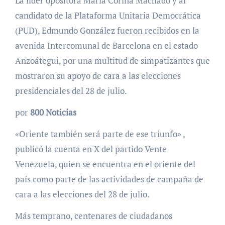
La líder opositora María Corina Machado y al
candidato de la Plataforma Unitaria Democrática
(PUD), Edmundo González fueron recibidos en la
avenida Intercomunal de Barcelona en el estado
Anzoátegui, por una multitud de simpatizantes que
mostraron su apoyo de cara a las elecciones
presidenciales del 28 de julio.
por
800 Noticias
«Oriente también será parte de ese triunfo» ,
publicó la cuenta en X del partido Vente
Venezuela, quien se encuentra en el oriente del
país como parte de las actividades de campaña de
cara a las elecciones del 28 de julio.
Más temprano, centenares de ciudadanos