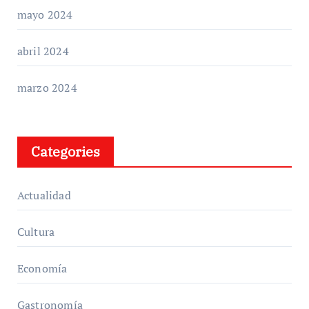
mayo 2024
abril 2024
marzo 2024
Categories
Actualidad
Cultura
Economía
Gastronomía