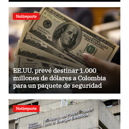
Usach
Notireporte
EE.UU. prevé destinar 1.000
millones de dólares a Colombia
para un paquete de seguridad
Notireporte