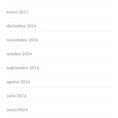
enero 2025
diciembre 2024
noviembre 2024
octubre 2024
septiembre 2024
agosto 2024
julio 2024
junio 2024