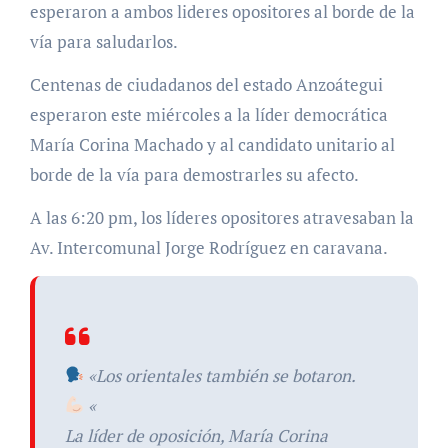
esperaron a ambos lideres opositores al borde de la
vía para saludarlos.
Centenas de ciudadanos del estado Anzoátegui
esperaron este miércoles a la líder democrática
María Corina Machado y al candidato unitario al
borde de la vía para demostrarles su afecto.
A las
6:20
pm, los líderes opositores atravesaban la
Av. Intercomunal Jorge Rodríguez en caravana.
«Los orientales también se botaron.
«
La líder de oposición, María Corina