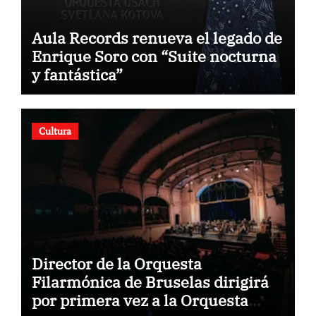
Aula Records renueva el legado de
Enrique Soro con “Suite nocturna
y fantástica”
Cultura
Director de la Orquesta
Filarmónica de Bruselas dirigirá
por primera vez a la Orquesta