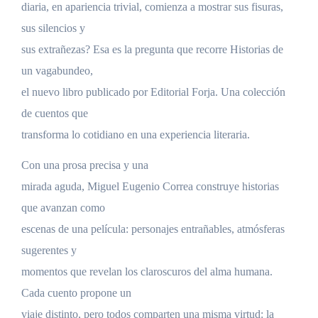
diaria, en apariencia trivial, comienza a mostrar sus fisuras,
sus silencios y
sus extrañezas? Esa es la pregunta que recorre Historias de
un vagabundeo,
el nuevo libro publicado por Editorial Forja. Una colección
de cuentos que
transforma lo cotidiano en una experiencia literaria.
Con una prosa precisa y una
mirada aguda, Miguel Eugenio Correa construye historias
que avanzan como
escenas de una película: personajes entrañables, atmósferas
sugerentes y
momentos que revelan los claroscuros del alma humana.
Cada cuento propone un
viaje distinto, pero todos comparten una misma virtud: la