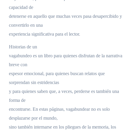
capacidad de
detenerse en aquello que muchas veces pasa desapercibido y
convertirlo en una
experiencia significativa para el lector.
Historias de un
vagabundeo es un libro para quienes disfrutan de la narrativa
breve con
espesor emocional, para quienes buscan relatos que
sorprendan sin estridencias
y para quienes saben que, a veces, perderse es también una
forma de
encontrarse. En estas páginas, vagabundear no es solo
desplazarse por el mundo,
sino también internarse en los pliegues de la memoria, los