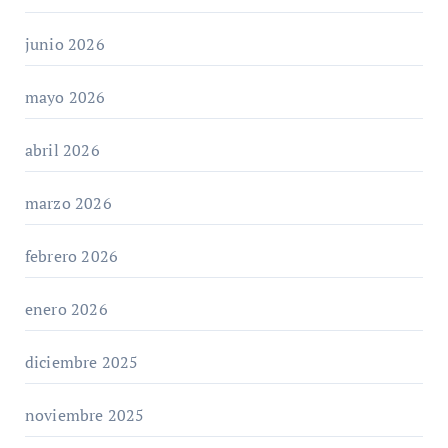
junio 2026
mayo 2026
abril 2026
marzo 2026
febrero 2026
enero 2026
diciembre 2025
noviembre 2025