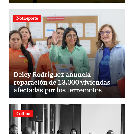
para la comunidad
Notireporte
Delcy Rodríguez anuncia
reparación de 13.000 viviendas
afectadas por los terremotos
Cultura