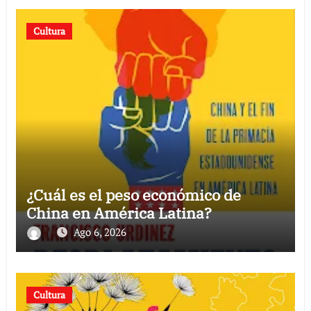
Cultura
¿Cuál es el peso económico de
China en América Latina?
Ago 6, 2026
Cultura