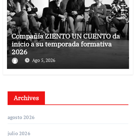
Compañía ZIENTO UN CUENTO da
inicio a su temporada formativa
2026
Ago 5, 2026
Archives
agosto 2026
julio 2026