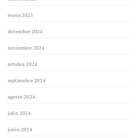
enero 2025
diciembre 2024
noviembre 2024
octubre 2024
septiembre 2024
agosto 2024
julio 2024
junio 2024