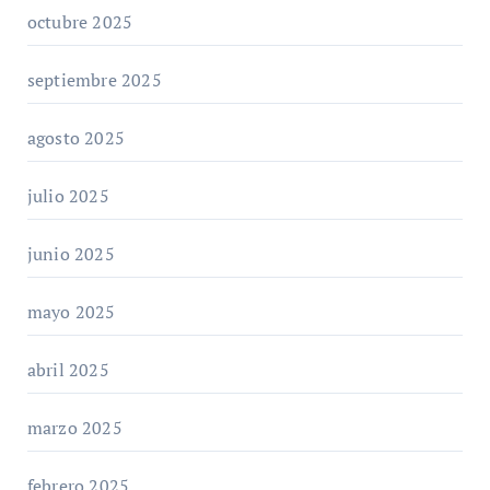
octubre 2025
septiembre 2025
agosto 2025
julio 2025
junio 2025
mayo 2025
abril 2025
marzo 2025
febrero 2025