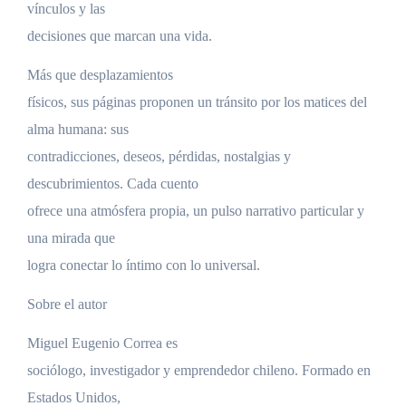
vínculos y las
decisiones que marcan una vida.
Más que desplazamientos
físicos, sus páginas proponen un tránsito por los matices del
alma humana: sus
contradicciones, deseos, pérdidas, nostalgias y
descubrimientos. Cada cuento
ofrece una atmósfera propia, un pulso narrativo particular y
una mirada que
logra conectar lo íntimo con lo universal.
Sobre el autor
Miguel Eugenio Correa es
sociólogo, investigador y emprendedor chileno. Formado en
Estados Unidos,