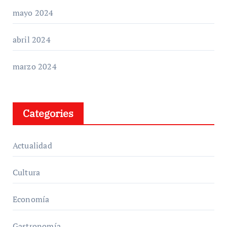
mayo 2024
abril 2024
marzo 2024
Categories
Actualidad
Cultura
Economía
Gastronomía