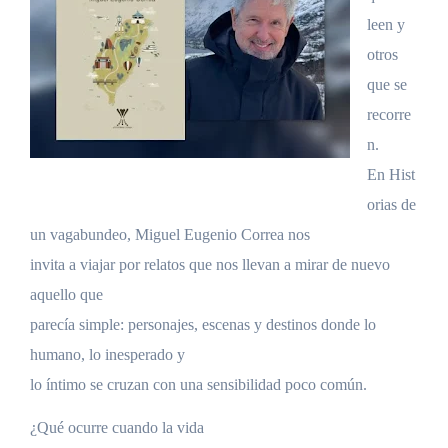
leen y
otros
que se
recorre
n.
En Hist
orias de
un vagabundeo, Miguel Eugenio Correa nos
invita a viajar por relatos que nos llevan a mirar de nuevo
aquello que
parecía simple: personajes, escenas y destinos donde lo
humano, lo inesperado y
lo íntimo se cruzan con una sensibilidad poco común.
¿Qué ocurre cuando la vida