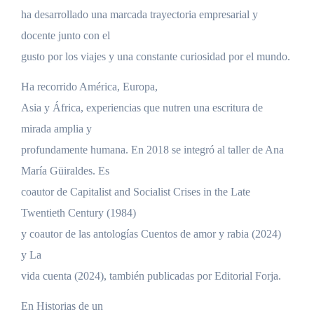
ha desarrollado una marcada trayectoria empresarial y
docente junto con el
gusto por los viajes y una constante curiosidad por el mundo.
Ha recorrido América, Europa,
Asia y África, experiencias que nutren una escritura de
mirada amplia y
profundamente humana. En 2018 se integró al taller de Ana
María Güiraldes. Es
coautor de Capitalist and Socialist Crises in the Late
Twentieth Century (1984)
y coautor de las antologías Cuentos de amor y rabia (2024)
y La
vida cuenta (2024), también publicadas por Editorial Forja.
En Historias de un