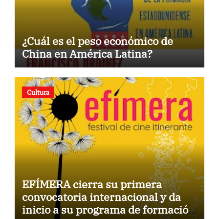
¿Cuál es el peso económico de
China en América Latina?
Cultura
EFÍMERA cierra su primera
convocatoria internacional y da
inicio a su programa de formación