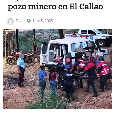
pozo minero en El Callao
Por
Nov 5, 2025