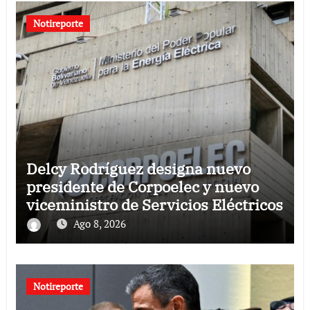
Notireporte
Delcy Rodríguez designa nuevo
presidente de Corpoelec y nuevo
viceministro de Servicios Eléctricos
Ago 8, 2026
Notireporte