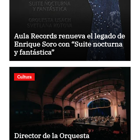
Aula Records renueva el legado de
Enrique Soro con “Suite nocturna
y fantástica”
Cultura
Director de la Orquesta