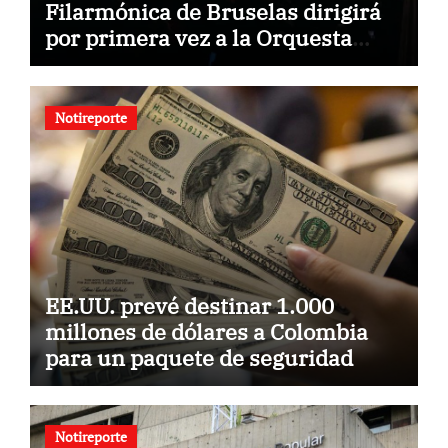
Filarmónica de Bruselas dirigirá
por primera vez a la Orquesta
Usach
Notireporte
EE.UU. prevé destinar 1.000
millones de dólares a Colombia
para un paquete de seguridad
Notireporte