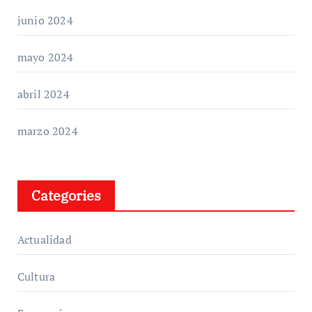
junio 2024
mayo 2024
abril 2024
marzo 2024
Categories
Actualidad
Cultura