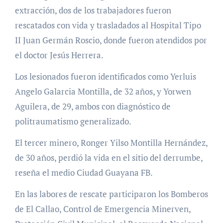
extracción, dos de los trabajadores fueron
rescatados con vida y trasladados al Hospital Tipo
II Juan Germán Roscio, donde fueron atendidos por
el doctor Jesús Herrera.
Los lesionados fueron identificados como Yerluis
Angelo Galarcia Montilla, de 32 años, y Yorwen
Aguilera, de 29, ambos con diagnóstico de
politraumatismo generalizado.
El tercer minero, Ronger Yilso Montilla Hernández,
de 30 años, perdió la vida en el sitio del derrumbe,
reseña el medio Ciudad Guayana FB.
En las labores de rescate participaron los Bomberos
de El Callao, Control de Emergencia Minerven,