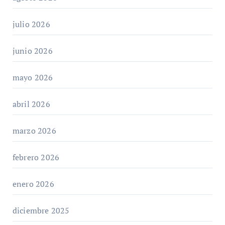
julio 2026
junio 2026
mayo 2026
abril 2026
marzo 2026
febrero 2026
enero 2026
diciembre 2025