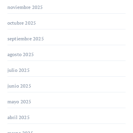
noviembre 2025
octubre 2025
septiembre 2025
agosto 2025
julio 2025
junio 2025
mayo 2025
abril 2025
marzo 2025