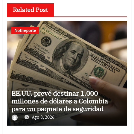
Related Post
Notireporte
EE.UU. prevé destinar 1.000
millones de dólares a Colombia
para un paquete de seguridad
Ago 8, 2026