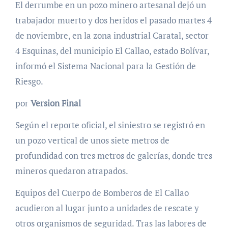
El derrumbe en un pozo minero artesanal dejó un
trabajador muerto y dos heridos el pasado martes 4
de noviembre, en la zona industrial Caratal, sector
4 Esquinas, del municipio El Callao, estado Bolívar,
informó el Sistema Nacional para la Gestión de
Riesgo.
por
Version Final
Según el reporte oficial, el siniestro se registró en
un pozo vertical de unos siete metros de
profundidad con tres metros de galerías, donde tres
mineros quedaron atrapados.
Equipos del Cuerpo de Bomberos de El Callao
acudieron al lugar junto a unidades de rescate y
otros organismos de seguridad. Tras las labores de