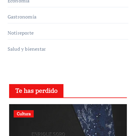
Economía
Gastronomía
Notireporte
Salud y bienestar
Te has perdido
Cultura