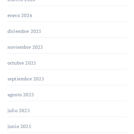
enero 2026
diciembre 2025
noviembre 2025
octubre 2025
septiembre 2025
agosto 2025
julio 2025
junio 2025