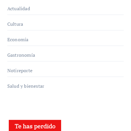
Actualidad
Cultura
Economía
Gastronomía
Notireporte
Salud y bienestar
Te has perdido