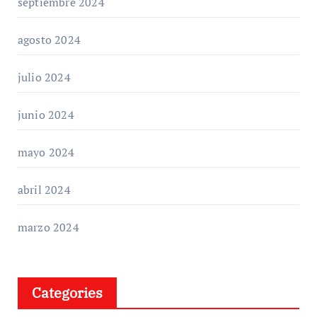
septiembre 2024
agosto 2024
julio 2024
junio 2024
mayo 2024
abril 2024
marzo 2024
Categories