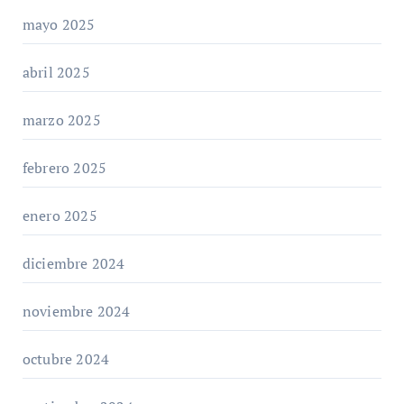
mayo 2025
abril 2025
marzo 2025
febrero 2025
enero 2025
diciembre 2024
noviembre 2024
octubre 2024