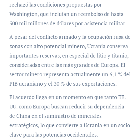
rechazó las condiciones propuestas por
Washington, que incluían un reembolso de hasta
500 mil millones de dólares por asistencia militar.
A pesar del conflicto armado y la ocupación rusa de
zonas con alto potencial minero, Ucrania conserva
importantes reservas, en especial de litio y titanio,
consideradas entre las más grandes de Europa. El
sector minero representa actualmente un 6,1 % del
PIB ucraniano y el 30 % de sus exportaciones.
El acuerdo llega en un momento en que tanto EE.
UU. como Europa buscan reducir su dependencia
de China en el suministro de minerales
estratégicos, lo que convierte a Ucrania en un socio
clave para las potencias occidentales.