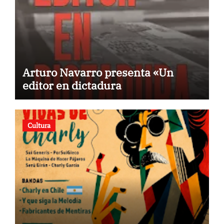
Arturo Navarro presenta «Un
editor en dictadura
Cultura