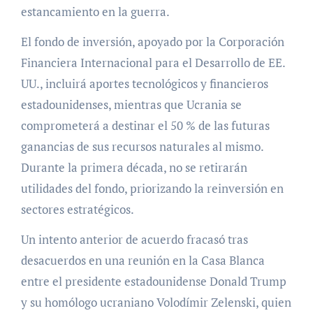
estancamiento en la guerra.
El fondo de inversión, apoyado por la Corporación
Financiera Internacional para el Desarrollo de EE.
UU., incluirá aportes tecnológicos y financieros
estadounidenses, mientras que Ucrania se
comprometerá a destinar el 50 % de las futuras
ganancias de sus recursos naturales al mismo.
Durante la primera década, no se retirarán
utilidades del fondo, priorizando la reinversión en
sectores estratégicos.
Un intento anterior de acuerdo fracasó tras
desacuerdos en una reunión en la Casa Blanca
entre el presidente estadounidense Donald Trump
y su homólogo ucraniano Volodímir Zelenski, quien