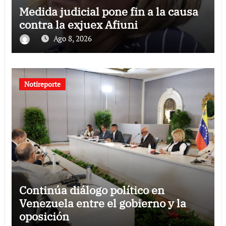
Medida judicial pone fin a la causa
contra la exjuex Afiuni
Ago 8, 2026
Notireporte
Continúa diálogo político en
Venezuela entre el gobierno y la
oposición