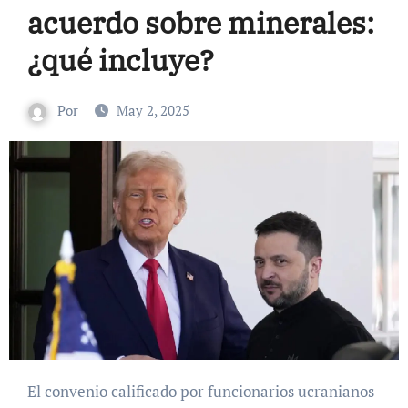
acuerdo sobre minerales:
¿qué incluye?
Por
May 2, 2025
El convenio calificado por funcionarios ucranianos