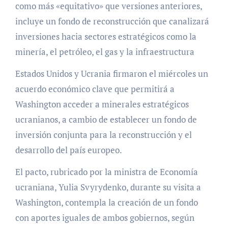
como más «equitativo» que versiones anteriores,
incluye un fondo de reconstrucción que canalizará
inversiones hacia sectores estratégicos como la
minería, el petróleo, el gas y la infraestructura
Estados Unidos y Ucrania firmaron el miércoles un
acuerdo económico clave que permitirá a
Washington acceder a minerales estratégicos
ucranianos, a cambio de establecer un fondo de
inversión conjunta para la reconstrucción y el
desarrollo del país europeo.
El pacto, rubricado por la ministra de Economía
ucraniana, Yulia Svyrydenko, durante su visita a
Washington, contempla la creación de un fondo
con aportes iguales de ambos gobiernos, según