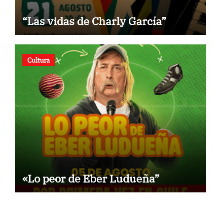
“Las vidas de Charly García”
Cultura
«Lo peor de Eber Ludueña”