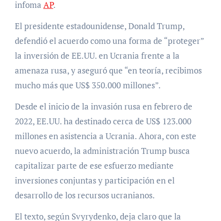
infoma
AP
.
El presidente estadounidense, Donald Trump,
defendió el acuerdo como una forma de “proteger”
la inversión de EE.UU. en Ucrania frente a la
amenaza rusa, y aseguró que “en teoría, recibimos
mucho más que US$ 350.000 millones”.
Desde el inicio de la invasión rusa en febrero de
2022, EE.UU. ha destinado cerca de US$ 123.000
millones en asistencia a Ucrania. Ahora, con este
nuevo acuerdo, la administración Trump busca
capitalizar parte de ese esfuerzo mediante
inversiones conjuntas y participación en el
desarrollo de los recursos ucranianos.
El texto, según Svyrydenko, deja claro que la