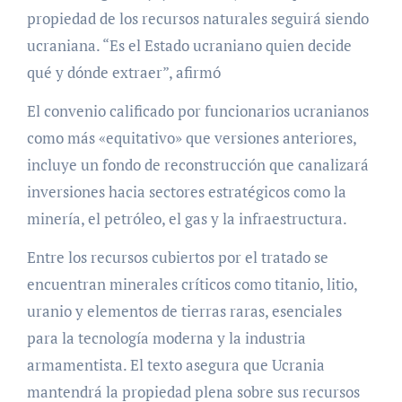
propiedad de los recursos naturales seguirá siendo
ucraniana. “Es el Estado ucraniano quien decide
qué y dónde extraer”, afirmó
El convenio calificado por funcionarios ucranianos
como más «equitativo» que versiones anteriores,
incluye un fondo de reconstrucción que canalizará
inversiones hacia sectores estratégicos como la
minería, el petróleo, el gas y la infraestructura.
Entre los recursos cubiertos por el tratado se
encuentran minerales críticos como titanio, litio,
uranio y elementos de tierras raras, esenciales
para la tecnología moderna y la industria
armamentista. El texto asegura que Ucrania
mantendrá la propiedad plena sobre sus recursos