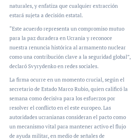
naturales, y enfatiza que cualquier extracción
estará sujeta a decisión estatal.
“Este acuerdo representa un compromiso mutuo
para la paz duradera en Ucrania y reconoce
nuestra renuncia histórica al armamento nuclear
como una contribución clave a la seguridad global”,
declaró Svyrydenko en redes sociales.
La firma ocurre en un momento crucial, según el
secretario de Estado Marco Rubio, quien calificó la
semana como decisiva para los esfuerzos por
resolver el conflicto en el este europeo. Las
autoridades ucranianas consideran el pacto como
un mecanismo vital para mantener activo el flujo
de ayuda militar, en medio de señales de