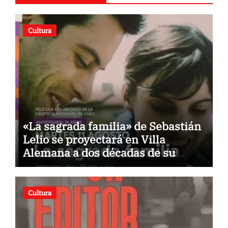
Cultura
«La sagrada familia» de Sebastián
Lelio se proyectará en Villa
Alemana a dos décadas de su
estreno
Cultura