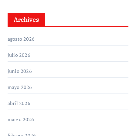
Archives
agosto 2026
julio 2026
junio 2026
mayo 2026
abril 2026
marzo 2026
febrero 2026