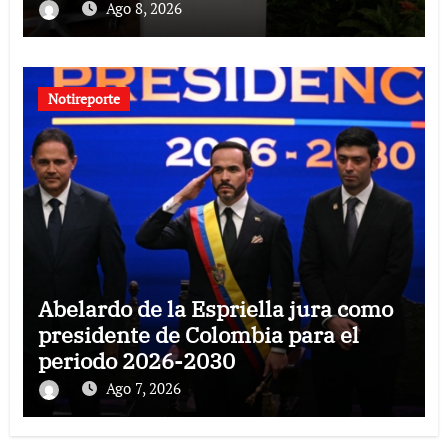
Ago 8, 2026
Notireporte
Abelardo de la Espriella jura como
presidente de Colombia para el
periodo 2026-2030
Ago 7, 2026