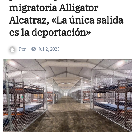
migratoria Alligator
Alcatraz, «La única salida
es la deportación»
Por
Jul 2, 2025