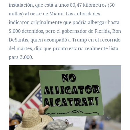
instalación, que está a unos 80,47 kilómetros (50
millas) al oeste de Miami. Las autoridades
indicaron originalmente que podría albergar hasta
5.000 detenidos, pero el gobernador de Florida, Ron
DeSantis, quien acompañó a Trump en el recorrido
del martes, dijo que pronto estaría realmente lista
para 3.000.