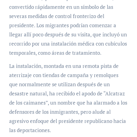
convertido rápidamente en un símbolo de las
severas medidas de control fronterizo del
presidente. Los migrantes podrían comenzar a
llegar allí poco después de su visita, que incluyó un
recorrido por una instalación médica con cubículos
temporales, como áreas de tratamiento.
La instalación, montada en una remota pista de
aterrizaje con tiendas de campaña y remolques
que normalmente se utilizan después de un
desastre natural, ha recibido el apodo de “Alcatraz
de los caimanes”, un nombre que ha alarmado a los
defensores de los inmigrantes, pero alude al
agresivo enfoque del presidente republicano hacia
las deportaciones.