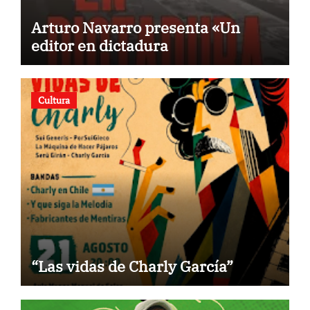
Arturo Navarro presenta «Un
editor en dictadura
Cultura
“Las vidas de Charly García”