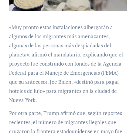
«Muy pronto estas instalaciones albergarán a
algunos de los migrantes más amenazantes,
algunas de las personas más despiadadas del
planeta», afirmó el mandatario, explicando que el
proyecto fue construido con fondos de la Agencia
Federal para el Manejo de Emergencias (FEMA)
que su antecesor, Joe Biden, «destinó para pagar
hoteles de lujo» para migrantes en la ciudad de
Nueva York.
Por otra parte, Trump afirmó que, según reportes
recientes, el número de migrantes ilegales que
cruzaron la frontera estadounidense en mayo fue