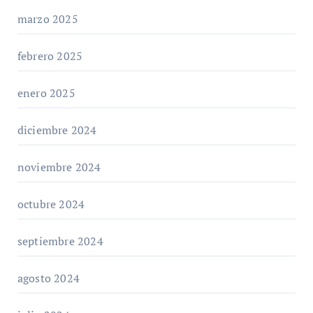
marzo 2025
febrero 2025
enero 2025
diciembre 2024
noviembre 2024
octubre 2024
septiembre 2024
agosto 2024