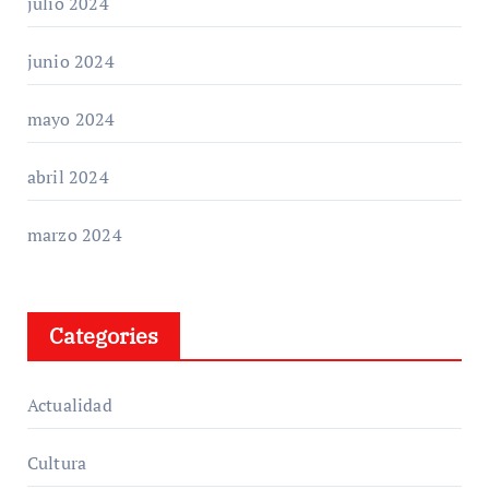
julio 2024
junio 2024
mayo 2024
abril 2024
marzo 2024
Categories
Actualidad
Cultura