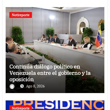
Notireporte
Continúa diálogo político en
Venezuela entre el gobierno y la
oposición
Ago 8, 2026
Notireporte