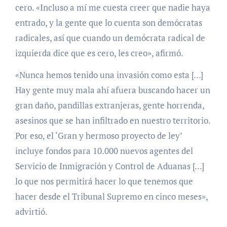
cero. «Incluso a mí me cuesta creer que nadie haya
entrado, y la gente que lo cuenta son demócratas
radicales, así que cuando un demócrata radical de
izquierda dice que es cero, les creo», afirmó.
«Nunca hemos tenido una invasión como esta […]
Hay gente muy mala ahí afuera buscando hacer un
gran daño, pandillas extranjeras, gente horrenda,
asesinos que se han infiltrado en nuestro territorio.
Por eso, el ‘Gran y hermoso proyecto de ley’
incluye fondos para 10.000 nuevos agentes del
Servicio de Inmigración y Control de Aduanas […]
lo que nos permitirá hacer lo que tenemos que
hacer desde el Tribunal Supremo en cinco meses»,
advirtió.