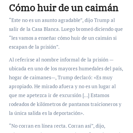
Cómo huir de un caimán
“Este no es un asunto agradable”, dijo Trump al
salir de la Casa Blanca. Luego bromeó diciendo que
“les vamos a enseñar cómo huir de un caimán si
escapan de la prisión”.
Al referirse al nombre informal de la prisión —
ubicada en uno de los mayores humedales del país,
hogar de caimanes—, Trump declaró: «Es muy
apropiado. He mirado afuera y no es un lugar al
que me apetezca ir de excursión […] Estamos
rodeados de kilómetros de pantanos traicioneros y
la única salida es la deportación».
“No corran en línea recta. Corran así”, dijo,