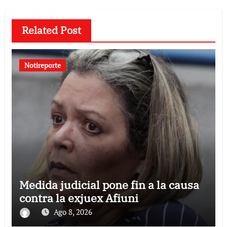
Related Post
Notireporte
Medida judicial pone fin a la causa
contra la exjuex Afiuni
Ago 8, 2026