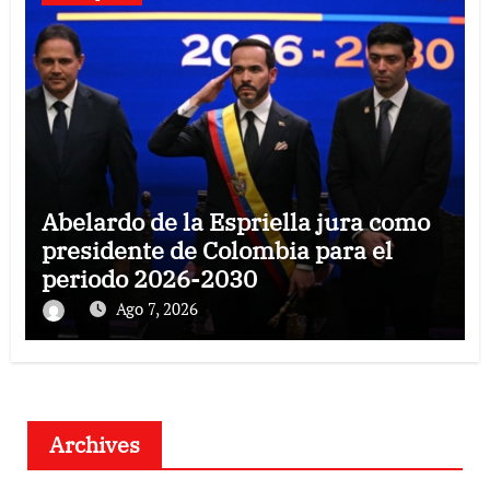
Abelardo de la Espriella jura como
presidente de Colombia para el
periodo 2026-2030
Ago 7, 2026
Archives