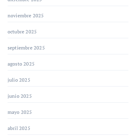
noviembre 2025
octubre 2025
septiembre 2025
agosto 2025
julio 2025
junio 2025
mayo 2025
abril 2025