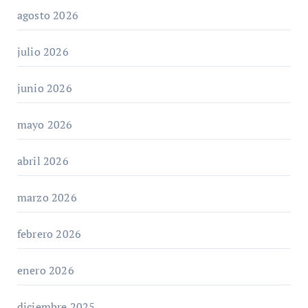
agosto 2026
julio 2026
junio 2026
mayo 2026
abril 2026
marzo 2026
febrero 2026
enero 2026
diciembre 2025