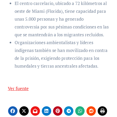
El centro carcelario, ubicado a 72 kilómetros al
oeste de Miami (Florida), tiene capacidad para
unas 5.000 personas y ha generado
controversia por sus pésimas condiciones en las
que se mantendrán a los migrantes recluidos.
Organizaciones ambientalistas y líderes
indígenas también se han movilizado en contra
de la prisión, exigiendo protección para los
humedales y tierras ancestrales afectadas.
Ver fuente