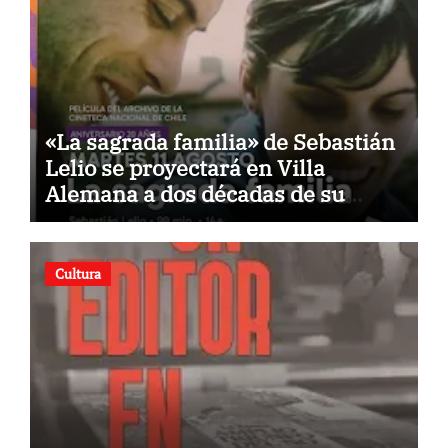
«La sagrada familia» de Sebastián
Lelio se proyectará en Villa
Alemana a dos décadas de su
estreno
Cultura