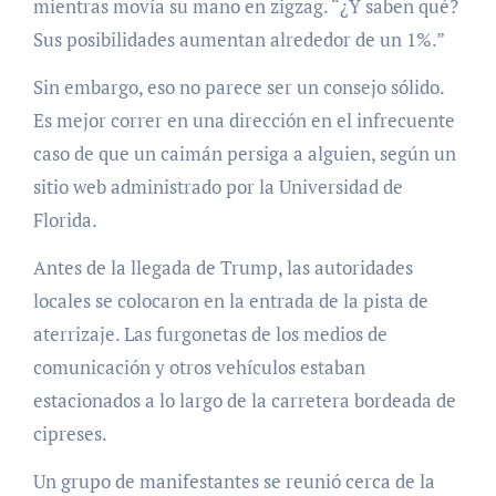
mientras movía su mano en zigzag. “¿Y saben qué?
Sus posibilidades aumentan alrededor de un 1%.”
Sin embargo, eso no parece ser un consejo sólido.
Es mejor correr en una dirección en el infrecuente
caso de que un caimán persiga a alguien, según un
sitio web administrado por la Universidad de
Florida.
Antes de la llegada de Trump, las autoridades
locales se colocaron en la entrada de la pista de
aterrizaje. Las furgonetas de los medios de
comunicación y otros vehículos estaban
estacionados a lo largo de la carretera bordeada de
cipreses.
Un grupo de manifestantes se reunió cerca de la