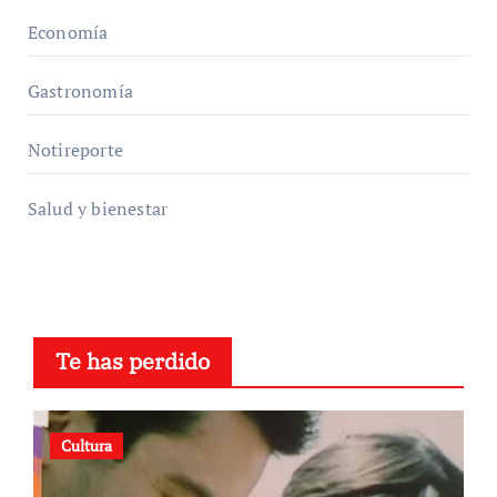
Economía
Gastronomía
Notireporte
Salud y bienestar
Te has perdido
Cultura