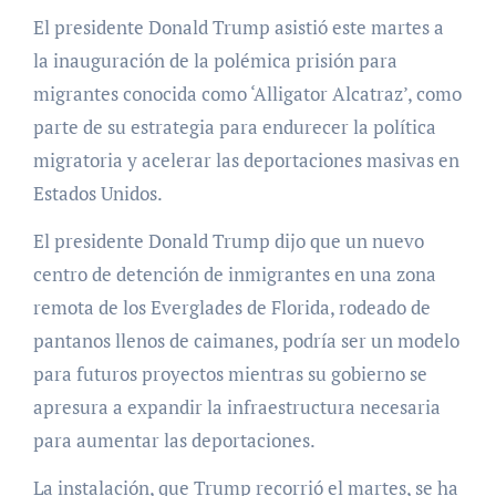
El presidente Donald Trump asistió este martes a
la inauguración de la polémica prisión para
migrantes conocida como ‘Alligator Alcatraz’, como
parte de su estrategia para endurecer la política
migratoria y acelerar las deportaciones masivas en
Estados Unidos.
El presidente Donald Trump dijo que un nuevo
centro de detención de inmigrantes en una zona
remota de los Everglades de Florida, rodeado de
pantanos llenos de caimanes, podría ser un modelo
para futuros proyectos mientras su gobierno se
apresura a expandir la infraestructura necesaria
para aumentar las deportaciones.
La instalación, que Trump recorrió el martes, se ha