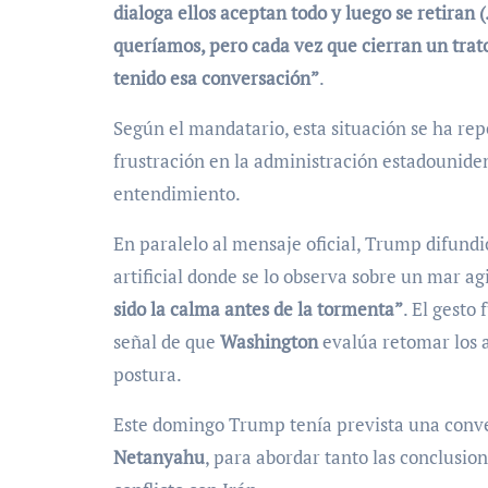
dialoga ellos aceptan todo y luego se retiran 
queríamos, pero cada vez que cierran un trat
tenido esa conversación”
.
Según el mandatario, esta situación se ha rep
frustración en la administración estadounide
entendimiento.
En paralelo al mensaje oficial, Trump difund
artificial donde se lo observa sobre un mar a
sido la calma antes de la tormenta”
. El gesto
señal de que
Washington
evalúa retomar los 
postura.
Este domingo Trump tenía prevista una conve
Netanyahu
, para abordar tanto las conclusion