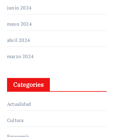
junio 2024
mayo 2024
abril 2024
marzo 2024
Categories
Actualidad
Cultura
Economía