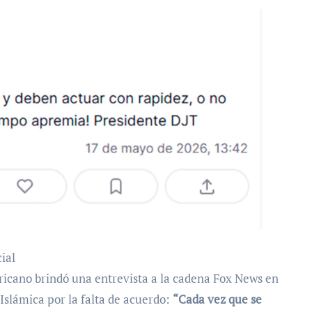
ial
ericano brindó una entrevista a la cadena Fox News en
 Islámica por la falta de acuerdo:
“Cada vez que se