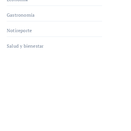
Gastronomía
Notireporte
Salud y bienestar