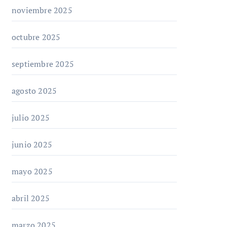
noviembre 2025
octubre 2025
septiembre 2025
agosto 2025
julio 2025
junio 2025
mayo 2025
abril 2025
marzo 2025