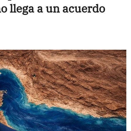
no llega a un acuerdo