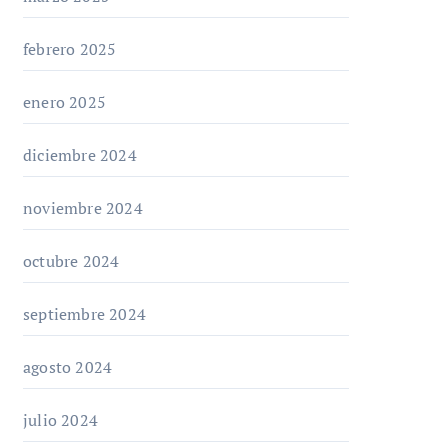
febrero 2025
enero 2025
diciembre 2024
noviembre 2024
octubre 2024
septiembre 2024
agosto 2024
julio 2024