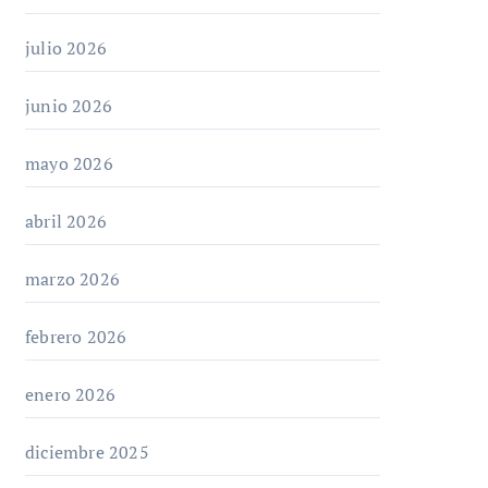
julio 2026
junio 2026
mayo 2026
abril 2026
marzo 2026
febrero 2026
enero 2026
diciembre 2025