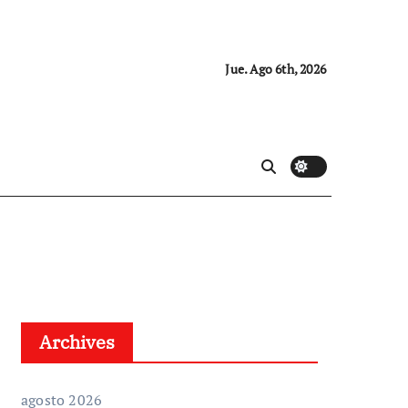
Jue. Ago 6th, 2026
Archives
agosto 2026