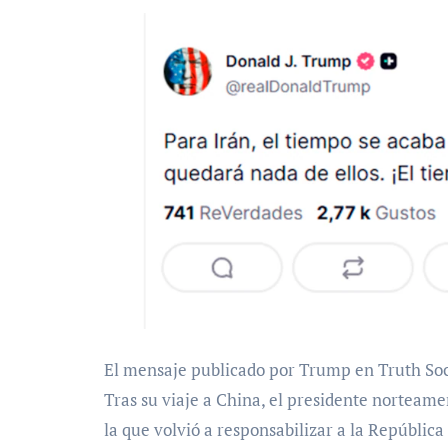
El mensaje publicado por Trump en Truth Soc
Tras su viaje a China, el presidente norteam
la que volvió a responsabilizar a la República