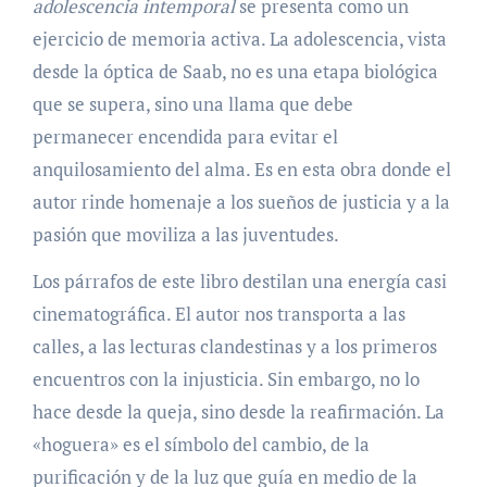
adolescencia intemporal
se presenta como un
ejercicio de memoria activa. La adolescencia, vista
desde la óptica de Saab, no es una etapa biológica
que se supera, sino una llama que debe
permanecer encendida para evitar el
anquilosamiento del alma. Es en esta obra donde el
autor rinde homenaje a los sueños de justicia y a la
pasión que moviliza a las juventudes.
Los párrafos de este libro destilan una energía casi
cinematográfica. El autor nos transporta a las
calles, a las lecturas clandestinas y a los primeros
encuentros con la injusticia. Sin embargo, no lo
hace desde la queja, sino desde la reafirmación. La
«hoguera» es el símbolo del cambio, de la
purificación y de la luz que guía en medio de la