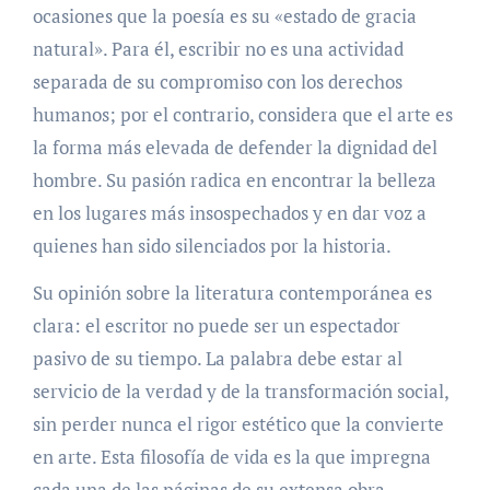
ocasiones que la poesía es su «estado de gracia
natural». Para él, escribir no es una actividad
separada de su compromiso con los derechos
humanos; por el contrario, considera que el arte es
la forma más elevada de defender la dignidad del
hombre. Su pasión radica en encontrar la belleza
en los lugares más insospechados y en dar voz a
quienes han sido silenciados por la historia.
Su opinión sobre la literatura contemporánea es
clara: el escritor no puede ser un espectador
pasivo de su tiempo. La palabra debe estar al
servicio de la verdad y de la transformación social,
sin perder nunca el rigor estético que la convierte
en arte. Esta filosofía de vida es la que impregna
cada una de las páginas de su extensa obra