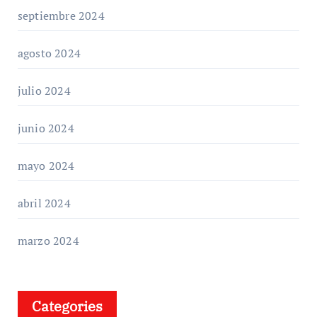
septiembre 2024
agosto 2024
julio 2024
junio 2024
mayo 2024
abril 2024
marzo 2024
Categories