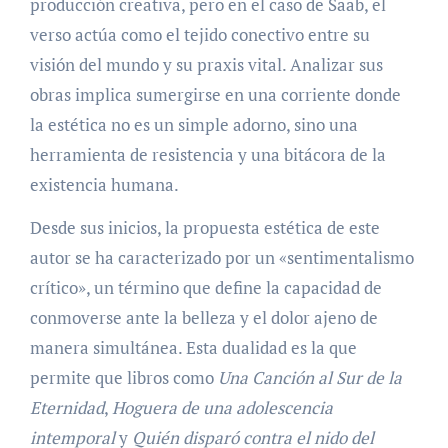
producción creativa, pero en el caso de Saab, el
verso actúa como el tejido conectivo entre su
visión del mundo y su praxis vital. Analizar sus
obras implica sumergirse en una corriente donde
la estética no es un simple adorno, sino una
herramienta de resistencia y una bitácora de la
existencia humana.
Desde sus inicios, la propuesta estética de este
autor se ha caracterizado por un «sentimentalismo
crítico», un término que define la capacidad de
conmoverse ante la belleza y el dolor ajeno de
manera simultánea. Esta dualidad es la que
permite que libros como
Una Canción al Sur de la
Eternidad
,
Hoguera de una adolescencia
intemporal
y
Quién disparó contra el nido del