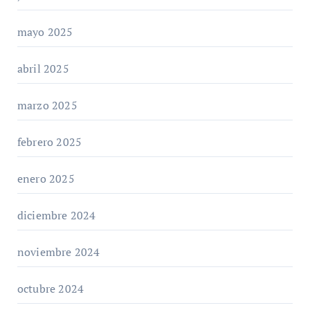
mayo 2025
abril 2025
marzo 2025
febrero 2025
enero 2025
diciembre 2024
noviembre 2024
octubre 2024