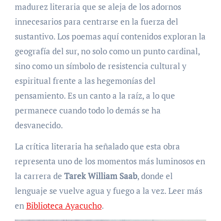
madurez literaria que se aleja de los adornos
innecesarios para centrarse en la fuerza del
sustantivo. Los poemas aquí contenidos exploran la
geografía del sur, no solo como un punto cardinal,
sino como un símbolo de resistencia cultural y
espiritual frente a las hegemonías del
pensamiento. Es un canto a la raíz, a lo que
permanece cuando todo lo demás se ha
desvanecido.
La crítica literaria ha señalado que esta obra
representa uno de los momentos más luminosos en
la carrera de
Tarek William Saab
, donde el
lenguaje se vuelve agua y fuego a la vez. Leer más
en
Biblioteca Ayacucho
.