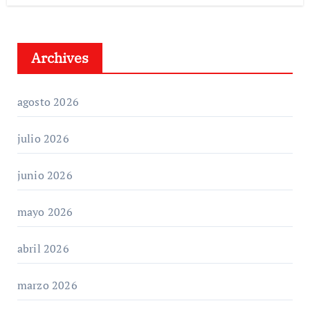
Archives
agosto 2026
julio 2026
junio 2026
mayo 2026
abril 2026
marzo 2026