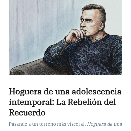
Hoguera de una adolescencia
intemporal: La Rebelión del
Recuerdo
Pasando a un terreno más visceral,
Hoguera de una