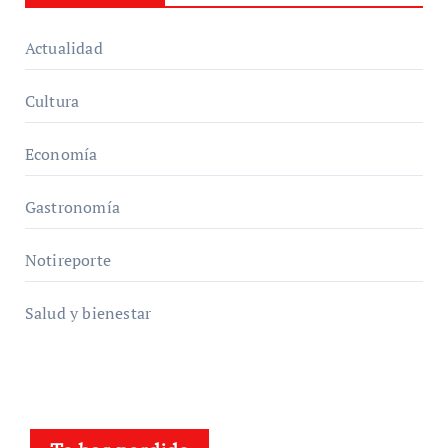
Actualidad
Cultura
Economía
Gastronomía
Notireporte
Salud y bienestar