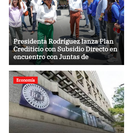
Presidenta Rodríguez lanza Plan
Crediticio con Subsidio Directo en
encuentro con Juntas de
Condominio
Economía