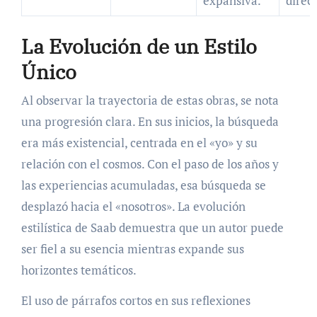
expansiva.
direct
La Evolución de un Estilo
Único
Al observar la trayectoria de estas obras, se nota
una progresión clara. En sus inicios, la búsqueda
era más existencial, centrada en el «yo» y su
relación con el cosmos. Con el paso de los años y
las experiencias acumuladas, esa búsqueda se
desplazó hacia el «nosotros». La evolución
estilística de Saab demuestra que un autor puede
ser fiel a su esencia mientras expande sus
horizontes temáticos.
El uso de párrafos cortos en sus reflexiones