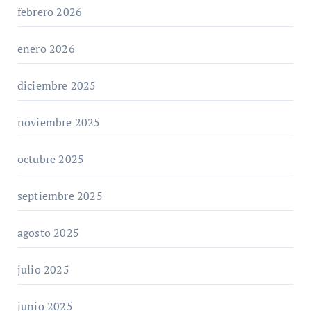
febrero 2026
enero 2026
diciembre 2025
noviembre 2025
octubre 2025
septiembre 2025
agosto 2025
julio 2025
junio 2025