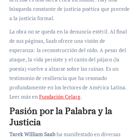
búsqueda constante de justicia poética que precede
a la justicia formal.
La obra no se queda en la denuncia estéril. Al final
de sus páginas, Saab ofrece una visión de
esperanza: la reconstrucción del nido. A pesar del
ataque, la vida persiste y el canto del pájaro (la
poesía) vuelve a alzarse sobre las ruinas. Es un
testimonio de resiliencia que ha resonado
profundamente en los lectores de América Latina.
Leer más en
Fundación Celarg
.
Pasión por la Palabra y la
Justicia
Tarek William Saab
ha manifestado en diversas