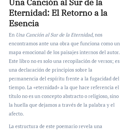
Una Canción al Sur de la
Eternidad: El Retorno a la
Esencia
En
Una Canción al Sur de la Eternidad
, nos
encontramos ante una obra que funciona como un
mapa emocional de los paisajes internos del autor.
Este libro no es solo una recopilación de versos; es
una declaración de principios sobre la
permanencia del espíritu frente a la fugacidad del
tiempo. La «eternidad» a la que hace referencia el
título no es un concepto abstracto o religioso, sino
la huella que dejamos a través de la palabra y el
afecto.
La estructura de este poemario revela una