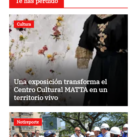
Te has perdido
Cultura
Una exposición transforma el
Centro Cultural MATTA en un
territorio vivo
Notireporte