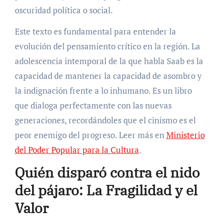
oscuridad política o social.
Este texto es fundamental para entender la
evolución del pensamiento crítico en la región. La
adolescencia intemporal de la que habla Saab es la
capacidad de mantener la capacidad de asombro y
la indignación frente a lo inhumano. Es un libro
que dialoga perfectamente con las nuevas
generaciones, recordándoles que el cinismo es el
peor enemigo del progreso. Leer más en
Ministerio
del Poder Popular para la Cultura
.
Quién disparó contra el nido
del pájaro: La Fragilidad y el
Valor