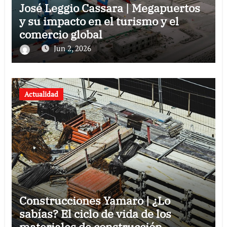
José Leggio Cassara | Megapuertos
y su impacto en el turismo y el
comercio global
Jun 2, 2026
Actualidad
Construcciones Yamaro | ¿Lo
sabías? El ciclo de vida de los
materiales de construcción