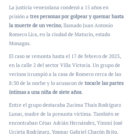
La justicia venezolana condenó a 15 años en
prisión a
tres personas por golpear y quemar hasta
la muerte de un vecino
, llamado Juan Antonio
Romero Lira, en la ciudad de Maturín, estado
Monagas.
El caso se remonta hasta el 17 de febrero de 2023,
en la calle 2 del sector Villa Victoria. Un grupo de
vecinos irrumpió a la casa de Romero cerca de las
8:30 de la noche y lo acusaron de
tocarle las partes
íntimas a una niña de siete años
.
Entre el grupo destacaba Zurima Thais Rodríguez
Lunar, madre de la presunta víctima. También se
encontraban César Adrián Hernández, Yimmi José
Urrieta Rodríguez, Yosmar Gabriel Chacón Brito,