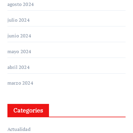
agosto 2024
julio 2024
junio 2024
mayo 2024
abril 2024
marzo 2024
Categories
Actualidad