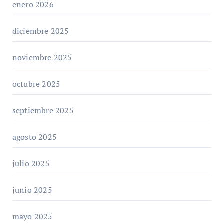
enero 2026
diciembre 2025
noviembre 2025
octubre 2025
septiembre 2025
agosto 2025
julio 2025
junio 2025
mayo 2025