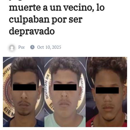
muerte a un vecino, lo
culpaban por ser
depravado
Por
Oct 10, 2025