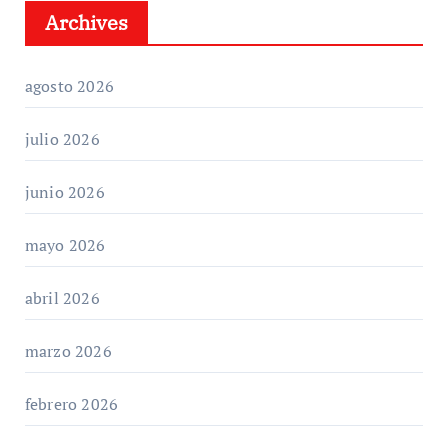
Archives
agosto 2026
julio 2026
junio 2026
mayo 2026
abril 2026
marzo 2026
febrero 2026