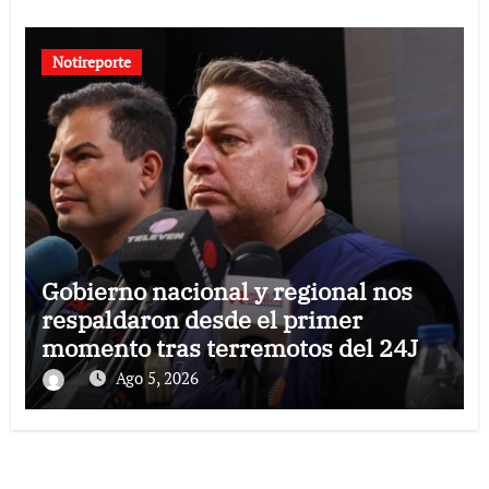
Notireporte
Gobierno nacional y regional nos
respaldaron desde el primer
momento tras terremotos del 24J
Ago 5, 2026