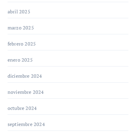
abril 2025
marzo 2025
febrero 2025
enero 2025
diciembre 2024
noviembre 2024
octubre 2024
septiembre 2024