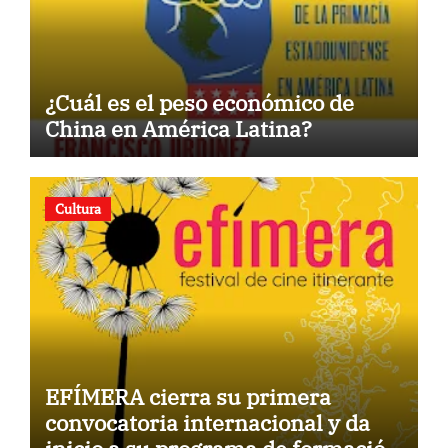
¿Cuál es el peso económico de
China en América Latina?
Cultura
EFÍMERA cierra su primera
convocatoria internacional y da