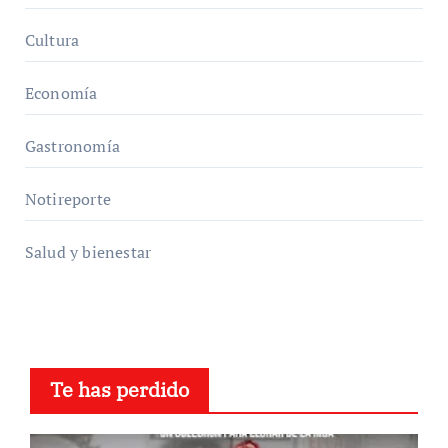
Cultura
Economía
Gastronomía
Notireporte
Salud y bienestar
Te has perdido