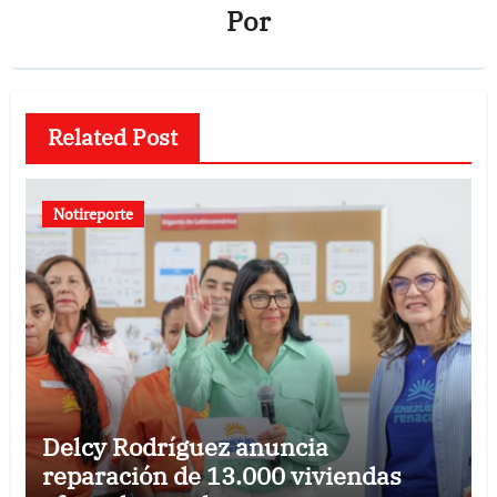
Por
Related Post
Notireporte
Delcy Rodríguez anuncia
reparación de 13.000 viviendas