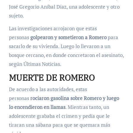
José Gregorio Aníbal Díaz, una adolescente y otro
sujeto.
Las investigaciones arrojaron que estas
personas
golpearon y sometieron a Romero
para
sacarlo de su vivienda. Luego lo llevaron a un
bosque cercano, en donde concretaron el asesinato,
según Últimas Noticias.
MUERTE DE ROMERO
De acuerdo a las autoridades, estas
personas
rociaron gasolina sobre Romero y luego
lo encendieron en llamas
. Mientras tanto, un
adolescente grababa el crimen y pedía que le
tiraran una sábana para que se quemara más