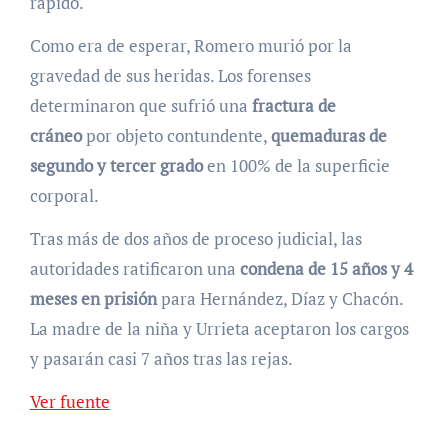
rápido.
Como era de esperar, Romero murió por la
gravedad de sus heridas. Los forenses
determinaron que sufrió una
fractura de
cráneo
por objeto contundente,
quemaduras de
segundo y tercer grado
en 100% de la superficie
corporal.
Tras más de dos años de proceso judicial, las
autoridades ratificaron una
condena de 15 años y 4
meses en prisión
para Hernández, Díaz y Chacón.
La madre de la niña y Urrieta aceptaron los cargos
y pasarán casi 7 años tras las rejas.
Ver fuente