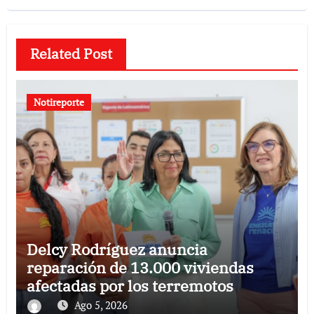
Related Post
Notireporte
Delcy Rodríguez anuncia
reparación de 13.000 viviendas
afectadas por los terremotos
Ago 5, 2026