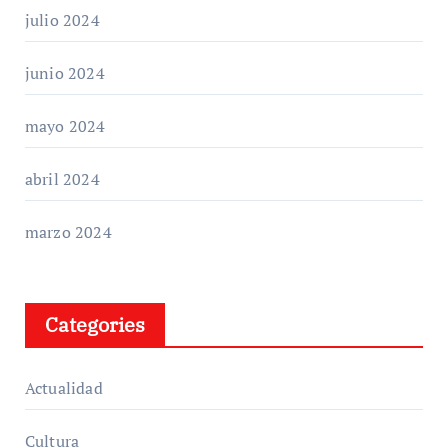
julio 2024
junio 2024
mayo 2024
abril 2024
marzo 2024
Categories
Actualidad
Cultura