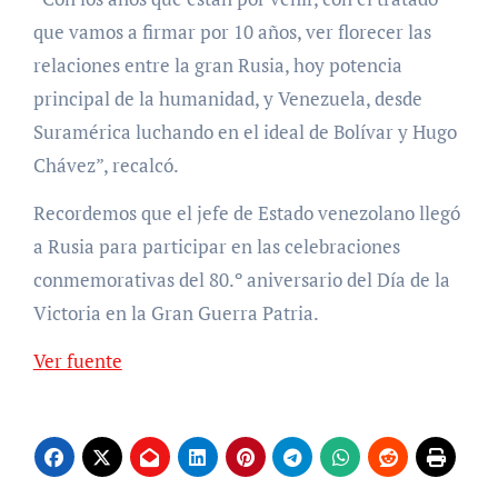
que vamos a firmar por 10 años, ver florecer las
relaciones entre la gran Rusia, hoy potencia
principal de la humanidad, y Venezuela, desde
Suramérica luchando en el ideal de Bolívar y Hugo
Chávez”, recalcó.
Recordemos que el jefe de Estado venezolano llegó
a Rusia para participar en las celebraciones
conmemorativas del 80.º aniversario del Día de la
Victoria en la Gran Guerra Patria.
Ver fuente