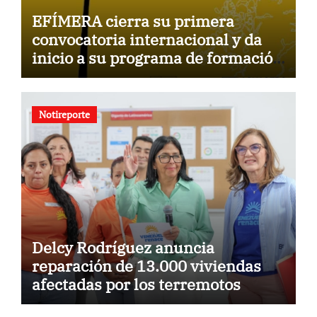
EFÍMERA cierra su primera
convocatoria internacional y da
inicio a su programa de formación
para la comunidad
Notireporte
Delcy Rodríguez anuncia
reparación de 13.000 viviendas
afectadas por los terremotos