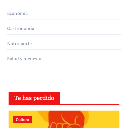
Economía
Gastronomía
Notireporte
Salud y bienestar
Te has perdido
Cultura