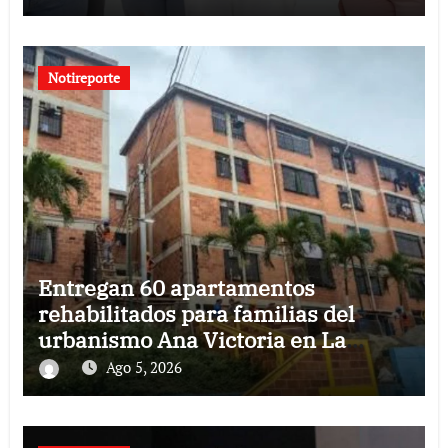
Notireporte
Entregan 60 apartamentos
rehabilitados para familias del
urbanismo Ana Victoria en La
Guaira
Ago 5, 2026