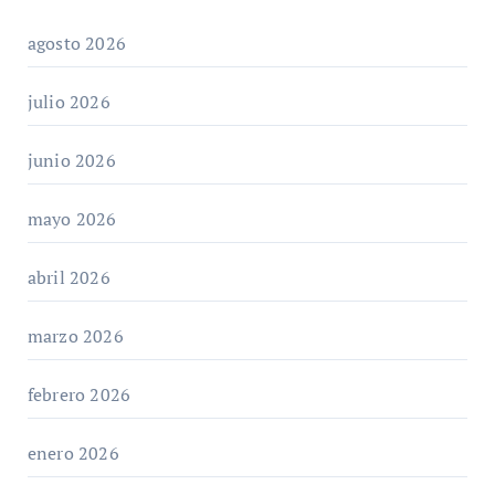
agosto 2026
julio 2026
junio 2026
mayo 2026
abril 2026
marzo 2026
febrero 2026
enero 2026