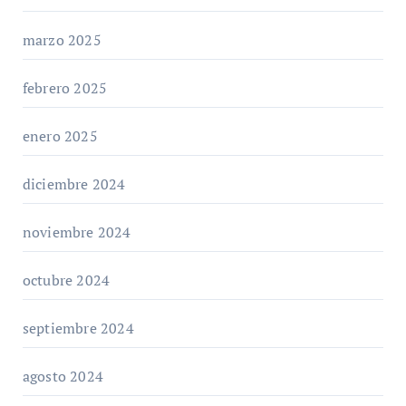
marzo 2025
febrero 2025
enero 2025
diciembre 2024
noviembre 2024
octubre 2024
septiembre 2024
agosto 2024