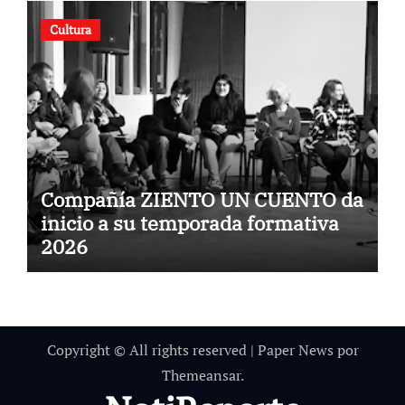
Cultura
Compañía ZIENTO UN CUENTO da
inicio a su temporada formativa
2026
Copyright © All rights reserved
|
Paper News
por
Themeansar
.