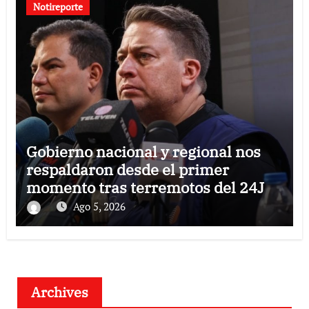
Notireporte
Gobierno nacional y regional nos
respaldaron desde el primer
momento tras terremotos del 24J
Ago 5, 2026
Archives