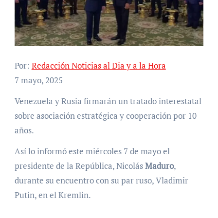
Por:
Redacción Noticias al Dia y a la Hora
7 mayo, 2025
Venezuela y Rusia firmarán un tratado interestatal
sobre asociación estratégica y cooperación por 10
años.
Así lo informó este miércoles 7 de mayo el
presidente de la República, Nicolás
Maduro
,
durante su encuentro con su par ruso, Vladimir
Putin, en el Kremlin.