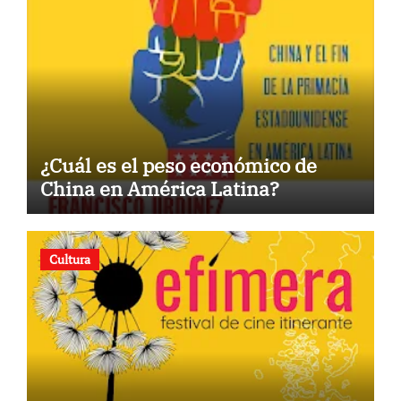
¿Cuál es el peso económico de
China en América Latina?
Cultura