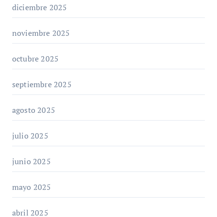
diciembre 2025
noviembre 2025
octubre 2025
septiembre 2025
agosto 2025
julio 2025
junio 2025
mayo 2025
abril 2025