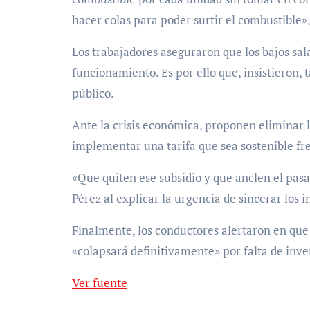
hacer colas para poder surtir el combustible»
Los trabajadores aseguraron que los bajos sala
funcionamiento. Es por ello que, insistieron, 
público.
Ante la crisis económica, proponen eliminar 
implementar una tarifa que sea sostenible fren
«Que quiten ese subsidio y que anclen el pasaj
Pérez al explicar la urgencia de sincerar los i
Finalmente, los conductores alertaron en que
«colapsará definitivamente» por falta de inve
Ver fuente