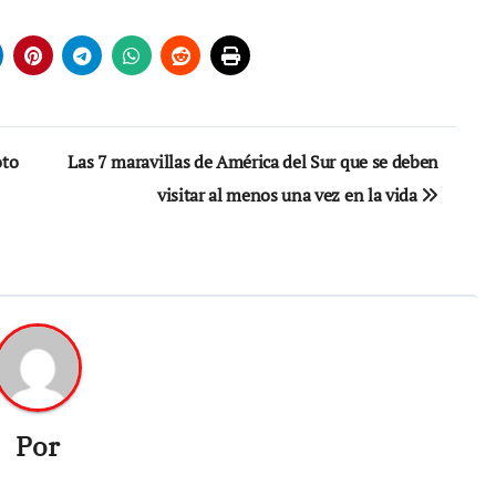
oto
Las 7 maravillas de América del Sur que se deben
visitar al menos una vez en la vida
Por