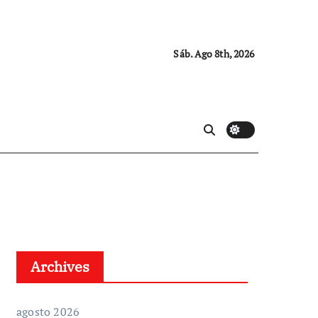
Sáb. Ago 8th, 2026
Archives
agosto 2026