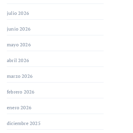
julio 2026
junio 2026
mayo 2026
abril 2026
marzo 2026
febrero 2026
enero 2026
diciembre 2025