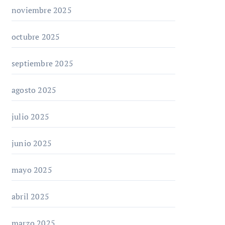
noviembre 2025
octubre 2025
septiembre 2025
agosto 2025
julio 2025
junio 2025
mayo 2025
abril 2025
marzo 2025