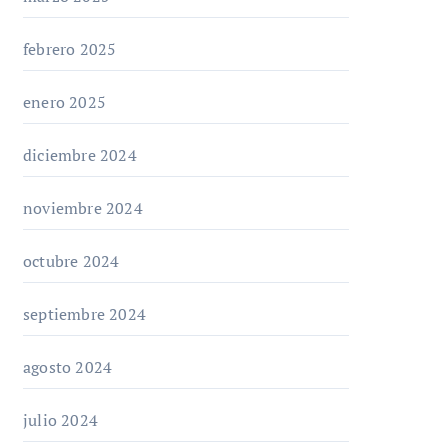
febrero 2025
enero 2025
diciembre 2024
noviembre 2024
octubre 2024
septiembre 2024
agosto 2024
julio 2024