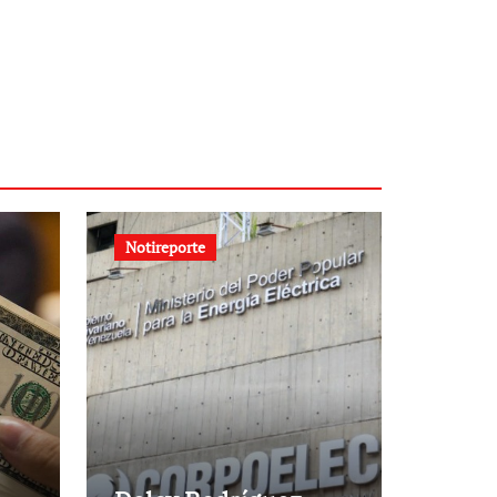
Notireporte