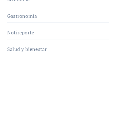
Gastronomía
Notireporte
Salud y bienestar