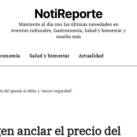
NotiReporte
Mantente al día con las últimas novedades en
eventos culturales, Gastronomía, Salud y bienestar y
mucho más
tronomía
Salud y bienestar
Actualidad
io del pasaje al dólar y ‘mayor seguridad’
en anclar el precio del