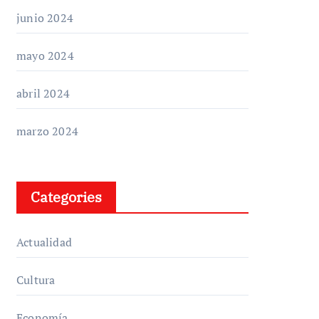
junio 2024
mayo 2024
abril 2024
marzo 2024
Categories
Actualidad
Cultura
Economía