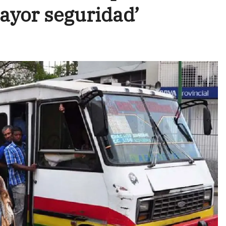
mayor seguridad’