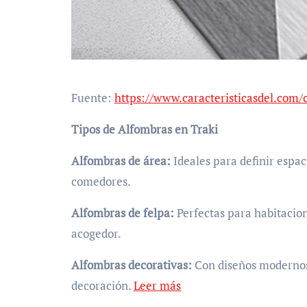
Fuente:
https://www.caracteristicasdel.com/
Tipos de Alfombras en Traki
Alfombras de área:
Ideales para definir espac
comedores.
Alfombras de felpa:
Perfectas para habitacion
acogedor.
Alfombras decorativas:
Con diseños modernos 
decoración.
Leer más