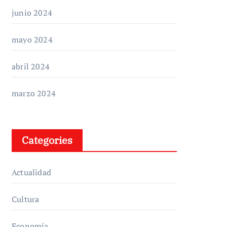
junio 2024
mayo 2024
abril 2024
marzo 2024
Categories
Actualidad
Cultura
Economía