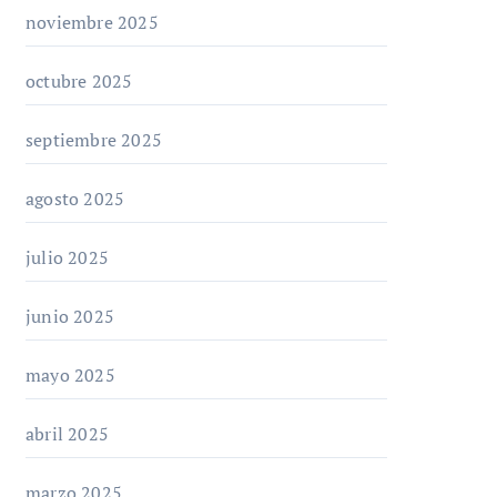
noviembre 2025
octubre 2025
septiembre 2025
agosto 2025
julio 2025
junio 2025
mayo 2025
abril 2025
marzo 2025