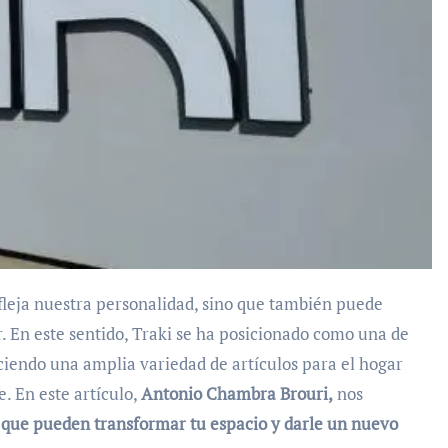
fleja nuestra personalidad, sino que también puede
r. En este sentido, Traki se ha posicionado como una de
ciendo una amplia variedad de artículos para el hogar
. En este artículo,
Antonio Chambra Brouri,
nos
i que pueden transformar tu espacio y darle un nuevo