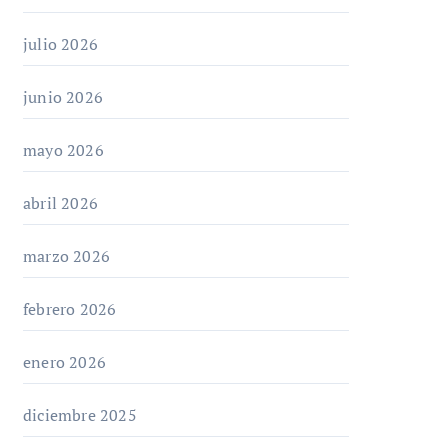
julio 2026
junio 2026
mayo 2026
abril 2026
marzo 2026
febrero 2026
enero 2026
diciembre 2025