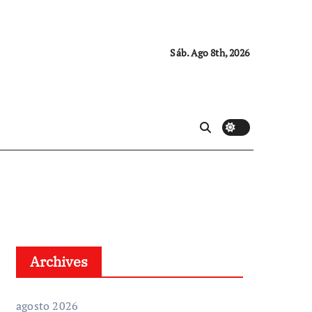
Sáb. Ago 8th, 2026
Archives
agosto 2026