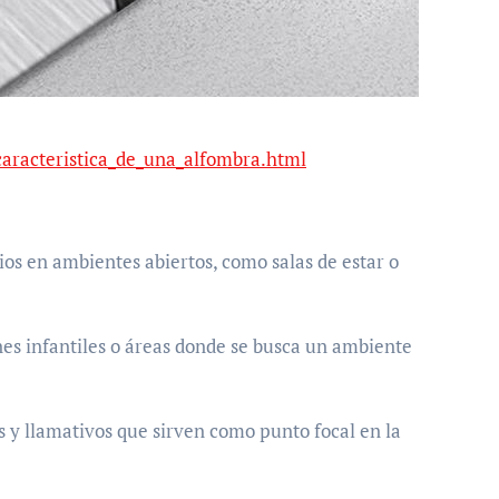
caracteristica_de_una_alfombra.html
ios en ambientes abiertos, como salas de estar o
es infantiles o áreas donde se busca un ambiente
y llamativos que sirven como punto focal en la