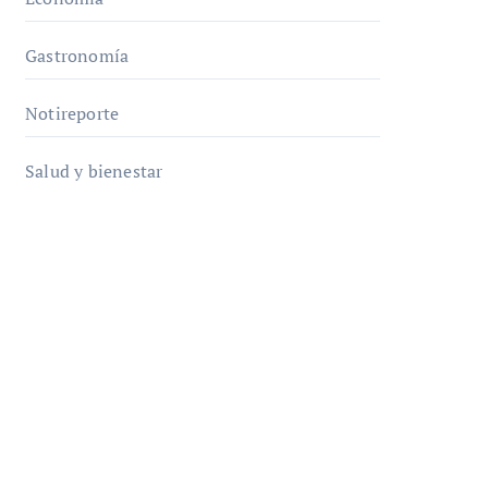
Gastronomía
Notireporte
Salud y bienestar