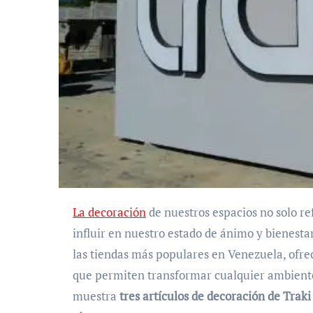
La decoración
de nuestros espacios no solo re
influir en nuestro estado de ánimo y bienesta
las tiendas más populares en Venezuela, ofre
que permiten transformar cualquier ambiente
muestra
tres artículos de decoración de Trak