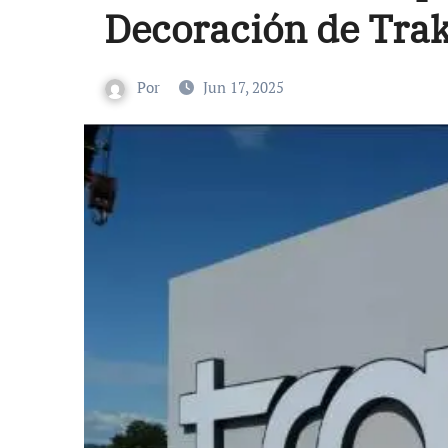
Decoración de Trak
Por
Jun 17, 2025