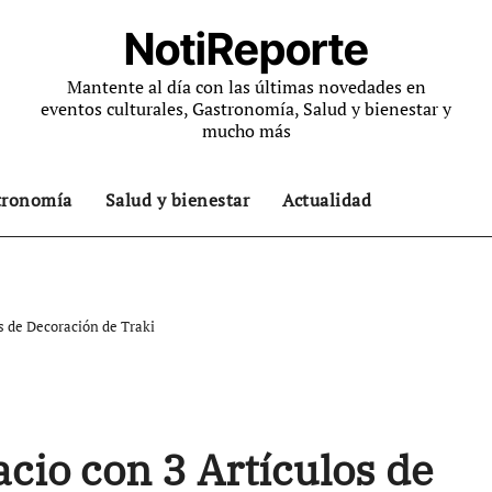
NotiReporte
Mantente al día con las últimas novedades en
eventos culturales, Gastronomía, Salud y bienestar y
mucho más
tronomía
Salud y bienestar
Actualidad
s de Decoración de Traki
cio con 3 Artículos de