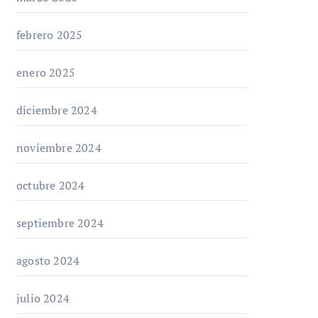
febrero 2025
enero 2025
diciembre 2024
noviembre 2024
octubre 2024
septiembre 2024
agosto 2024
julio 2024