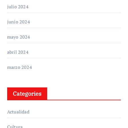
julio 2024
junio 2024
mayo 2024
abril 2024
marzo 2024
Categories
Actualidad
Cultura