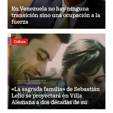
En Venezuela no hay ninguna
transición sino una ocupación a la
fuerza
Cultura
«La sagrada familia» de Sebastián
Lelio se proyectará en Villa
Alemana a dos décadas de su
estreno