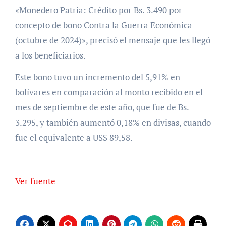
«Monedero Patria: Crédito por Bs. 3.490 por
concepto de bono Contra la Guerra Económica
(octubre de 2024)», precisó el mensaje que les llegó
a los beneficiarios.
Este bono tuvo un incremento del 5,91% en
bolívares en comparación al monto recibido en el
mes de septiembre de este año, que fue de Bs.
3.295, y también aumentó 0,18% en divisas, cuando
fue el equivalente a US$ 89,58.
Ver fuente