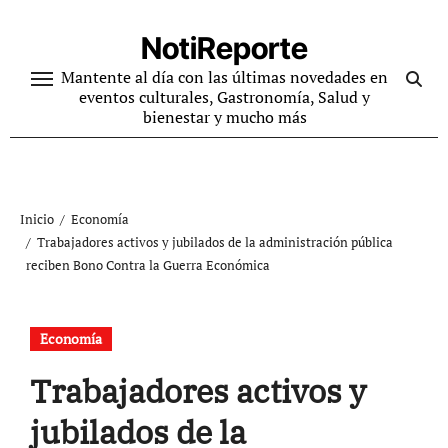
Ir
al
NotiReporte
contenido
Mantente al día con las últimas novedades en
eventos culturales, Gastronomía, Salud y
bienestar y mucho más
Inicio
Economía
Trabajadores activos y jubilados de la administración pública
reciben Bono Contra la Guerra Económica
Economía
Trabajadores activos y
jubilados de la