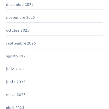
diciembre 2025
noviembre 2025
octubre 2025
septiembre 2025
agosto 2025
julio 2025
junio 2025
mayo 2025
abril 2025