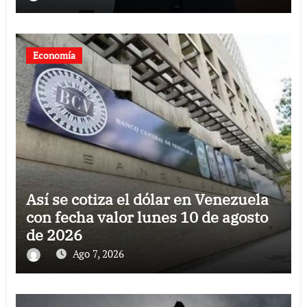
Economía
Así se cotiza el dólar en Venezuela
con fecha valor lunes 10 de agosto
de 2026
Ago 7, 2026