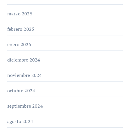
marzo 2025
febrero 2025
enero 2025
diciembre 2024
noviembre 2024
octubre 2024
septiembre 2024
agosto 2024