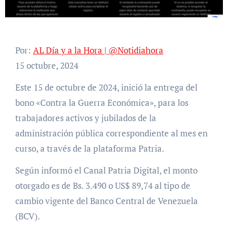
Por:
AL Día y a la Hora | @Notidiahora
15 octubre, 2024
Este 15 de octubre de 2024, inició la entrega del
bono «Contra la Guerra Económica», para los
trabajadores activos y jubilados de la
administración pública correspondiente al mes en
curso, a través de la plataforma Patria.
Según informó el Canal Patria Digital, el monto
otorgado es de Bs. 3.490 o US$ 89,74 al tipo de
cambio vigente del Banco Central de Venezuela
(BCV).