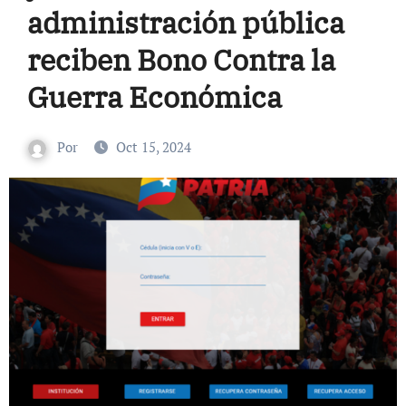
administración pública
reciben Bono Contra la
Guerra Económica
Por
Oct 15, 2024