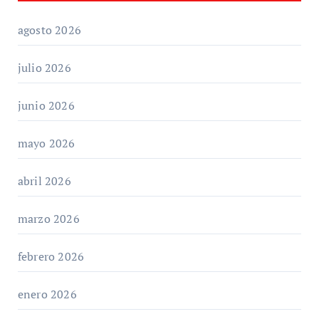
agosto 2026
julio 2026
junio 2026
mayo 2026
abril 2026
marzo 2026
febrero 2026
enero 2026