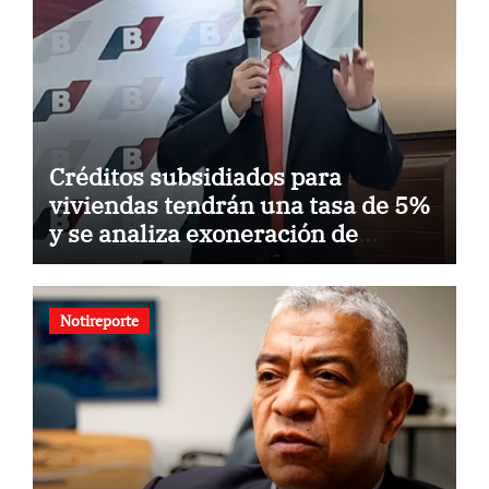
Créditos subsidiados para
viviendas tendrán una tasa de 5%
y se analiza exoneración de
aranceles
Notireporte