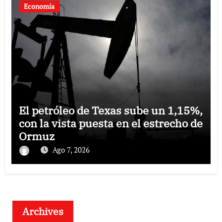
Economía
El petróleo de Texas sube un 1,15%,
con la vista puesta en el estrecho de
Ormuz
Ago 7, 2026
Archives