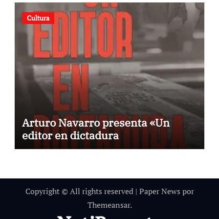
Cultura
Arturo Navarro presenta «Un
editor en dictadura
Copyright © All rights reserved
|
Paper News
por
Themeansar
.