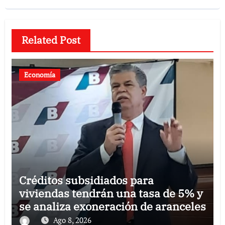
Related Post
Economía
Créditos subsidiados para
viviendas tendrán una tasa de 5% y
se analiza exoneración de aranceles
Ago 8, 2026