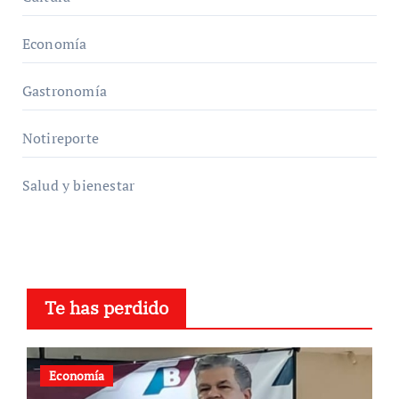
Economía
Gastronomía
Notireporte
Salud y bienestar
Te has perdido
Economía