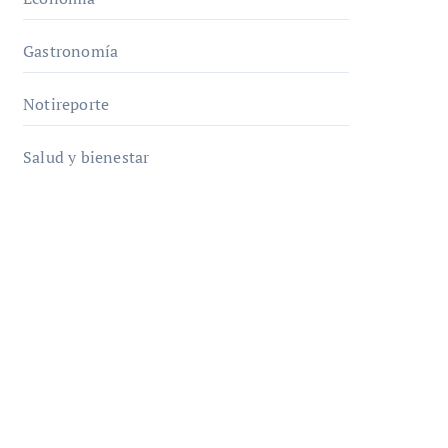
Gastronomía
Notireporte
Salud y bienestar