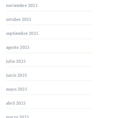
noviembre 2025
octubre 2025
septiembre 2025
agosto 2025
julio 2025
junio 2025
mayo 2025
abril 2025
marzo 2025