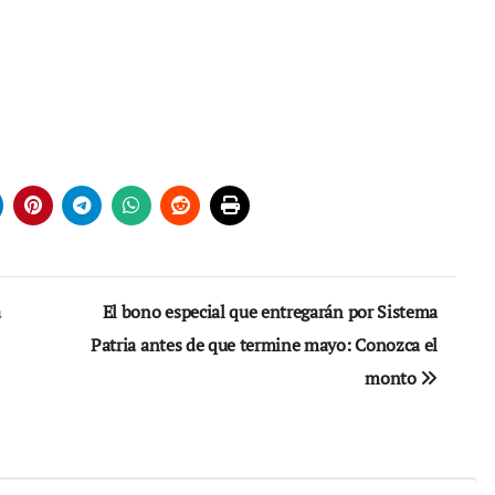
a
El bono especial que entregarán por Sistema
Patria antes de que termine mayo: Conozca el
monto