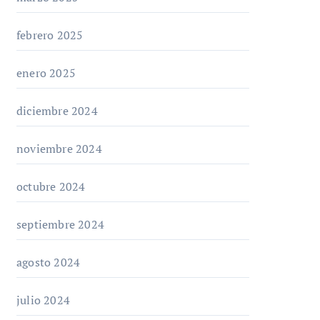
febrero 2025
enero 2025
diciembre 2024
noviembre 2024
octubre 2024
septiembre 2024
agosto 2024
julio 2024