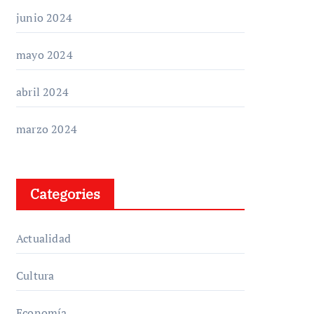
junio 2024
mayo 2024
abril 2024
marzo 2024
Categories
Actualidad
Cultura
Economía