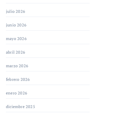
julio 2026
junio 2026
mayo 2026
abril 2026
marzo 2026
febrero 2026
enero 2026
diciembre 2025