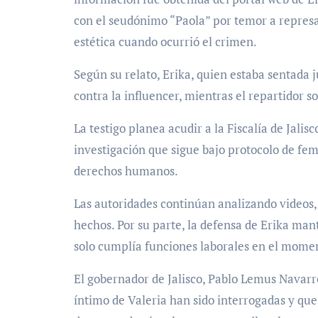
con el seudónimo “Paola” por temor a represal
estética cuando ocurrió el crimen.
Según su relato, Erika, quien estaba sentada 
contra la influencer, mientras el repartidor s
La testigo planea acudir a la Fiscalía de Jali
investigación que sigue bajo protocolo de fem
derechos humanos.
Las autoridades continúan analizando videos, 
hechos. Por su parte, la defensa de Erika man
solo cumplía funciones laborales en el momen
El gobernador de Jalisco, Pablo Lemus Navarr
íntimo de Valeria han sido interrogadas y que 