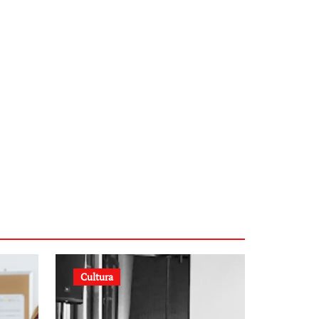
Cultura