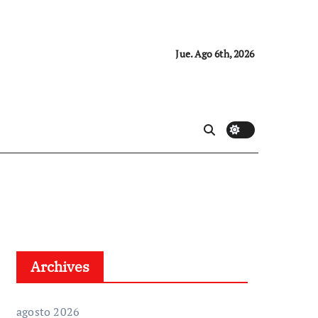
Jue. Ago 6th, 2026
Archives
agosto 2026