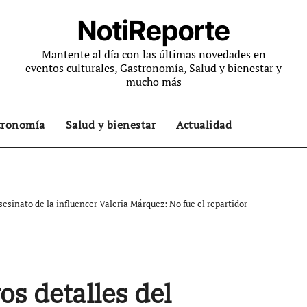
NotiReporte
Mantente al día con las últimas novedades en
eventos culturales, Gastronomía, Salud y bienestar y
mucho más
tronomía
Salud y bienestar
Actualidad
sesinato de la influencer Valeria Márquez: No fue el repartidor
os detalles del