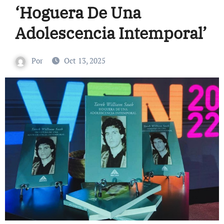
‘Hoguera De Una
Adolescencia Intemporal’
Por
Oct 13, 2025