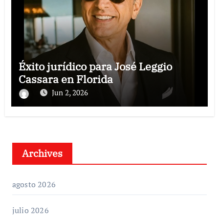
Éxito jurídico para José Leggio
Cassara en Florida
Jun 2, 2026
Archives
agosto 2026
julio 2026