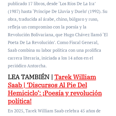
publicado 17 libros, desde ‘Los Ríos De La Ira’
(1987) hasta ‘Príncipe De Lluvia y Duelo’ (1992). Su
obra, traducida al árabe, chino, búlgaro y ruso,
refleja un compromiso con la poesía y la
Revolución Bolivariana, que Hugo Chávez llamó ‘El
Poeta De La Revolución’. Como Fiscal General,
Saab combina su labor política con una prolífica
carrera literaria, iniciada a los 14 años en el
periódico Antorcha.
LEA TAMBIÉN |
Tarek William
Saab | ‘Discursos Al Pie Del
Hemiciclo’: ¡Poesía y revolución
política!
En 2025, Tarek William Saab celebra 45 años de