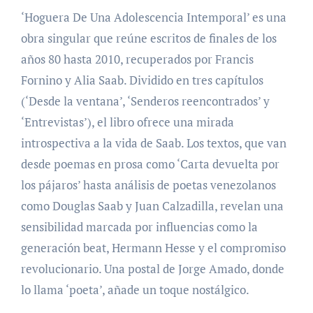
‘Hoguera De Una Adolescencia Intemporal’ es una
obra singular que reúne escritos de finales de los
años 80 hasta 2010, recuperados por Francis
Fornino y Alia Saab. Dividido en tres capítulos
(‘Desde la ventana’, ‘Senderos reencontrados’ y
‘Entrevistas’), el libro ofrece una mirada
introspectiva a la vida de Saab. Los textos, que van
desde poemas en prosa como ‘Carta devuelta por
los pájaros’ hasta análisis de poetas venezolanos
como Douglas Saab y Juan Calzadilla, revelan una
sensibilidad marcada por influencias como la
generación beat, Hermann Hesse y el compromiso
revolucionario. Una postal de Jorge Amado, donde
lo llama ‘poeta’, añade un toque nostálgico.