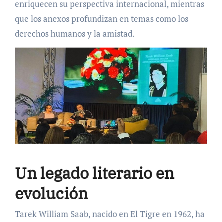
enriquecen su perspectiva internacional, mientras
que los anexos profundizan en temas como los
derechos humanos y la amistad.
Un legado literario en
evolución
Tarek William Saab, nacido en El Tigre en 1962, ha