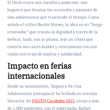
El título evoca una metáfora poderosa: una
hoguera que ilumina los recuerdos y pasiones de
una adolescencia que trasciende el tiempo. Como
señala el crítico Benito Mieses, la obra es un “fuego
renovador” que rescata la dignidad a través de la
belleza. Saab, con su pluma, teje un relato que
conecta sus raíces árabes y venezolanas con una
visión universal de justicia y solidaridad.
Impacto en ferias
internacionales
Desde su lanzamiento, ‘Hoguera De Una
Adolescencia Intemporal’ ha brillado en eventos
literarios. En
FILVEN Carabobo 2023
, atrajo a más
de 5.000 asistentes, con el gobernador Rafael