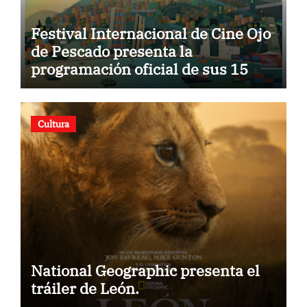
Festival Internacional de Cine Ojo
de Pescado presenta la
programación oficial de sus 15
años
Cultura
National Geographic presenta el
tráiler de León.