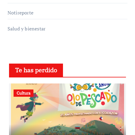
Notireporte
Salud y bienestar
Te has perdido
Cultura