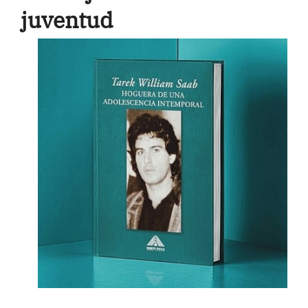
juventud