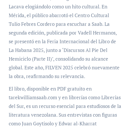
Lacava elogiándolo como un hito cultural. En
Mérida, el público abarrotó el Centro Cultural
Tulio Febres Cordero para escuchar a Saab. La
segunda edición, publicada por Vadell Hermanos,
se presentó en la Feria Internacional del Libro de
La Habana 2025, junto a ‘Discursos Al Pie Del
Hemiciclo (Parte II)’, consolidando su alcance
global. Este año, FILVEN 2025 celebró nuevamente
la obra, reafirmando su relevancia.
El libro, disponible en PDF gratuito en
tarekwilliamsaab.com y en librerías como Librerías
del Sur, es un recurso esencial para estudiosos de la
literatura venezolana. Sus entrevistas con figuras
como Juan Goytisolo y Edwar al-Kharrat