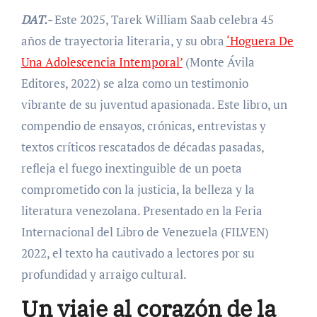
DAT.-
Este 2025, Tarek William Saab celebra 45
años de trayectoria literaria, y su obra
‘Hoguera De
Una Adolescencia Intemporal’
(Monte Ávila
Editores, 2022) se alza como un testimonio
vibrante de su juventud apasionada. Este libro, un
compendio de ensayos, crónicas, entrevistas y
textos críticos rescatados de décadas pasadas,
refleja el fuego inextinguible de un poeta
comprometido con la justicia, la belleza y la
literatura venezolana. Presentado en la Feria
Internacional del Libro de Venezuela (FILVEN)
2022, el texto ha cautivado a lectores por su
profundidad y arraigo cultural.
Un viaje al corazón de la