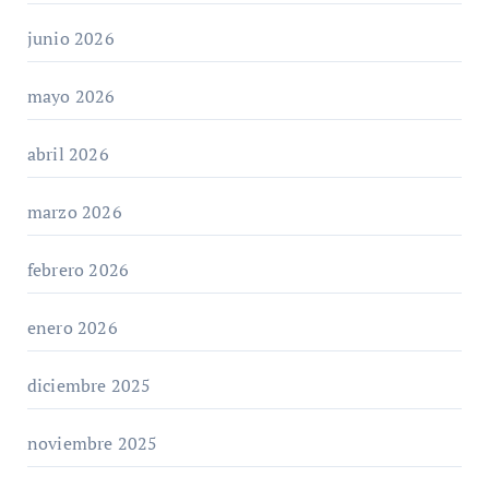
junio 2026
mayo 2026
abril 2026
marzo 2026
febrero 2026
enero 2026
diciembre 2025
noviembre 2025