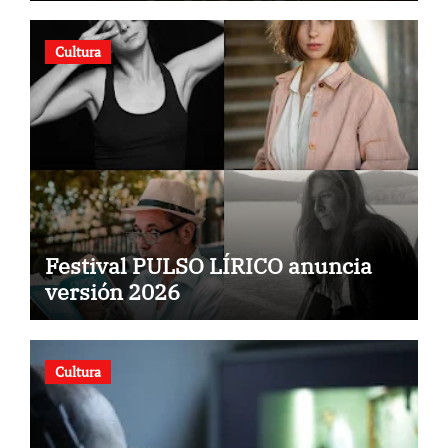
Cultura
Festival PULSO LÍRICO anuncia
versión 2026
Cultura