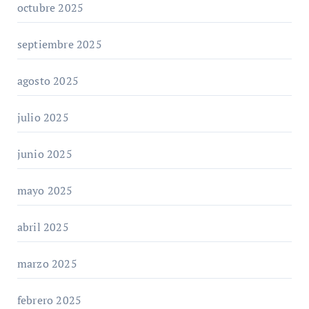
octubre 2025
septiembre 2025
agosto 2025
julio 2025
junio 2025
mayo 2025
abril 2025
marzo 2025
febrero 2025