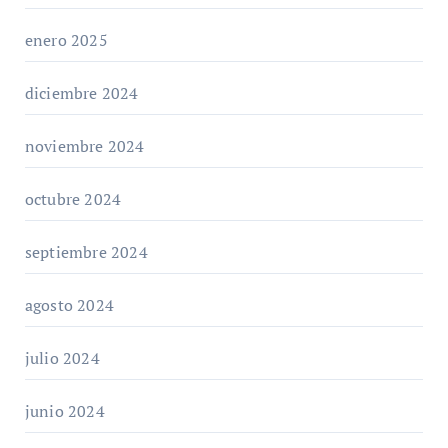
enero 2025
diciembre 2024
noviembre 2024
octubre 2024
septiembre 2024
agosto 2024
julio 2024
junio 2024