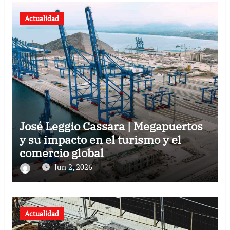
Actualidad
José Leggio Cassara | Megapuertos
y su impacto en el turismo y el
comercio global
Jun 2, 2026
Actualidad