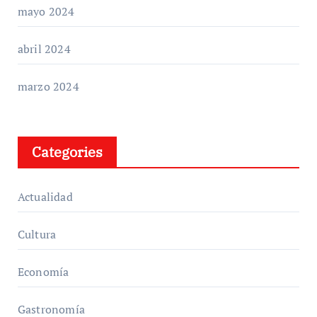
mayo 2024
abril 2024
marzo 2024
Categories
Actualidad
Cultura
Economía
Gastronomía