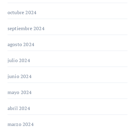
octubre 2024
septiembre 2024
agosto 2024
julio 2024
junio 2024
mayo 2024
abril 2024
marzo 2024