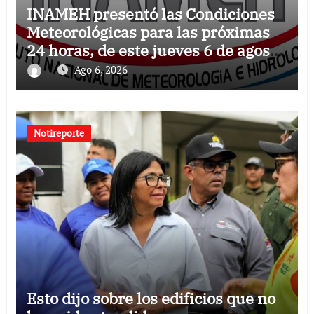
INAMEH presentó las Condiciones
Meteorológicas para las próximas
24 horas, de este jueves 6 de agosto
2026
Ago 6, 2026
Notireporte
Esto dijo sobre los edificios que no