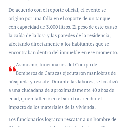
De acuerdo con el reporte oficial, el evento se
originó por una falla en el soporte de un tanque
con capacidad de 3.000 litros. El peso de este causó
la caída de la losa y las paredes de la residencia,
afectando directamente a los habitantes que se
encontraban dentro del inmueble en ese momento.
Asimismo, funcionarios del Cuerpo de
Bomberos de Caracas ejecutaron maniobras de
búsqueda y rescate. Durante las labores, se localizó
a una ciudadana de aproximadamente 40 años de
edad, quien falleció en el sitio tras recibir el
impacto de los materiales de la vivienda.
Los funcionarios lograron rescatar a un hombre de