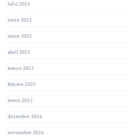
julio 2025
junio 2025
mayo 2025
abril 2025
marzo 2025
febrero 2025
enero 2025
diciembre 2024
noviembre 2024