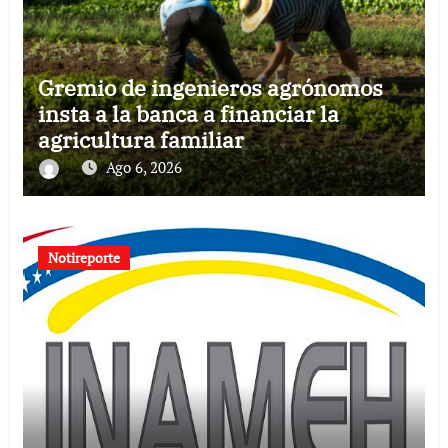
Gremio de ingenieros agrónomos
insta a la banca a financiar la
agricultura familiar
Ago 6, 2026
Notireporte