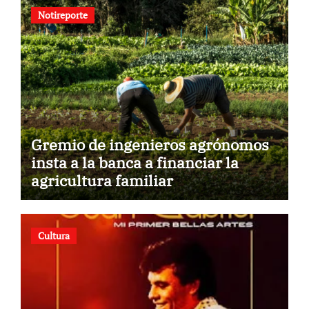
Notireporte
Gremio de ingenieros agrónomos
insta a la banca a financiar la
agricultura familiar
Cultura