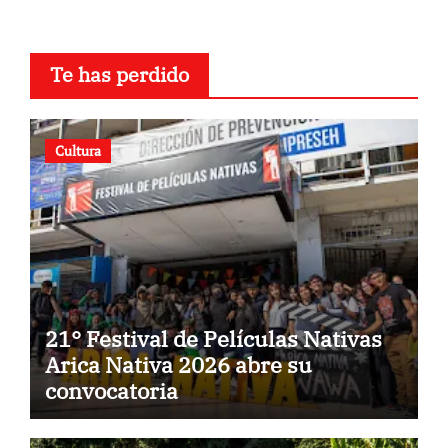
Te has perdido
Cultura
21° Festival de Películas Nativas
Arica Nativa 2026 abre su
convocatoria