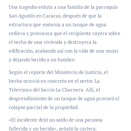
Una tragedia enluta a una familia de la parroquia
San Agustín en Caracas, después de que la
estructura que sostenía a un tanque de agua
cediera y provocara que el recipiente cayera sobre
el techo de una vivienda y destruyera la
edificación, acabando así con la vida de una mujer
y dejando herido a un hombre.
Según el reporte del Ministerio de Justicia, el
hecho ocurrió en concreto en el sector La
Televisora del barrio La Charneca. Allí, el
desprendimiento de un tanque de agua provocó el
colapso parcial de la propiedad.
«El incidente dejó un saldo de una persona
fallecida y un herido», señaló la cartera.