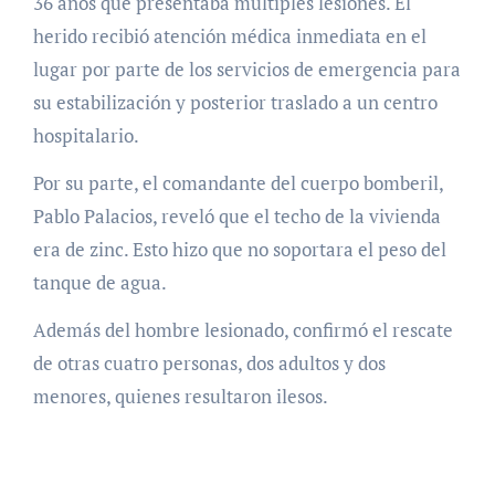
36 años que presentaba múltiples lesiones. El
herido recibió atención médica inmediata en el
lugar por parte de los servicios de emergencia para
su estabilización y posterior traslado a un centro
hospitalario.
Por su parte, el comandante del cuerpo bomberil,
Pablo Palacios, reveló que el techo de la vivienda
era de zinc. Esto hizo que no soportara el peso del
tanque de agua.
Además del hombre lesionado, confirmó el rescate
de otras cuatro personas, dos adultos y dos
menores, quienes resultaron ilesos.