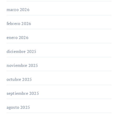
marzo 2026
febrero 2026
enero 2026
diciembre 2025
noviembre 2025
octubre 2025
septiembre 2025
agosto 2025