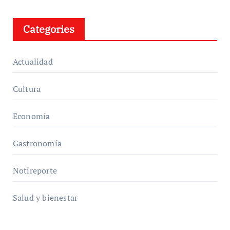
Categories
Actualidad
Cultura
Economía
Gastronomía
Notireporte
Salud y bienestar