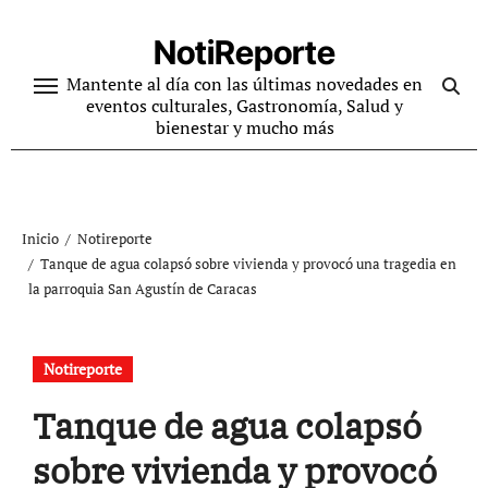
Ir
al
NotiReporte
contenido
Mantente al día con las últimas novedades en
eventos culturales, Gastronomía, Salud y
bienestar y mucho más
Inicio
Notireporte
Tanque de agua colapsó sobre vivienda y provocó una tragedia en
la parroquia San Agustín de Caracas
Notireporte
Tanque de agua colapsó
sobre vivienda y provocó