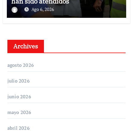
han sido atendidos
Ago 6, 2026
Archives
agosto 2026
julio 2026
junio 2026
mayo 2026
abril 2026