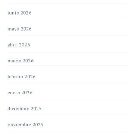
junio 2026
mayo 2026
abril 2026
marzo 2026
febrero 2026
enero 2026
diciembre 2025
noviembre 2025