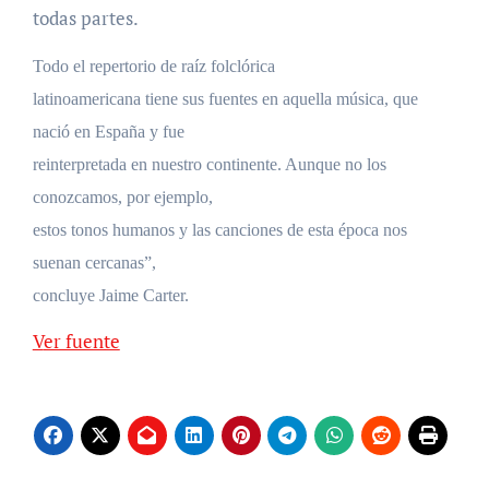
todas partes.
Todo el repertorio de raíz folclórica
latinoamericana tiene sus fuentes en aquella música, que
nació en España y fue
reinterpretada en nuestro continente. Aunque no los
conozcamos, por ejemplo,
estos tonos humanos y las canciones de esta época nos
suenan cercanas”,
concluye Jaime Carter.
Ver fuente