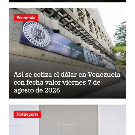
Economía
Así se cotiza el dólar en Venezuela
con fecha valor viernes 7 de
agosto de 2026
Notireporte