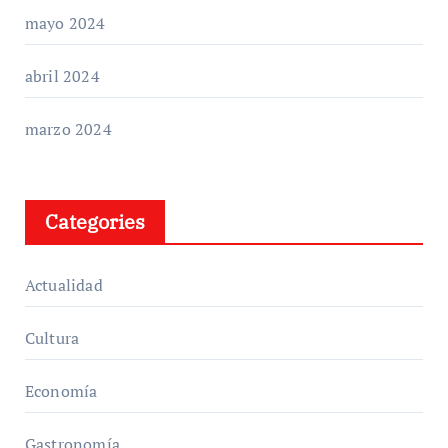
mayo 2024
abril 2024
marzo 2024
Categories
Actualidad
Cultura
Economía
Gastronomía