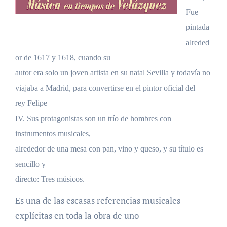
Fue
pintada
alreded
or de 1617 y 1618, cuando su
autor era solo un joven artista en su natal Sevilla y todavía no
viajaba a Madrid, para convertirse en el pintor oficial del
rey Felipe
IV. Sus protagonistas son un trío de hombres con
instrumentos musicales,
alrededor de una mesa con pan, vino y queso, y su título es
sencillo y
directo: Tres músicos.
Es una de las escasas referencias musicales
explícitas en toda la obra de uno