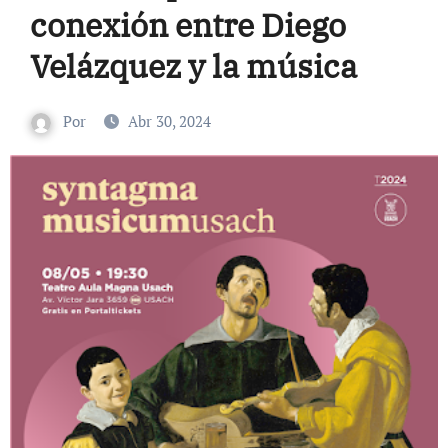
conexión entre Diego
Velázquez y la música
Por
Abr 30, 2024