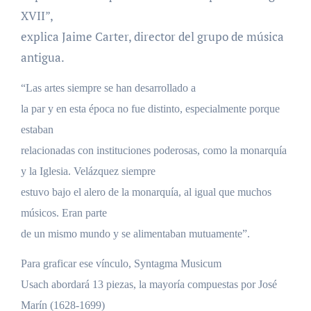
XVII”,
explica Jaime Carter, director del grupo de música
antigua.
“Las artes siempre se han desarrollado a
la par y en esta época no fue distinto, especialmente porque
estaban
relacionadas con instituciones poderosas, como la monarquía
y la Iglesia. Velázquez siempre
estuvo bajo el alero de la monarquía, al igual que muchos
músicos. Eran parte
de un mismo mundo y se alimentaban mutuamente”.
Para graficar ese vínculo, Syntagma Musicum
Usach abordará 13 piezas, la mayoría compuestas por José
Marín (1628-1699)