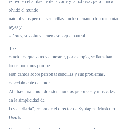
estuvo en el ambiente de la corte y la nobleza, pero nunca
olvidó el mundo
natural y las personas sencillas. Incluso cuando le tocó pintar
reyes y
señores, sus obras tienen ese toque natural.
Las
canciones que vamos a mostrar, por ejemplo, se llamaban
tonos humanos porque
eran cantos sobre personas sencillas y sus problemas,
especialmente de amor.
Ahí hay una unión de estos mundos pictóricos y musicales,
en la simplicidad de
la vida diaria”, responde el director de Syntagma Musicum
Usach.