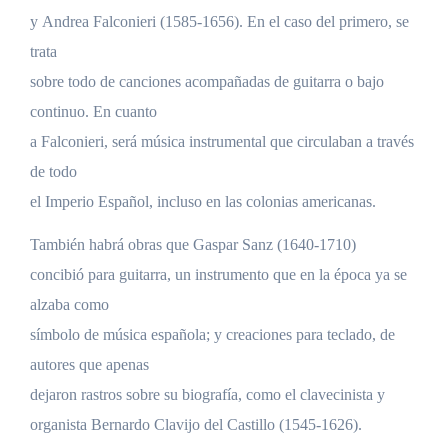
y Andrea Falconieri (1585-1656). En el caso del primero, se
trata
sobre todo de canciones acompañadas de guitarra o bajo
continuo. En cuanto
a Falconieri, será música instrumental que circulaban a través
de todo
el Imperio Español, incluso en las colonias americanas.
También habrá obras que Gaspar Sanz (1640-1710)
concibió para guitarra, un instrumento que en la época ya se
alzaba como
símbolo de música española; y creaciones para teclado, de
autores que apenas
dejaron rastros sobre su biografía, como el clavecinista y
organista Bernardo Clavijo del Castillo (1545-1626).