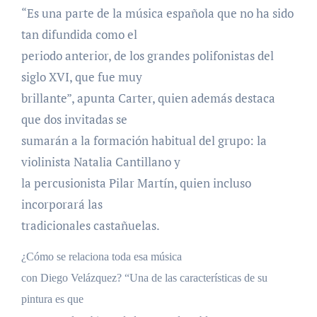
“Es una parte de la música española que no ha sido
tan difundida como el
periodo anterior, de los grandes polifonistas del
siglo XVI, que fue muy
brillante”, apunta Carter, quien además destaca
que dos invitadas se
sumarán a la formación habitual del grupo: la
violinista Natalia Cantillano y
la percusionista Pilar Martín, quien incluso
incorporará las
tradicionales castañuelas.
¿Cómo se relaciona toda esa música
con Diego Velázquez? “Una de las características de su
pintura es que