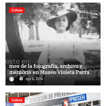
Cultura
mes de la fotografía, archivo y
memoria en Museo Violeta Parra
Ago 6, 2026
Cultura