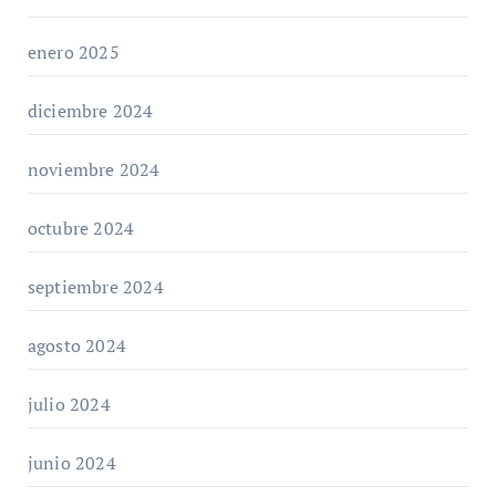
enero 2025
diciembre 2024
noviembre 2024
octubre 2024
septiembre 2024
agosto 2024
julio 2024
junio 2024