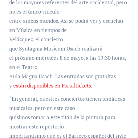
de los mayores referentes del arte occidental, pero
no es el único vínculo
entre ambos mundos. Así se podrá ver y escuchar
en Música en tiempos de
Velázquez, el concierto
que Syntagma Musicum Usach realizará
el próximo miércoles 8 de mayo, a las 19:30 horas,
en el Teatro
Aula Magna Usach. Las entradas son gratuitas
y
están disponibles en Portaltickets.
“En general, nuestros conciertos tienen temáticas
musicales, pero en este caso
quisimos tomar a este titán de la pintura para
mostrar este repertorio
importantísimo que es el Barroco español del siglo