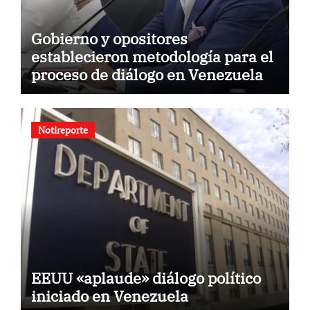
Gobierno y opositores
establecieron metodología para el
proceso de diálogo en Venezuela
Notireporte
EEUU «aplaude» diálogo político
iniciado en Venezuela