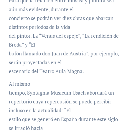
Para que la relación entre música y pintura sea
aún más evidente, durante el
concierto se podrán ver diez obras que abarcan
distintos periodos de la vida
del pintor. La “Venus del espejo”, “La rendición de
Breda” y “El
bufón llamado don Juan de Austria”, por ejemplo,
serán proyectadas en el
escenario del Teatro Aula Magna.
Al mismo
tiempo, Syntagma Musicum Usach abordará un
repertorio cuya repercusión se puede percibir
incluso en la actualidad: “El
estilo que se generó en España durante este siglo
se irradió hacia