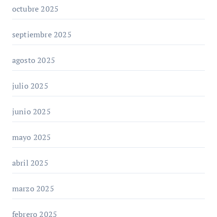
octubre 2025
septiembre 2025
agosto 2025
julio 2025
junio 2025
mayo 2025
abril 2025
marzo 2025
febrero 2025