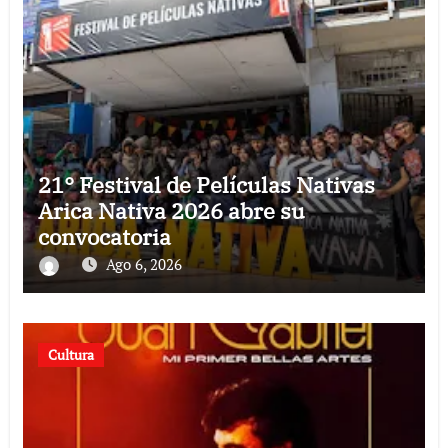
21° Festival de Películas Nativas
Arica Nativa 2026 abre su
convocatoria
Ago 6, 2026
Cultura