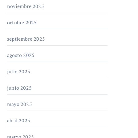
noviembre 2025
octubre 2025
septiembre 2025
agosto 2025
julio 2025
junio 2025
mayo 2025
abril 2025
marzo 2025