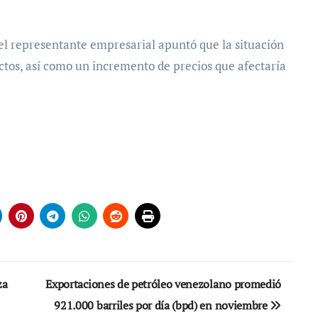
 el representante empresarial apuntó que la situación
tos, así como un incremento de precios que afectaría
za
Exportaciones de petróleo venezolano promedió
921.000 barriles por día (bpd) en noviembre