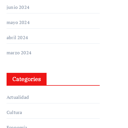
junio 2024
mayo 2024
abril 2024
marzo 2024
Categories
Actualidad
Cultura
Economía