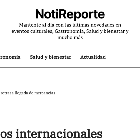
NotiReporte
Mantente al día con las últimas novedades en
eventos culturales, Gastronomía, Salud y bienestar y
mucho más
tronomía
Salud y bienestar
Actualidad
 retrasa llegada de mercancías
os internacionales