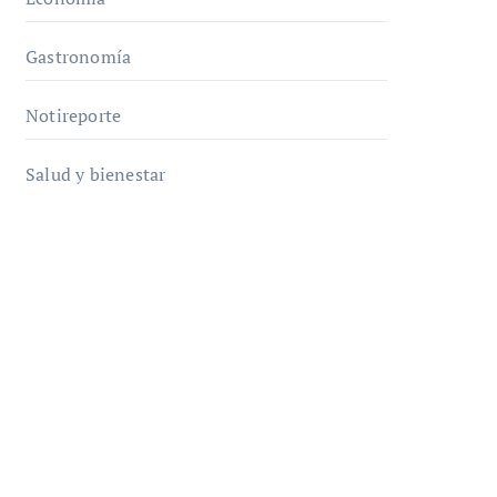
Gastronomía
Notireporte
Salud y bienestar