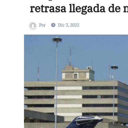
retrasa llegada de
Por
Dic 3, 2025