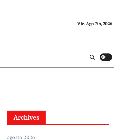
Vie. Ago 7th, 2026
Archives
agosto 2026