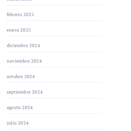
febrero 2025
enero 2025
diciembre 2024
noviembre 2024
octubre 2024
septiembre 2024
agosto 2024
julio 2024