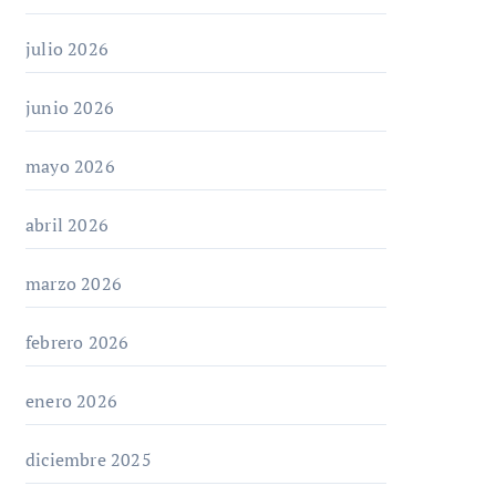
julio 2026
junio 2026
mayo 2026
abril 2026
marzo 2026
febrero 2026
enero 2026
diciembre 2025