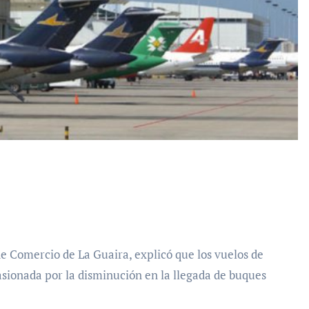
casionada por la disminución en la llegada de buques