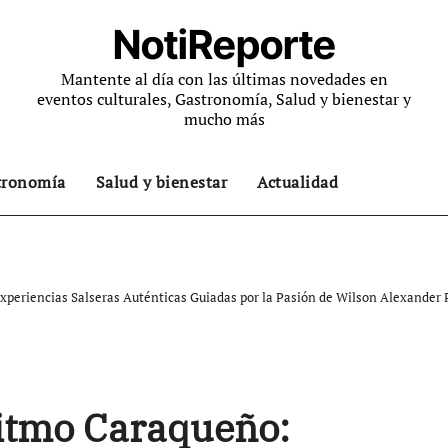
NotiReporte
Mantente al día con las últimas novedades en
eventos culturales, Gastronomía, Salud y bienestar y
mucho más
tronomía
Salud y bienestar
Actualidad
xperiencias Salseras Auténticas Guiadas por la Pasión de Wilson Alexander
Ritmo Caraqueño: