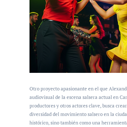
Otro proyecto apasionante en el que Alexand
audiovisual de la escena salsera actual en Car
productores y otros actores clave, busca crear
diversidad del movimiento salsero en la ciuda
histórico, sino también como una herramienta