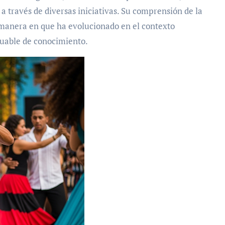
 través de diversas iniciativas. Su comprensión de la
 la manera en que ha evolucionado en el contexto
luable de conocimiento.