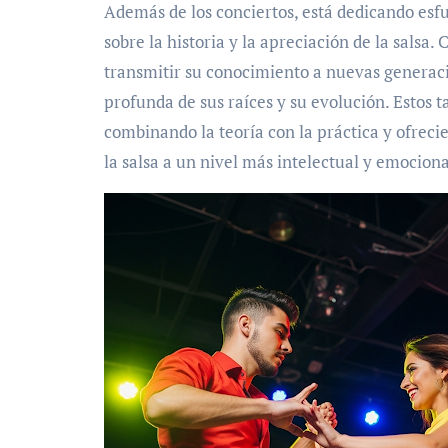
Además de los conciertos, está dedicando esfu
sobre la historia y la apreciación de la salsa.
transmitir su conocimiento a nuevas genera
profunda de sus raíces y su evolución. Estos t
combinando la teoría con la práctica y ofreci
la salsa a un nivel más intelectual y emociona