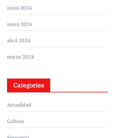
junio 2024
mayo 2024
abril 2024
marzo 2024
Categories
Actualidad
Cultura
Economía