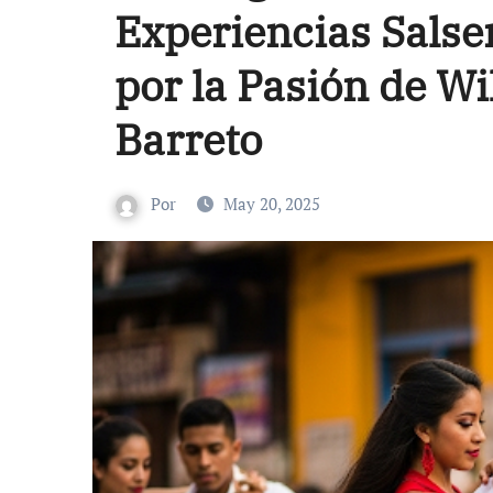
Experiencias Salse
por la Pasión de W
Barreto
Por
May 20, 2025