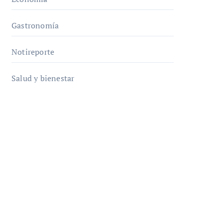
Gastronomía
Notireporte
Salud y bienestar