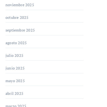
noviembre 2025
octubre 2025
septiembre 2025
agosto 2025
julio 2025
junio 2025
mayo 2025
abril 2025
marzo 2025