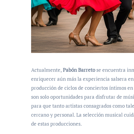
Actualmente,
Pabón Barreto
se encuentra in
enriquecer aún más la experiencia salsera en 
producción de ciclos de conciertos íntimos en
son solo oportunidades para disfrutar de músi
para que tanto artistas consagrados como ta
cercano y personal. La selección musical cuid
de estas producciones.