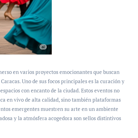
merso en varios proyectos emocionantes que buscan
Caracas. Uno de sus focos principales es la curación y
 espacios con encanto de la ciudad. Estos eventos no
ca en vivo de alta calidad, sino también plataformas
lentos emergentes muestren su arte en un ambiente
adosa y la atmósfera acogedora son sellos distintivos