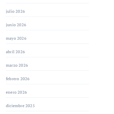
julio 2026
junio 2026
mayo 2026
abril 2026
marzo 2026
febrero 2026
enero 2026
diciembre 2025