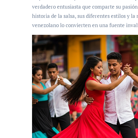
verdadero entusiasta que comparte su pasión a
historia de la salsa, sus diferentes estilos y
venezolano lo convierten en una fuente inva