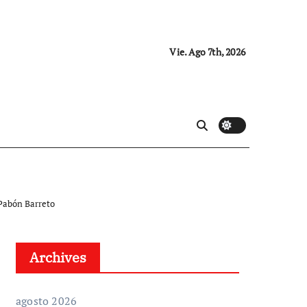
Vie. Ago 7th, 2026
 Pabón Barreto
Archives
agosto 2026