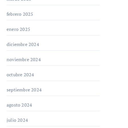
febrero 2025
enero 2025
diciembre 2024
noviembre 2024
octubre 2024
septiembre 2024
agosto 2024
julio 2024