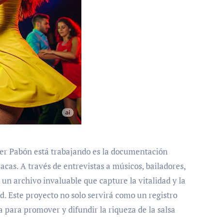
er Pabón está trabajando es la documentación
acas. A través de entrevistas a músicos, bailadores,
 un archivo invaluable que capture la vitalidad y la
d. Este proyecto no solo servirá como un registro
 para promover y difundir la riqueza de la salsa