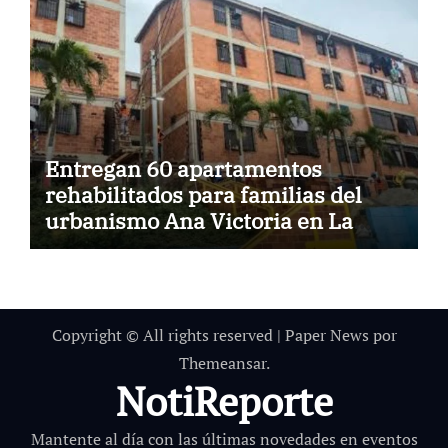
Entregan 60 apartamentos
rehabilitados para familias del
urbanismo Ana Victoria en La
Guaira
Copyright © All rights reserved
|
Paper News
por
Themeansar
.
NotiReporte
Mantente al día con las últimas novedades en eventos