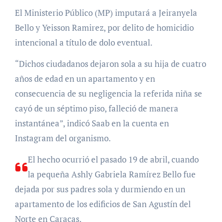
El Ministerio Público (MP) imputará a Jeiranyela
Bello y Yeisson Ramirez, por delito de homicidio
intencional a título de dolo eventual.
“Dichos ciudadanos dejaron sola a su hija de cuatro
años de edad en un apartamento y en
consecuencia de su negligencia la referida niña se
cayó de un séptimo piso, falleció de manera
instantánea”, indicó Saab en la cuenta en
Instagram del organismo.
El hecho ocurrió el pasado 19 de abril, cuando
la pequeña Ashly Gabriela Ramírez Bello fue
dejada por sus padres sola y durmiendo en un
apartamento de los edificios de San Agustín del
Norte en Caracas.