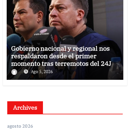
Gobierno nacional y regional nos
respaldaron desde el primer
momento tras terremotos del 24J
Ago 5, 2026
Archives
agosto 2026