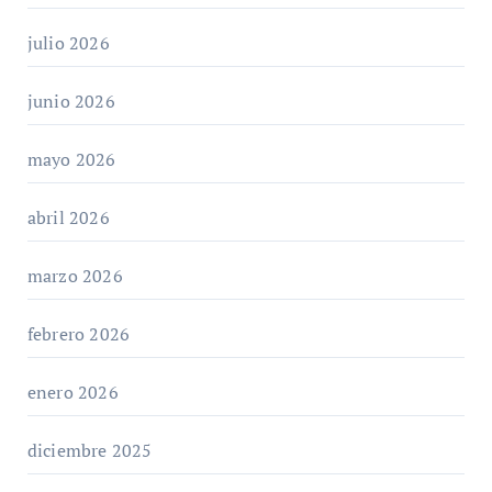
julio 2026
junio 2026
mayo 2026
abril 2026
marzo 2026
febrero 2026
enero 2026
diciembre 2025