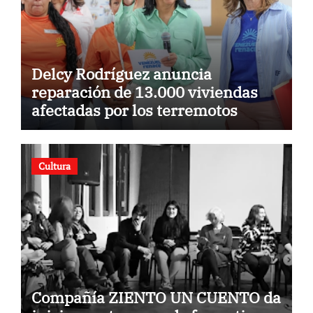
Delcy Rodríguez anuncia
reparación de 13.000 viviendas
afectadas por los terremotos
Cultura
Compañía ZIENTO UN CUENTO da