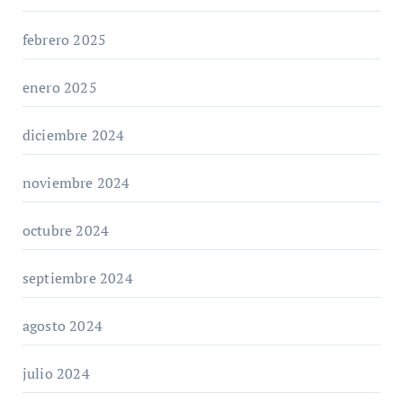
febrero 2025
enero 2025
diciembre 2024
noviembre 2024
octubre 2024
septiembre 2024
agosto 2024
julio 2024