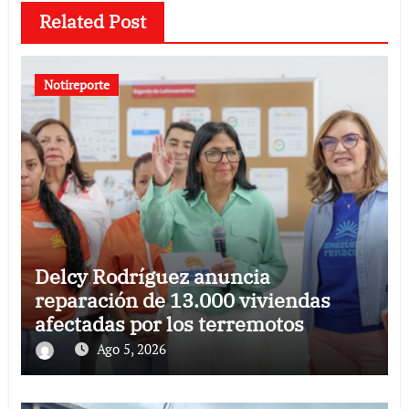
Related Post
Notireporte
Delcy Rodríguez anuncia
reparación de 13.000 viviendas
afectadas por los terremotos
Ago 5, 2026