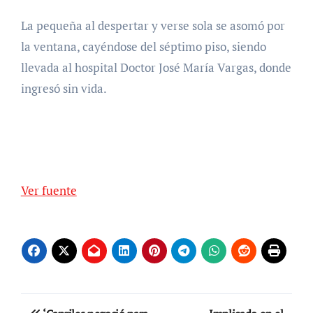
La pequeña al despertar y verse sola se asomó por
la ventana, cayéndose del séptimo piso, siendo
llevada al hospital Doctor José María Vargas, donde
ingresó sin vida.
Ver fuente
Navegación