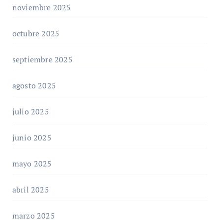
noviembre 2025
octubre 2025
septiembre 2025
agosto 2025
julio 2025
junio 2025
mayo 2025
abril 2025
marzo 2025