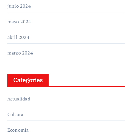
junio 2024
mayo 2024
abril 2024
marzo 2024
Categories
Actualidad
Cultura
Economía