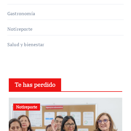
Gastronomía
Notireporte
Salud y bienestar
Te has perdido
Notireporte