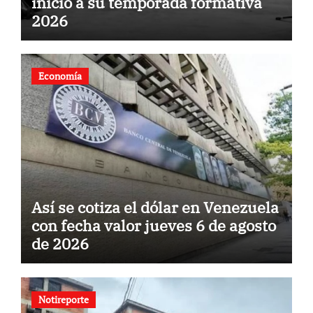
inicio a su temporada formativa
2026
Economía
Así se cotiza el dólar en Venezuela
con fecha valor jueves 6 de agosto
de 2026
Notireporte